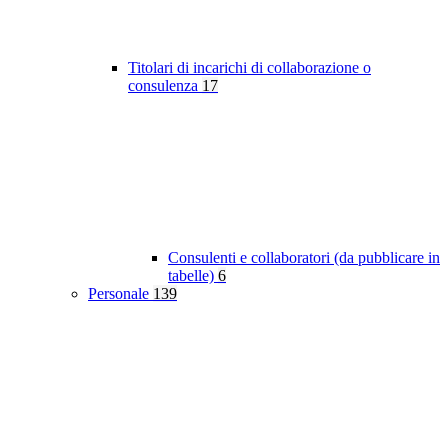
Titolari di incarichi di collaborazione o
consulenza
17
Consulenti e collaboratori (da pubblicare in
tabelle)
6
Personale
139