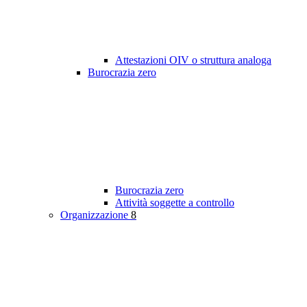
Attestazioni OIV o struttura analoga
Burocrazia zero
Burocrazia zero
Attività soggette a controllo
Organizzazione
8