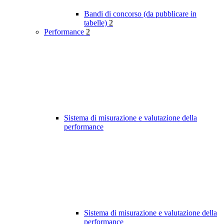
Bandi di concorso (da pubblicare in
tabelle)
2
Performance
2
Sistema di misurazione e valutazione della
performance
Sistema di misurazione e valutazione della
performance