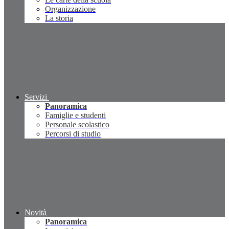
Organizzazione
La storia
Servizi
Panoramica
Famiglie e studenti
Personale scolastico
Percorsi di studio
Novità
Panoramica