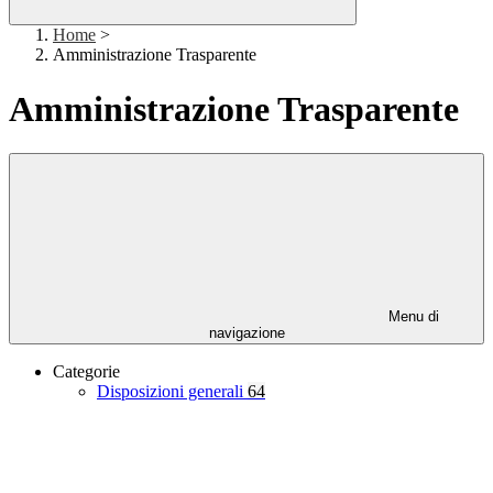
Home
>
Amministrazione Trasparente
Amministrazione Trasparente
Menu di
navigazione
Categorie
Disposizioni generali
64