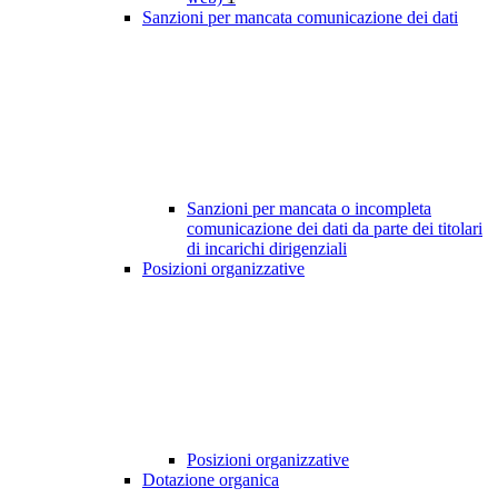
Sanzioni per mancata comunicazione dei dati
Sanzioni per mancata o incompleta
comunicazione dei dati da parte dei titolari
di incarichi dirigenziali
Posizioni organizzative
Posizioni organizzative
Dotazione organica