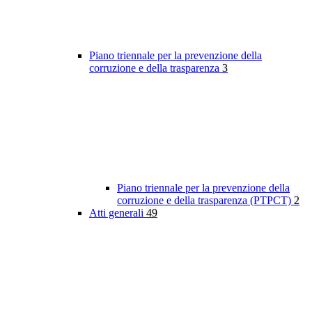
Piano triennale per la prevenzione della
corruzione e della trasparenza
3
Piano triennale per la prevenzione della
corruzione e della trasparenza (PTPCT)
2
Atti generali
49