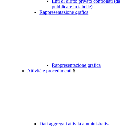
Enti di diritto privato controllati (da
pubblicare in tabelle)
Rappresentazione grafica
Rappresentazione grafica
Attività e procedimenti
6
Dati aggregati attività amministrativa