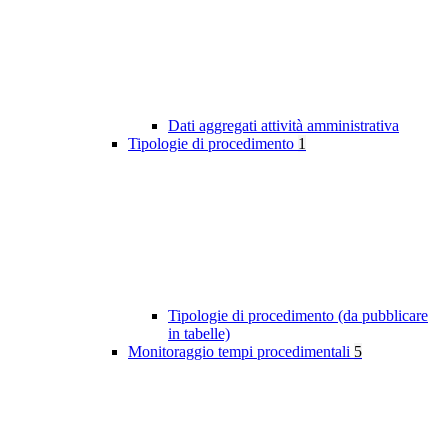
Dati aggregati attività amministrativa
Tipologie di procedimento
1
Tipologie di procedimento (da pubblicare
in tabelle)
Monitoraggio tempi procedimentali
5