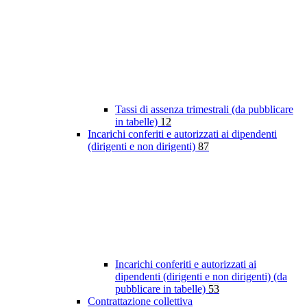
Tassi di assenza trimestrali (da pubblicare
in tabelle)
12
Incarichi conferiti e autorizzati ai dipendenti
(dirigenti e non dirigenti)
87
Incarichi conferiti e autorizzati ai
dipendenti (dirigenti e non dirigenti) (da
pubblicare in tabelle)
53
Contrattazione collettiva