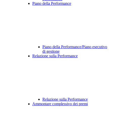
Piano della Performance
Piano della Performance/Piano esecutivo
di gestione
Relazione sulla Performance
Relazione sulla Performance
Ammontare complessivo dei premi