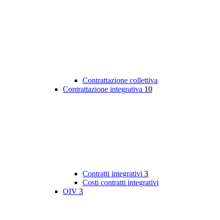
Contrattazione collettiva
Contrattazione integrativa
10
Contratti integrativi
3
Costi contratti integrativi
OIV
3