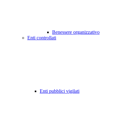
Benessere organizzativo
Enti controllati
Enti pubblici vigilati