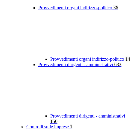
Provvedimenti organi indirizzo-politico
36
Provvedimenti organi indirizzo-politico
14
Provvedimenti dirigenti - amministrativi
633
Provvedimenti dirigenti - amministrativi
156
Controlli sulle imprese
1