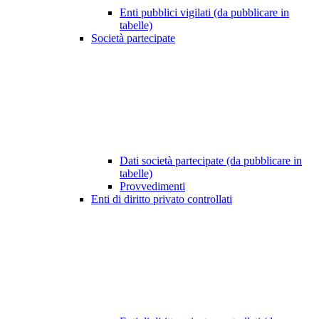
Enti pubblici vigilati (da pubblicare in
tabelle)
Società partecipate
Dati società partecipate (da pubblicare in
tabelle)
Provvedimenti
Enti di diritto privato controllati