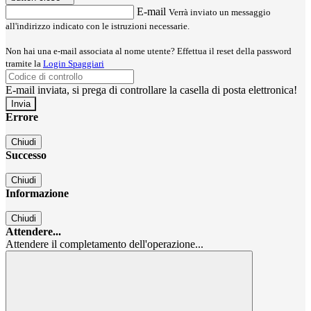
E-mail
Verrà inviato un messaggio
all'indirizzo indicato con le istruzioni necessarie.
Non hai una e-mail associata al nome utente? Effettua il reset della password
tramite la
Login Spaggiari
E-mail inviata, si prega di controllare la casella di posta elettronica!
Errore
Chiudi
Successo
Chiudi
Informazione
Chiudi
Attendere...
Attendere il completamento dell'operazione...