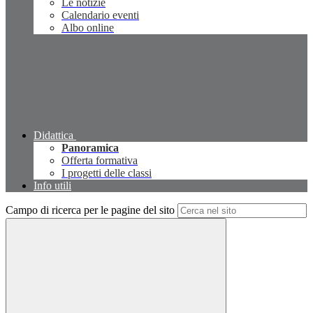
Le notizie
Calendario eventi
Albo online
Didattica
Panoramica
Offerta formativa
I progetti delle classi
Info utili
Campo di ricerca per le pagine del sito