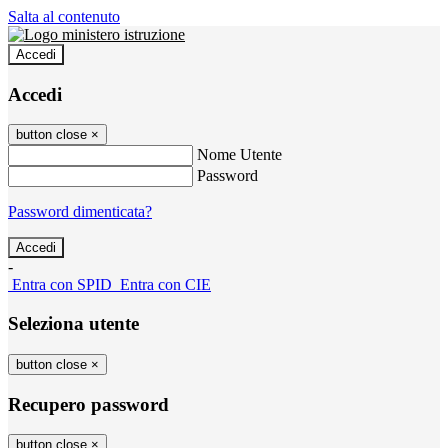
Salta al contenuto
Accedi
Accedi
button close
×
Nome Utente
Password
Password dimenticata?
-
Entra con SPID
Entra con CIE
Seleziona utente
button close
×
Recupero password
button close
×