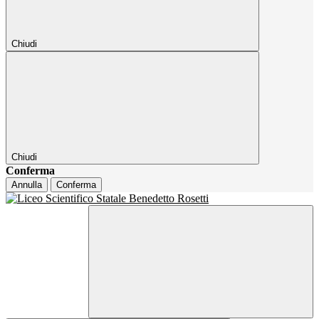
Chiudi
Chiudi
Conferma
Annulla
Conferma