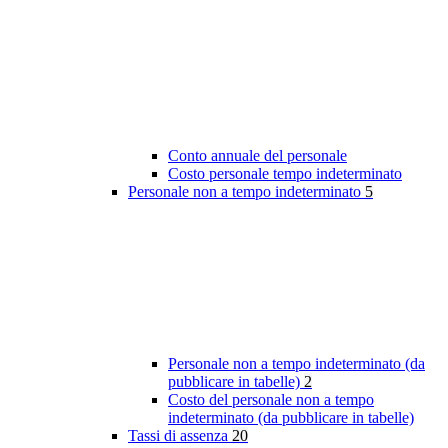
Conto annuale del personale
Costo personale tempo indeterminato
Personale non a tempo indeterminato
5
Personale non a tempo indeterminato (da
pubblicare in tabelle)
2
Costo del personale non a tempo
indeterminato (da pubblicare in tabelle)
Tassi di assenza
20