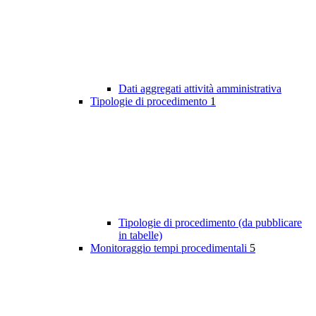
Dati aggregati attività amministrativa
Tipologie di procedimento
1
Tipologie di procedimento (da pubblicare
in tabelle)
Monitoraggio tempi procedimentali
5