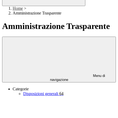
Home
>
Amministrazione Trasparente
Amministrazione Trasparente
Menu di
navigazione
Categorie
Disposizioni generali
64