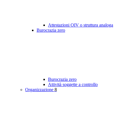
Attestazioni OIV o struttura analoga
Burocrazia zero
Burocrazia zero
Attività soggette a controllo
Organizzazione
8