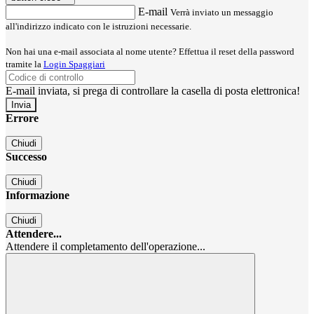
E-mail
Verrà inviato un messaggio
all'indirizzo indicato con le istruzioni necessarie.
Non hai una e-mail associata al nome utente? Effettua il reset della password
tramite la
Login Spaggiari
E-mail inviata, si prega di controllare la casella di posta elettronica!
Errore
Chiudi
Successo
Chiudi
Informazione
Chiudi
Attendere...
Attendere il completamento dell'operazione...