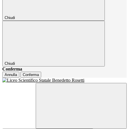
Chiudi
Chiudi
Conferma
Annulla
Conferma