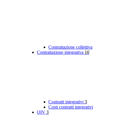
Contrattazione collettiva
Contrattazione integrativa
10
Contratti integrativi
3
Costi contratti integrativi
OIV
3