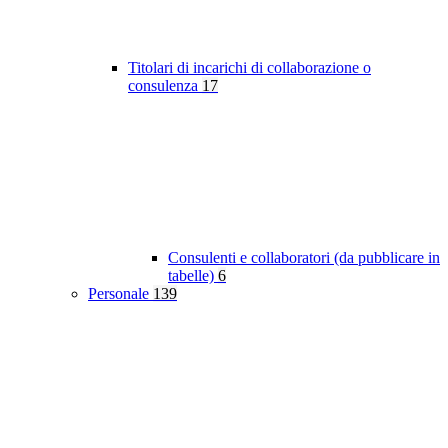
Titolari di incarichi di collaborazione o
consulenza
17
Consulenti e collaboratori (da pubblicare in
tabelle)
6
Personale
139