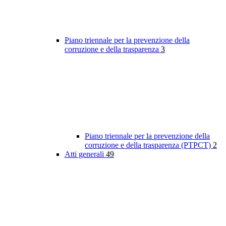
Piano triennale per la prevenzione della
corruzione e della trasparenza
3
Piano triennale per la prevenzione della
corruzione e della trasparenza (PTPCT)
2
Atti generali
49