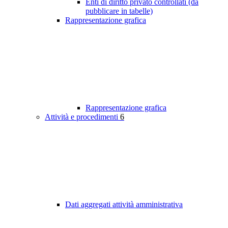
Enti di diritto privato controllati (da
pubblicare in tabelle)
Rappresentazione grafica
Rappresentazione grafica
Attività e procedimenti
6
Dati aggregati attività amministrativa