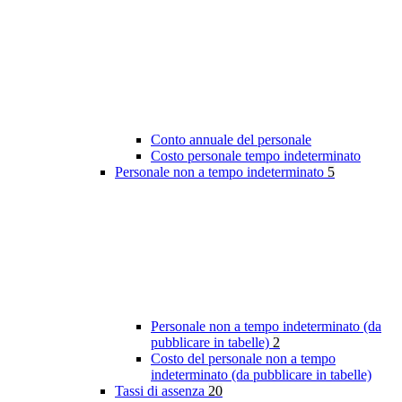
Conto annuale del personale
Costo personale tempo indeterminato
Personale non a tempo indeterminato
5
Personale non a tempo indeterminato (da
pubblicare in tabelle)
2
Costo del personale non a tempo
indeterminato (da pubblicare in tabelle)
Tassi di assenza
20