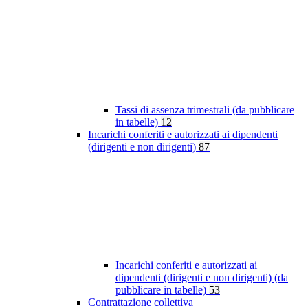
Tassi di assenza trimestrali (da pubblicare
in tabelle)
12
Incarichi conferiti e autorizzati ai dipendenti
(dirigenti e non dirigenti)
87
Incarichi conferiti e autorizzati ai
dipendenti (dirigenti e non dirigenti) (da
pubblicare in tabelle)
53
Contrattazione collettiva