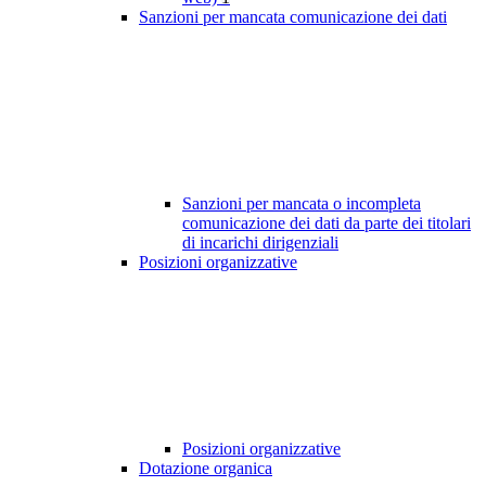
Sanzioni per mancata comunicazione dei dati
Sanzioni per mancata o incompleta
comunicazione dei dati da parte dei titolari
di incarichi dirigenziali
Posizioni organizzative
Posizioni organizzative
Dotazione organica