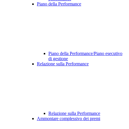
Piano della Performance
Piano della Performance/Piano esecutivo
di gestione
Relazione sulla Performance
Relazione sulla Performance
Ammontare complessivo dei premi