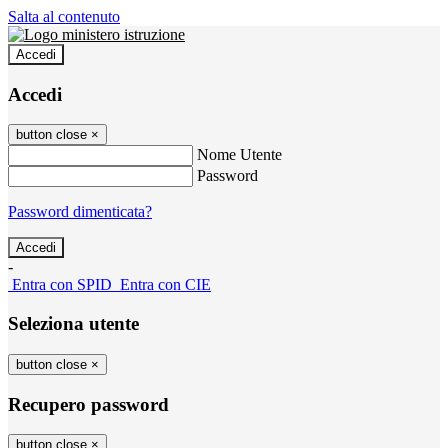
Salta al contenuto
Accedi
Accedi
button close
×
Nome Utente
Password
Password dimenticata?
-
Entra con SPID
Entra con CIE
Seleziona utente
button close
×
Recupero password
button close
×