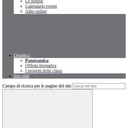
Le notizie
Calendario eventi
Albo online
Didattica
Panoramica
Offerta formativa
I progetti delle classi
Info utili
Campo di ricerca per le pagine del sito