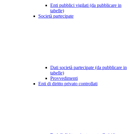
Enti pubblici vigilati (da pubblicare in
tabelle)
Società partecipate
Dati società partecipate (da pubblicare in
tabelle)
Provvedimenti
Enti di diritto privato controllati