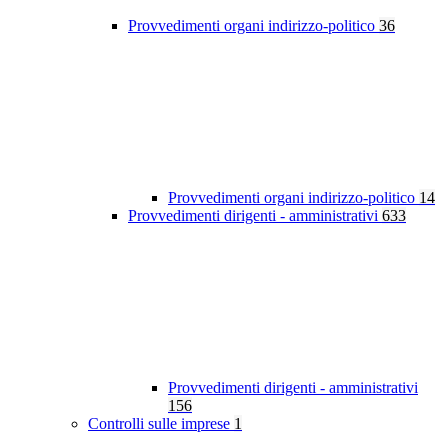
Provvedimenti organi indirizzo-politico
36
Provvedimenti organi indirizzo-politico
14
Provvedimenti dirigenti - amministrativi
633
Provvedimenti dirigenti - amministrativi
156
Controlli sulle imprese
1