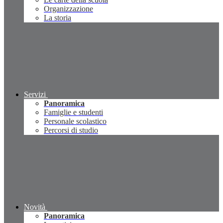
Organizzazione
La storia
Servizi
Panoramica
Famiglie e studenti
Personale scolastico
Percorsi di studio
Novità
Panoramica