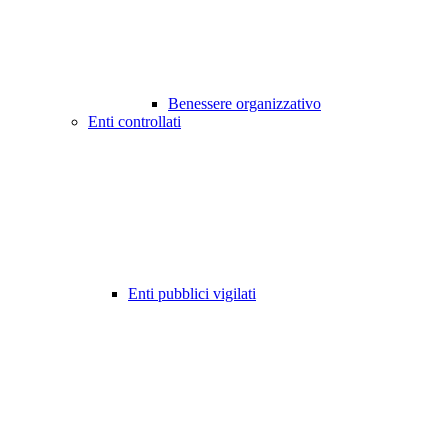
Benessere organizzativo
Enti controllati
Enti pubblici vigilati