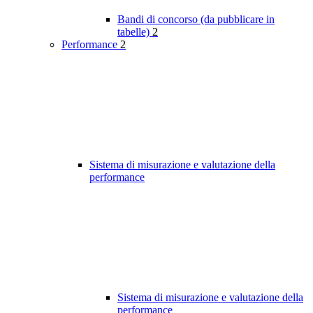
Bandi di concorso (da pubblicare in
tabelle)
2
Performance
2
Sistema di misurazione e valutazione della
performance
Sistema di misurazione e valutazione della
performance