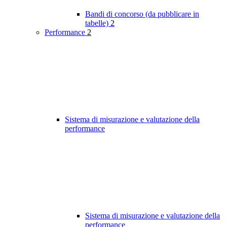
Bandi di concorso (da pubblicare in
tabelle)
2
Performance
2
Sistema di misurazione e valutazione della
performance
Sistema di misurazione e valutazione della
performance