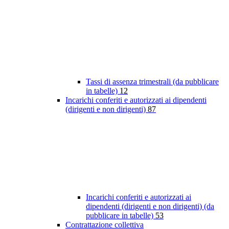
Tassi di assenza trimestrali (da pubblicare
in tabelle)
12
Incarichi conferiti e autorizzati ai dipendenti
(dirigenti e non dirigenti)
87
Incarichi conferiti e autorizzati ai
dipendenti (dirigenti e non dirigenti) (da
pubblicare in tabelle)
53
Contrattazione collettiva