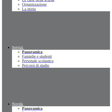
Organizzazione
La storia
Servizi
Panoramica
Famiglie e studenti
Personale scolastico
Percorsi di studio
Novità
Panoramica