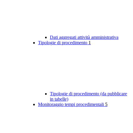
Dati aggregati attività amministrativa
Tipologie di procedimento
1
Tipologie di procedimento (da pubblicare
in tabelle)
Monitoraggio tempi procedimentali
5