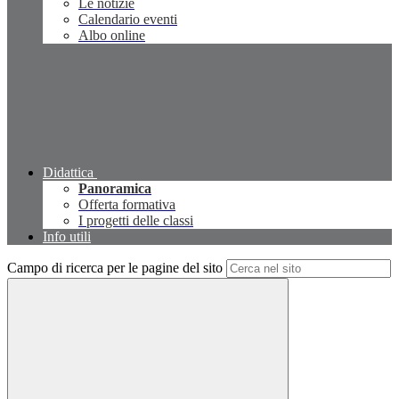
Le notizie
Calendario eventi
Albo online
Didattica
Panoramica
Offerta formativa
I progetti delle classi
Info utili
Campo di ricerca per le pagine del sito