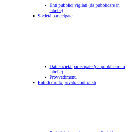
Enti pubblici vigilati (da pubblicare in
tabelle)
Società partecipate
Dati società partecipate (da pubblicare in
tabelle)
Provvedimenti
Enti di diritto privato controllati