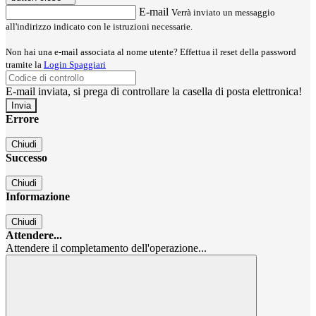
E-mail
Verrà inviato un messaggio
all'indirizzo indicato con le istruzioni necessarie.
Non hai una e-mail associata al nome utente? Effettua il reset della password
tramite la
Login Spaggiari
E-mail inviata, si prega di controllare la casella di posta elettronica!
Errore
Chiudi
Successo
Chiudi
Informazione
Chiudi
Attendere...
Attendere il completamento dell'operazione...