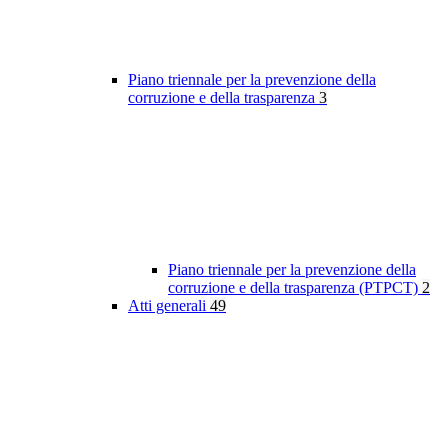
Piano triennale per la prevenzione della
corruzione e della trasparenza
3
Piano triennale per la prevenzione della
corruzione e della trasparenza (PTPCT)
2
Atti generali
49