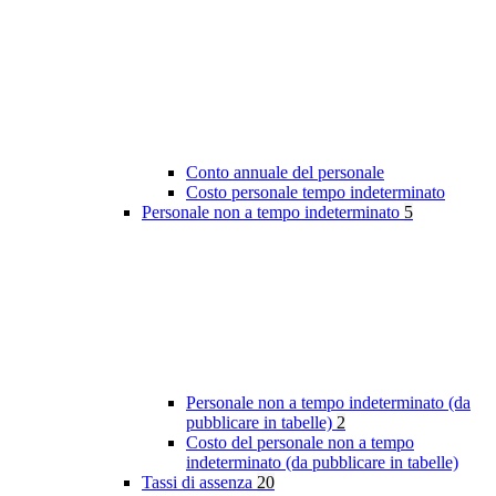
Conto annuale del personale
Costo personale tempo indeterminato
Personale non a tempo indeterminato
5
Personale non a tempo indeterminato (da
pubblicare in tabelle)
2
Costo del personale non a tempo
indeterminato (da pubblicare in tabelle)
Tassi di assenza
20