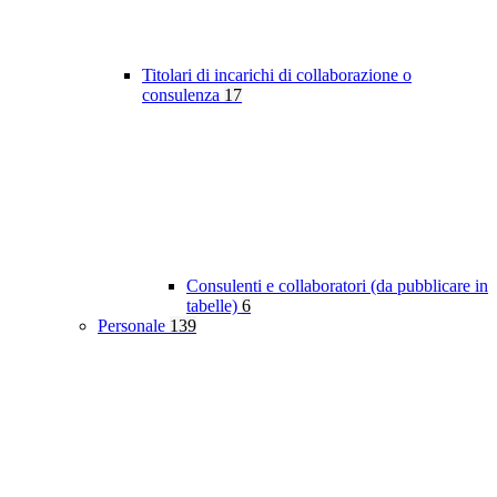
Titolari di incarichi di collaborazione o
consulenza
17
Consulenti e collaboratori (da pubblicare in
tabelle)
6
Personale
139