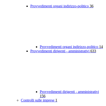
Provvedimenti organi indirizzo-politico
36
Provvedimenti organi indirizzo-politico
14
Provvedimenti dirigenti - amministrativi
633
Provvedimenti dirigenti - amministrativi
156
Controlli sulle imprese
1