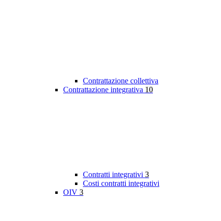
Contrattazione collettiva
Contrattazione integrativa
10
Contratti integrativi
3
Costi contratti integrativi
OIV
3