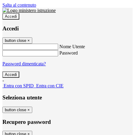
Salta al contenuto
Accedi
Accedi
button close
×
Nome Utente
Password
Password dimenticata?
-
Entra con SPID
Entra con CIE
Seleziona utente
button close
×
Recupero password
button close
×