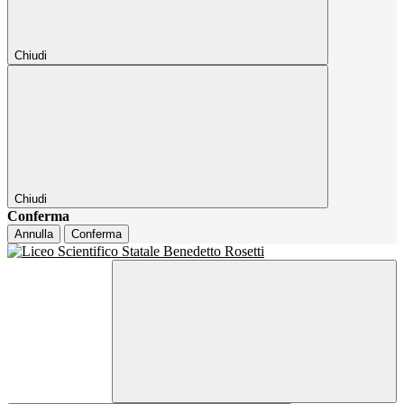
Chiudi
Chiudi
Conferma
Annulla
Conferma