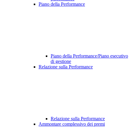
Piano della Performance
Piano della Performance/Piano esecutivo
di gestione
Relazione sulla Performance
Relazione sulla Performance
Ammontare complessivo dei premi