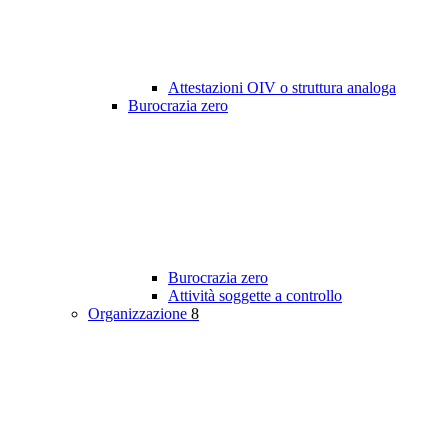
Attestazioni OIV o struttura analoga
Burocrazia zero
Burocrazia zero
Attività soggette a controllo
Organizzazione
8