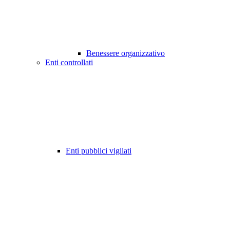
Benessere organizzativo
Enti controllati
Enti pubblici vigilati