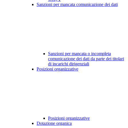
Sanzioni per mancata comunicazione dei dati
Sanzioni per mancata o incompleta
comunicazione dei dati da parte dei titolari
di incarichi dirigenziali
Posizioni organizzative
Posizioni organizzative
Dotazione organica