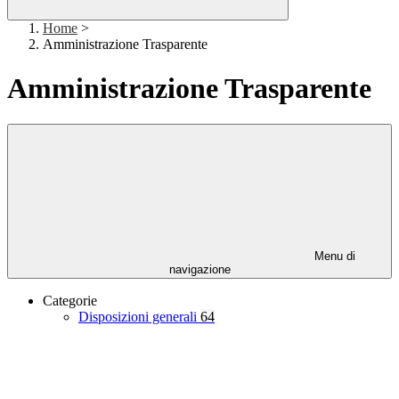
Home
>
Amministrazione Trasparente
Amministrazione Trasparente
Menu di
navigazione
Categorie
Disposizioni generali
64