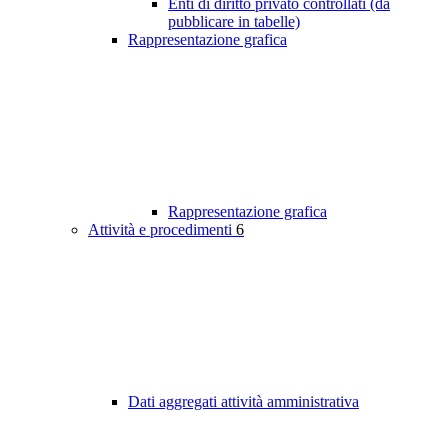
Enti di diritto privato controllati (da
pubblicare in tabelle)
Rappresentazione grafica
Rappresentazione grafica
Attività e procedimenti
6
Dati aggregati attività amministrativa