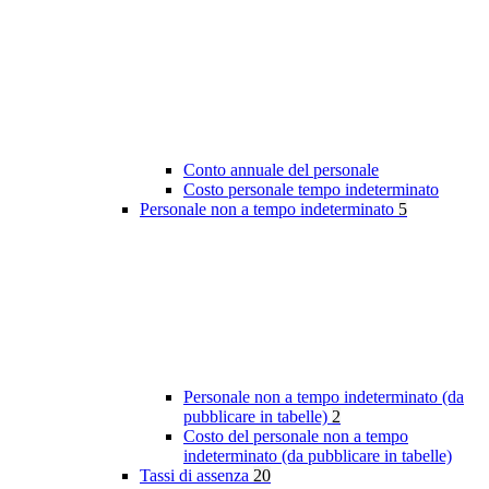
Conto annuale del personale
Costo personale tempo indeterminato
Personale non a tempo indeterminato
5
Personale non a tempo indeterminato (da
pubblicare in tabelle)
2
Costo del personale non a tempo
indeterminato (da pubblicare in tabelle)
Tassi di assenza
20