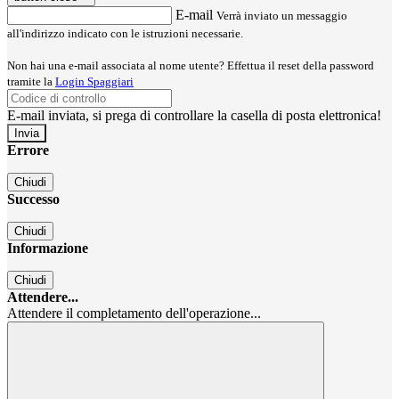
E-mail
Verrà inviato un messaggio
all'indirizzo indicato con le istruzioni necessarie.
Non hai una e-mail associata al nome utente? Effettua il reset della password
tramite la
Login Spaggiari
E-mail inviata, si prega di controllare la casella di posta elettronica!
Errore
Chiudi
Successo
Chiudi
Informazione
Chiudi
Attendere...
Attendere il completamento dell'operazione...