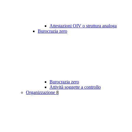
Attestazioni OIV o struttura analoga
Burocrazia zero
Burocrazia zero
Attività soggette a controllo
Organizzazione
8