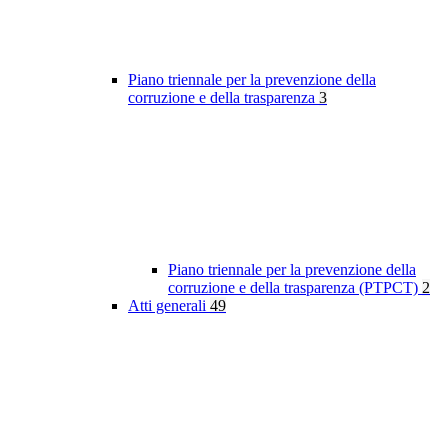
Piano triennale per la prevenzione della
corruzione e della trasparenza
3
Piano triennale per la prevenzione della
corruzione e della trasparenza (PTPCT)
2
Atti generali
49