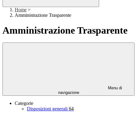
Home
>
Amministrazione Trasparente
Amministrazione Trasparente
Menu di
navigazione
Categorie
Disposizioni generali
64