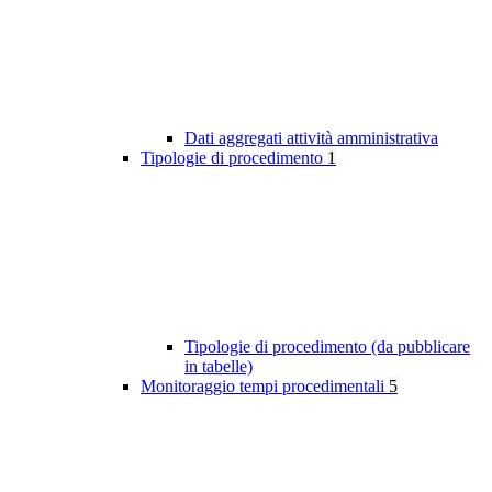
Dati aggregati attività amministrativa
Tipologie di procedimento
1
Tipologie di procedimento (da pubblicare
in tabelle)
Monitoraggio tempi procedimentali
5