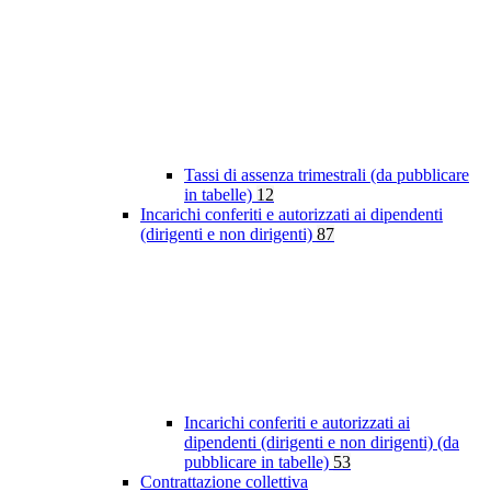
Tassi di assenza trimestrali (da pubblicare
in tabelle)
12
Incarichi conferiti e autorizzati ai dipendenti
(dirigenti e non dirigenti)
87
Incarichi conferiti e autorizzati ai
dipendenti (dirigenti e non dirigenti) (da
pubblicare in tabelle)
53
Contrattazione collettiva