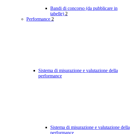
Bandi di concorso (da pubblicare in
tabelle)
2
Performance
2
Sistema di misurazione e valutazione della
performance
Sistema di misurazione e valutazione della
performance