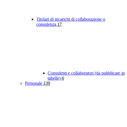
Titolari di incarichi di collaborazione o
consulenza
17
Consulenti e collaboratori (da pubblicare in
tabelle)
6
Personale
139