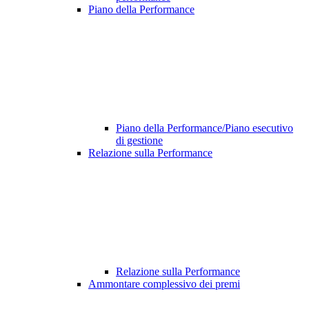
Piano della Performance
Piano della Performance/Piano esecutivo
di gestione
Relazione sulla Performance
Relazione sulla Performance
Ammontare complessivo dei premi