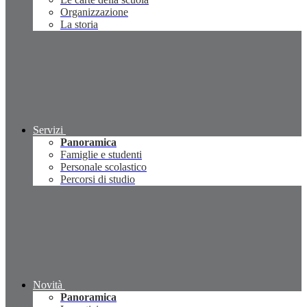
Organizzazione
La storia
Servizi
Panoramica
Famiglie e studenti
Personale scolastico
Percorsi di studio
Novità
Panoramica