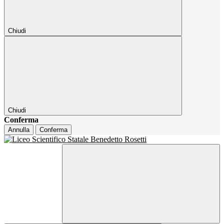
Chiudi
Chiudi
Conferma
Annulla
Conferma