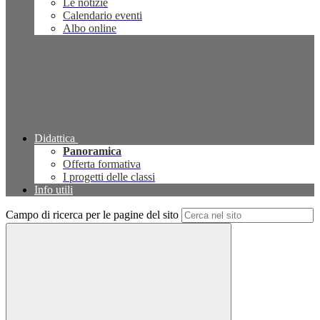
Le notizie
Calendario eventi
Albo online
Didattica
Panoramica
Offerta formativa
I progetti delle classi
Info utili
Campo di ricerca per le pagine del sito