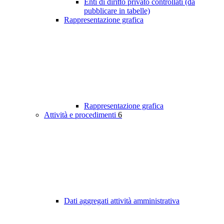
Enti di diritto privato controllati (da
pubblicare in tabelle)
Rappresentazione grafica
Rappresentazione grafica
Attività e procedimenti
6
Dati aggregati attività amministrativa