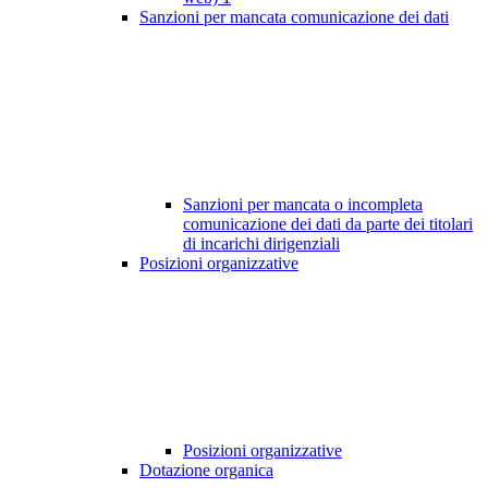
Sanzioni per mancata comunicazione dei dati
Sanzioni per mancata o incompleta
comunicazione dei dati da parte dei titolari
di incarichi dirigenziali
Posizioni organizzative
Posizioni organizzative
Dotazione organica