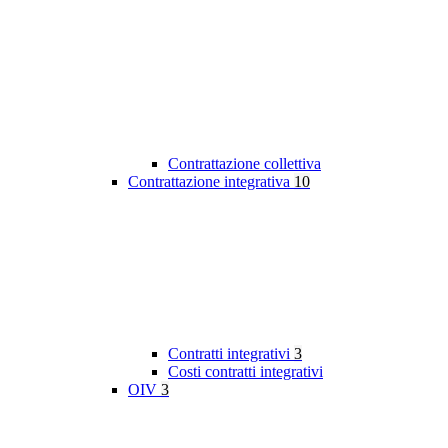
Contrattazione collettiva
Contrattazione integrativa
10
Contratti integrativi
3
Costi contratti integrativi
OIV
3