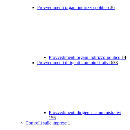
Provvedimenti organi indirizzo-politico
36
Provvedimenti organi indirizzo-politico
14
Provvedimenti dirigenti - amministrativi
633
Provvedimenti dirigenti - amministrativi
156
Controlli sulle imprese
1