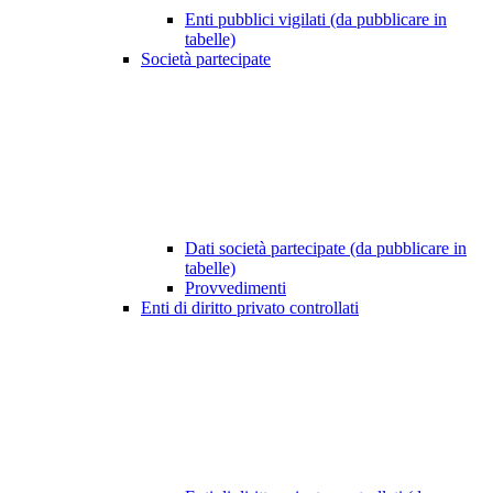
Enti pubblici vigilati (da pubblicare in
tabelle)
Società partecipate
Dati società partecipate (da pubblicare in
tabelle)
Provvedimenti
Enti di diritto privato controllati