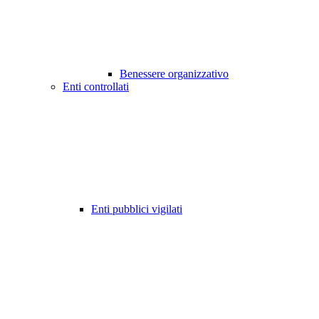
Benessere organizzativo
Enti controllati
Enti pubblici vigilati