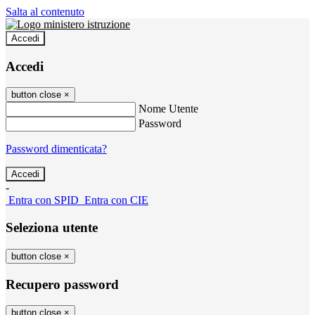
Salta al contenuto
Accedi
Accedi
button close
×
Nome Utente
Password
Password dimenticata?
-
Entra con SPID
Entra con CIE
Seleziona utente
button close
×
Recupero password
button close
×