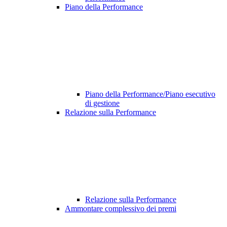
Piano della Performance
Piano della Performance/Piano esecutivo
di gestione
Relazione sulla Performance
Relazione sulla Performance
Ammontare complessivo dei premi