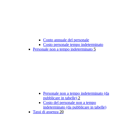
Conto annuale del personale
Costo personale tempo indeterminato
Personale non a tempo indeterminato
5
Personale non a tempo indeterminato (da
pubblicare in tabelle)
2
Costo del personale non a tempo
indeterminato (da pubblicare in tabelle)
Tassi di assenza
20