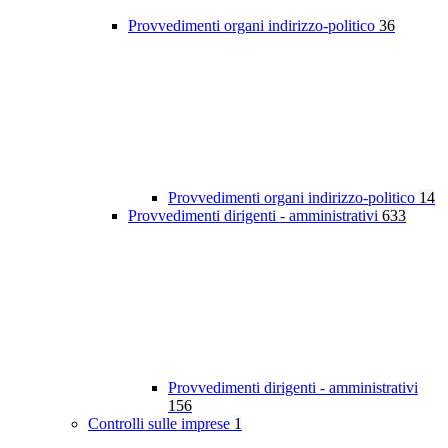
Provvedimenti organi indirizzo-politico
36
Provvedimenti organi indirizzo-politico
14
Provvedimenti dirigenti - amministrativi
633
Provvedimenti dirigenti - amministrativi
156
Controlli sulle imprese
1