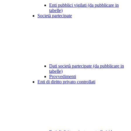
Enti pubblici vigilati (da pubblicare in
tabelle)
Società partecipate
Dati società partecipate (da pubblicare in
tabelle)
Provvedimenti
Enti di diritto privato controllati