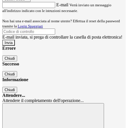
E-mail
Verrà inviato un messaggio
all'indirizzo indicato con le istruzioni necessarie.
Non hai una e-mail associata al nome utente? Effettua il reset della password
tramite la
Login Spaggiari
E-mail inviata, si prega di controllare la casella di posta elettronica!
Errore
Chiudi
Successo
Chiudi
Informazione
Chiudi
Attendere...
Attendere il completamento dell'operazione...