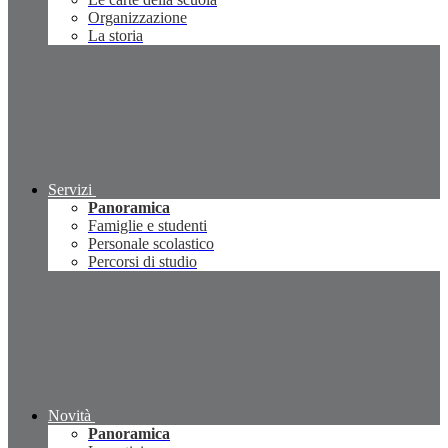
Organizzazione
La storia
Servizi
Panoramica
Famiglie e studenti
Personale scolastico
Percorsi di studio
Novità
Panoramica