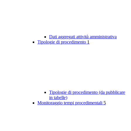
Dati aggregati attività amministrativa
Tipologie di procedimento
1
Tipologie di procedimento (da pubblicare
in tabelle)
Monitoraggio tempi procedimentali
5