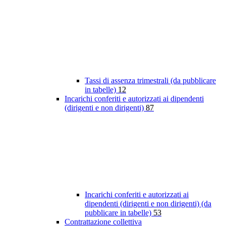
Tassi di assenza trimestrali (da pubblicare
in tabelle)
12
Incarichi conferiti e autorizzati ai dipendenti
(dirigenti e non dirigenti)
87
Incarichi conferiti e autorizzati ai
dipendenti (dirigenti e non dirigenti) (da
pubblicare in tabelle)
53
Contrattazione collettiva