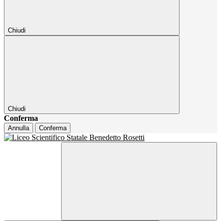
Chiudi
Chiudi
Conferma
Annulla
Conferma