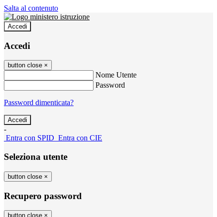
Salta al contenuto
Accedi
Accedi
button close
×
Nome Utente
Password
Password dimenticata?
-
Entra con SPID
Entra con CIE
Seleziona utente
button close
×
Recupero password
button close
×