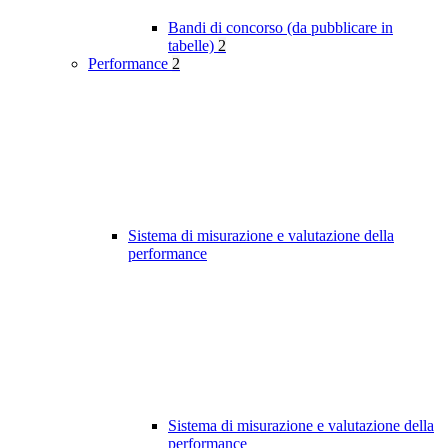
Bandi di concorso (da pubblicare in
tabelle)
2
Performance
2
Sistema di misurazione e valutazione della
performance
Sistema di misurazione e valutazione della
performance