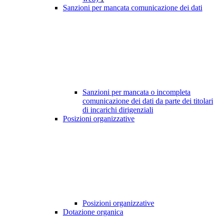
Sanzioni per mancata comunicazione dei dati
Sanzioni per mancata o incompleta
comunicazione dei dati da parte dei titolari
di incarichi dirigenziali
Posizioni organizzative
Posizioni organizzative
Dotazione organica