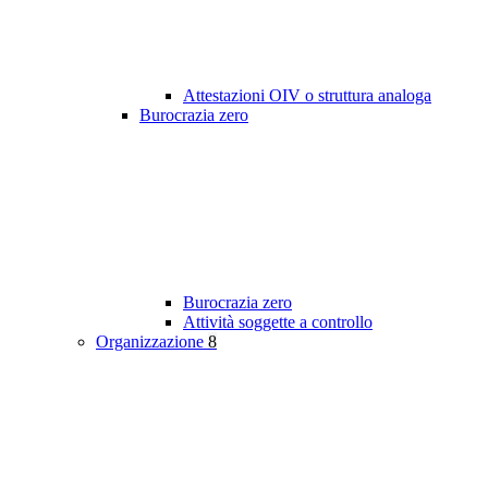
Attestazioni OIV o struttura analoga
Burocrazia zero
Burocrazia zero
Attività soggette a controllo
Organizzazione
8