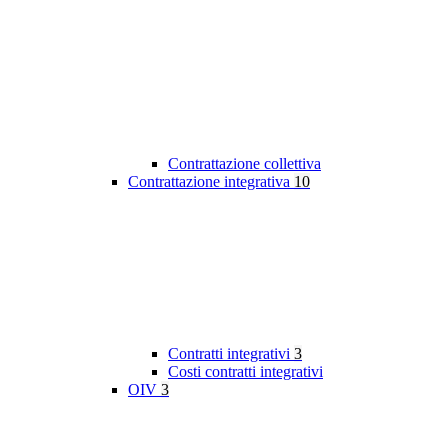
Contrattazione collettiva
Contrattazione integrativa
10
Contratti integrativi
3
Costi contratti integrativi
OIV
3