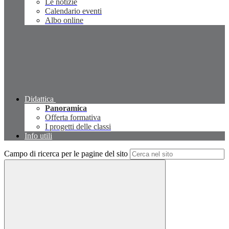
Le notizie
Calendario eventi
Albo online
Didattica
Panoramica
Offerta formativa
I progetti delle classi
Info utili
Campo di ricerca per le pagine del sito