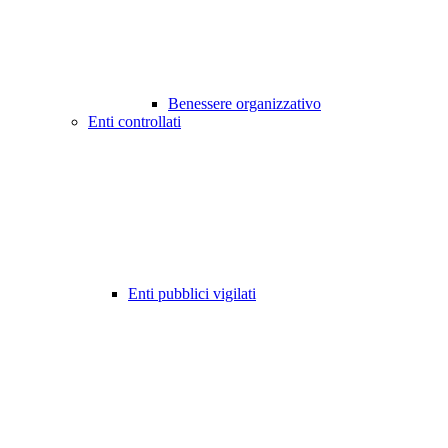
Benessere organizzativo
Enti controllati
Enti pubblici vigilati