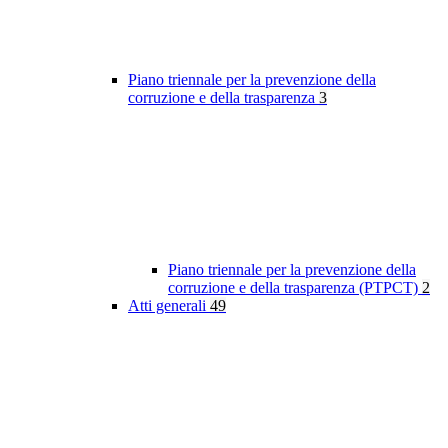
Piano triennale per la prevenzione della
corruzione e della trasparenza
3
Piano triennale per la prevenzione della
corruzione e della trasparenza (PTPCT)
2
Atti generali
49