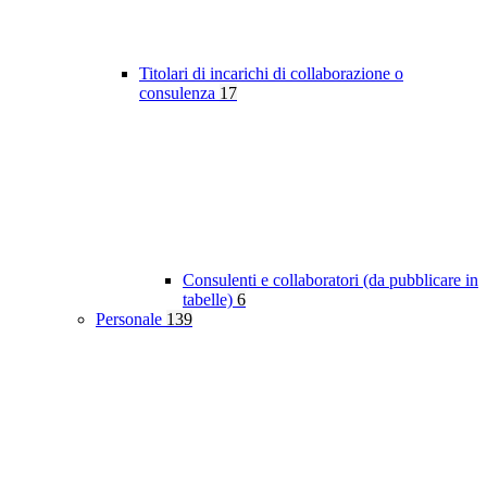
Titolari di incarichi di collaborazione o
consulenza
17
Consulenti e collaboratori (da pubblicare in
tabelle)
6
Personale
139