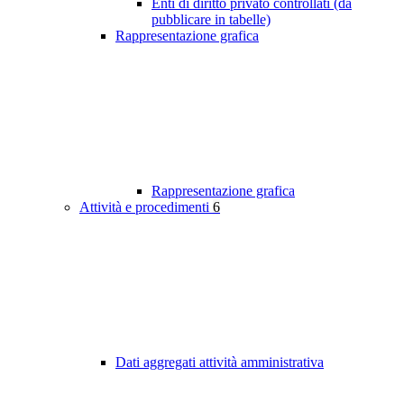
Enti di diritto privato controllati (da
pubblicare in tabelle)
Rappresentazione grafica
Rappresentazione grafica
Attività e procedimenti
6
Dati aggregati attività amministrativa