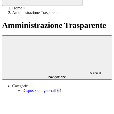
Home
>
Amministrazione Trasparente
Amministrazione Trasparente
Menu di
navigazione
Categorie
Disposizioni generali
64