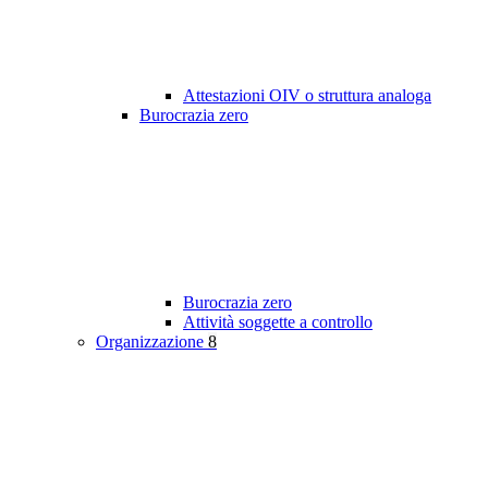
Attestazioni OIV o struttura analoga
Burocrazia zero
Burocrazia zero
Attività soggette a controllo
Organizzazione
8