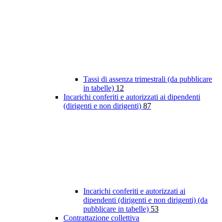
Tassi di assenza trimestrali (da pubblicare
in tabelle)
12
Incarichi conferiti e autorizzati ai dipendenti
(dirigenti e non dirigenti)
87
Incarichi conferiti e autorizzati ai
dipendenti (dirigenti e non dirigenti) (da
pubblicare in tabelle)
53
Contrattazione collettiva