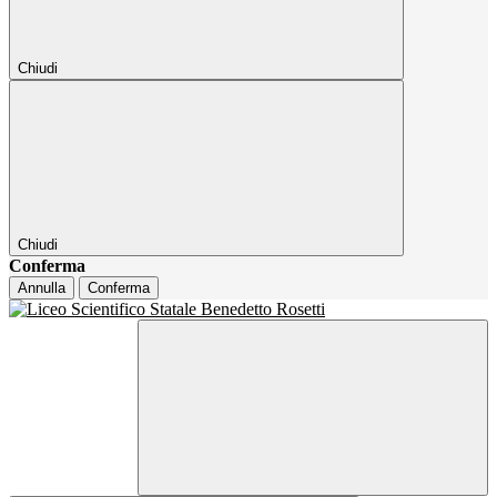
Chiudi
Chiudi
Conferma
Annulla
Conferma