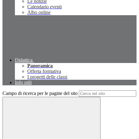
Le notizie
Calendario eventi
Albo online
Didattica
Panoramica
Offerta formativa
I progetti delle classi
Info utili
Campo di ricerca per le pagine del sito