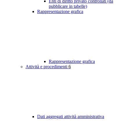
Enti di diritto privato controllati (da
pubblicare in tabelle)
Rappresentazione grafica
Rappresentazione grafica
Attività e procedimenti
6
Dati aggregati attività amministrativa