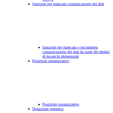
Sanzioni per mancata comunicazione dei dati
Sanzioni per mancata o incompleta
comunicazione dei dati da parte dei titolari
di incarichi dirigenziali
Posizioni organizzative
Posizioni organizzative
Dotazione organica