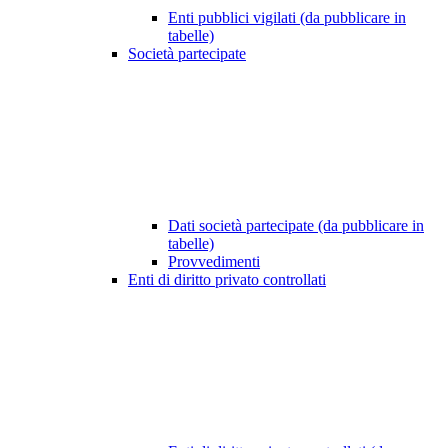
Enti pubblici vigilati (da pubblicare in
tabelle)
Società partecipate
Dati società partecipate (da pubblicare in
tabelle)
Provvedimenti
Enti di diritto privato controllati