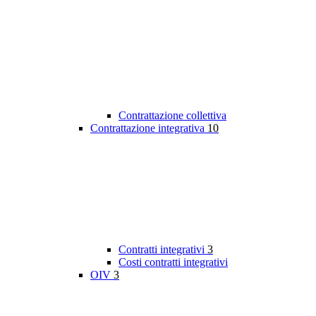
Contrattazione collettiva
Contrattazione integrativa
10
Contratti integrativi
3
Costi contratti integrativi
OIV
3