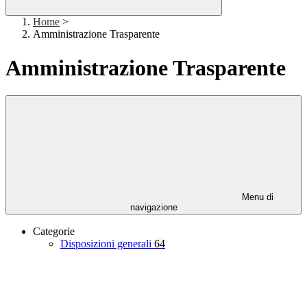
Home
>
Amministrazione Trasparente
Amministrazione Trasparente
Menu di
navigazione
Categorie
Disposizioni generali
64