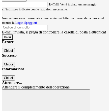
E-mail
Verrà inviato un messaggio
all'indirizzo indicato con le istruzioni necessarie.
Non hai una e-mail associata al nome utente? Effettua il reset della password
tramite la
Login Spaggiari
E-mail inviata, si prega di controllare la casella di posta elettronica!
Errore
Chiudi
Successo
Chiudi
Informazione
Chiudi
Attendere...
Attendere il completamento dell'operazione...