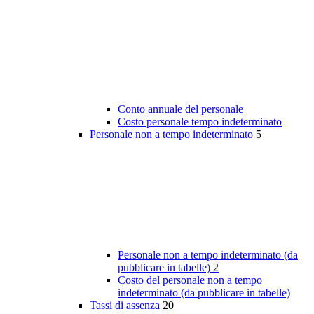
Conto annuale del personale
Costo personale tempo indeterminato
Personale non a tempo indeterminato
5
Personale non a tempo indeterminato (da
pubblicare in tabelle)
2
Costo del personale non a tempo
indeterminato (da pubblicare in tabelle)
Tassi di assenza
20