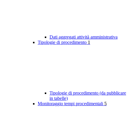
Dati aggregati attività amministrativa
Tipologie di procedimento
1
Tipologie di procedimento (da pubblicare
in tabelle)
Monitoraggio tempi procedimentali
5