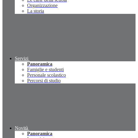
Organizzazione
La storia
Servizi
Panoramica
Famiglie e studenti
Personale scolastico
Percorsi di studio
Novità
Panoramica