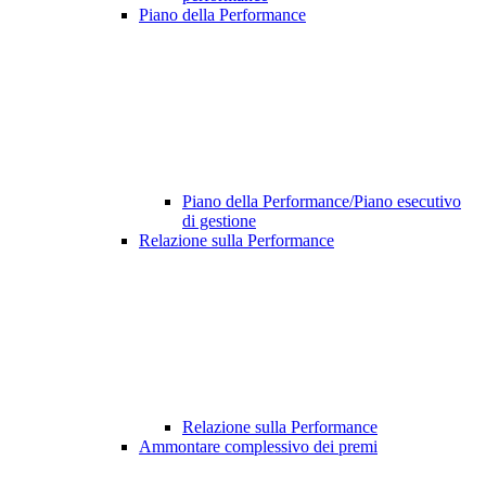
Piano della Performance
Piano della Performance/Piano esecutivo
di gestione
Relazione sulla Performance
Relazione sulla Performance
Ammontare complessivo dei premi