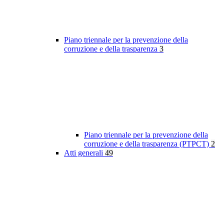
Piano triennale per la prevenzione della
corruzione e della trasparenza
3
Piano triennale per la prevenzione della
corruzione e della trasparenza (PTPCT)
2
Atti generali
49