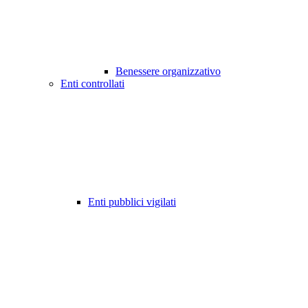
Benessere organizzativo
Enti controllati
Enti pubblici vigilati