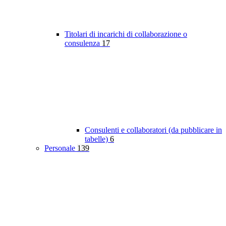
Titolari di incarichi di collaborazione o
consulenza
17
Consulenti e collaboratori (da pubblicare in
tabelle)
6
Personale
139