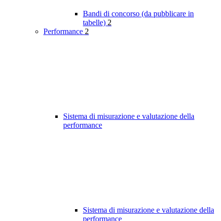
Bandi di concorso (da pubblicare in
tabelle)
2
Performance
2
Sistema di misurazione e valutazione della
performance
Sistema di misurazione e valutazione della
performance