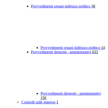
Provvedimenti organi indirizzo-politico
36
Provvedimenti organi indirizzo-politico
14
Provvedimenti dirigenti - amministrativi
633
Provvedimenti dirigenti - amministrativi
156
Controlli sulle imprese
1