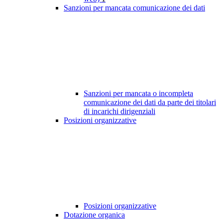
Sanzioni per mancata comunicazione dei dati
Sanzioni per mancata o incompleta
comunicazione dei dati da parte dei titolari
di incarichi dirigenziali
Posizioni organizzative
Posizioni organizzative
Dotazione organica