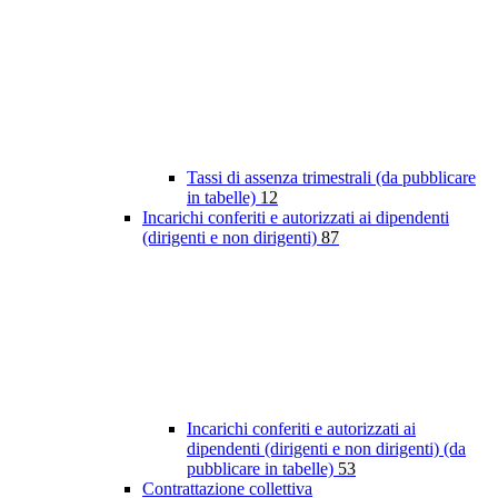
Tassi di assenza trimestrali (da pubblicare
in tabelle)
12
Incarichi conferiti e autorizzati ai dipendenti
(dirigenti e non dirigenti)
87
Incarichi conferiti e autorizzati ai
dipendenti (dirigenti e non dirigenti) (da
pubblicare in tabelle)
53
Contrattazione collettiva