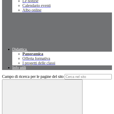
Le notizie
Calendario eventi
Albo online
Didattica
Panoramica
Offerta formativa
I progetti delle classi
Info utili
Campo di ricerca per le pagine del sito