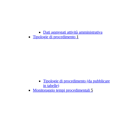
Dati aggregati attività amministrativa
Tipologie di procedimento
1
Tipologie di procedimento (da pubblicare
in tabelle)
Monitoraggio tempi procedimentali
5