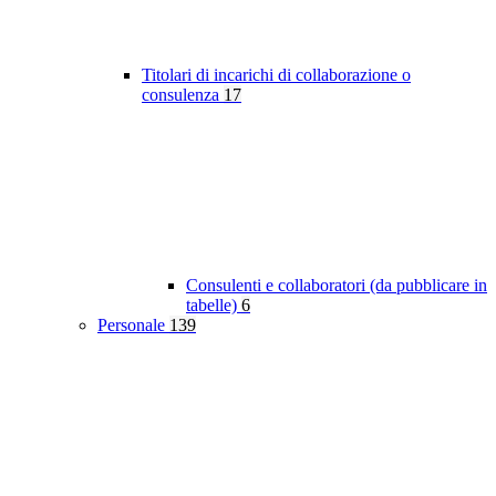
Titolari di incarichi di collaborazione o
consulenza
17
Consulenti e collaboratori (da pubblicare in
tabelle)
6
Personale
139