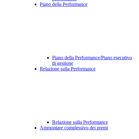
Piano della Performance
Piano della Performance/Piano esecutivo
di gestione
Relazione sulla Performance
Relazione sulla Performance
Ammontare complessivo dei premi