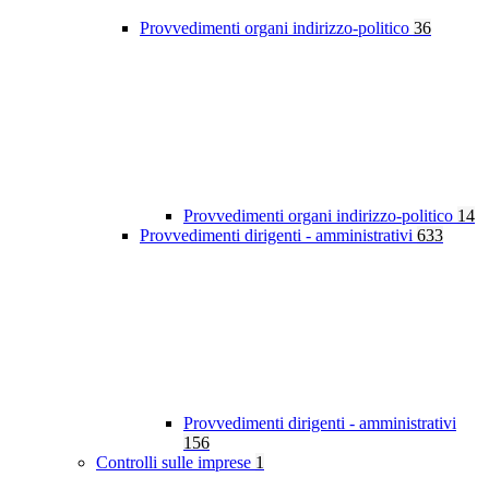
Provvedimenti organi indirizzo-politico
36
Provvedimenti organi indirizzo-politico
14
Provvedimenti dirigenti - amministrativi
633
Provvedimenti dirigenti - amministrativi
156
Controlli sulle imprese
1