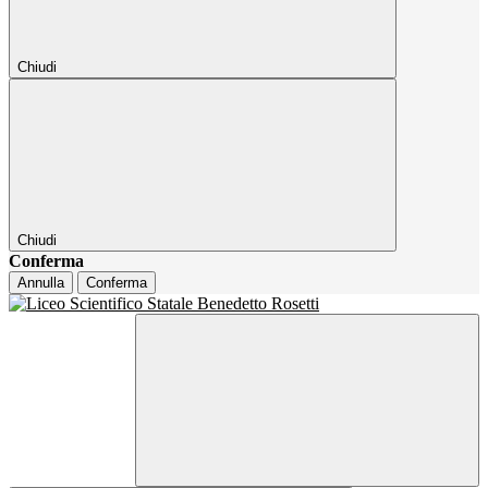
Chiudi
Chiudi
Conferma
Annulla
Conferma