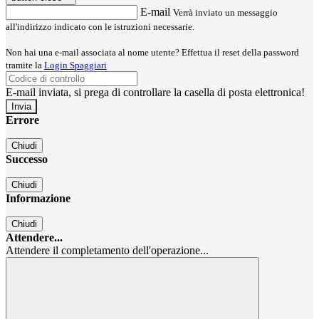
E-mail
Verrà inviato un messaggio
all'indirizzo indicato con le istruzioni necessarie.
Non hai una e-mail associata al nome utente? Effettua il reset della password
tramite la
Login Spaggiari
E-mail inviata, si prega di controllare la casella di posta elettronica!
Errore
Chiudi
Successo
Chiudi
Informazione
Chiudi
Attendere...
Attendere il completamento dell'operazione...