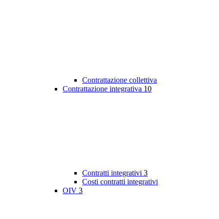
Contrattazione collettiva
Contrattazione integrativa
10
Contratti integrativi
3
Costi contratti integrativi
OIV
3