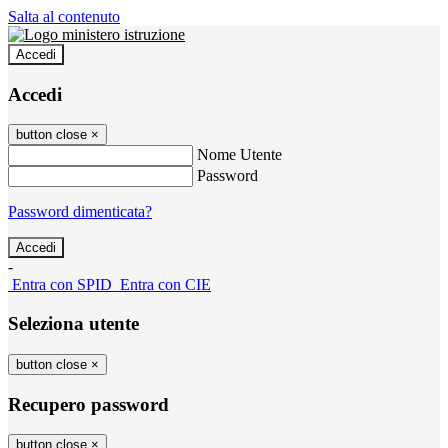
Salta al contenuto
Accedi
Accedi
button close
×
Nome Utente
Password
Password dimenticata?
-
Entra con SPID
Entra con CIE
Seleziona utente
button close
×
Recupero password
button close
×