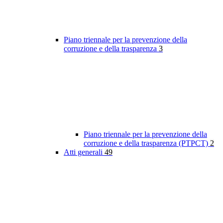
Piano triennale per la prevenzione della
corruzione e della trasparenza
3
Piano triennale per la prevenzione della
corruzione e della trasparenza (PTPCT)
2
Atti generali
49