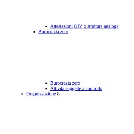
Attestazioni OIV o struttura analoga
Burocrazia zero
Burocrazia zero
Attività soggette a controllo
Organizzazione
8