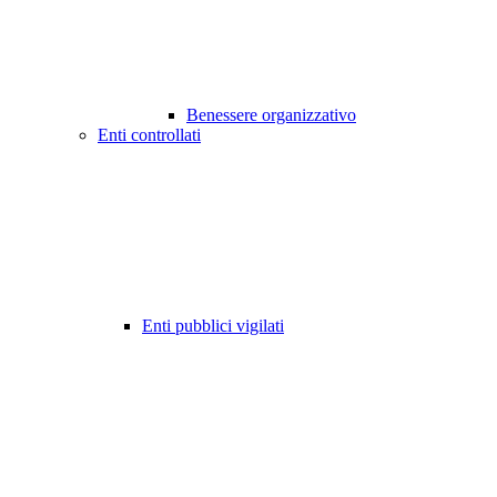
Benessere organizzativo
Enti controllati
Enti pubblici vigilati