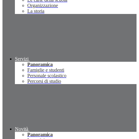
Organizzazione
La storia
Servizi
Panoramica
Famiglie e studenti
Personale scolastico
Percorsi di studio
Novità
Panoramica