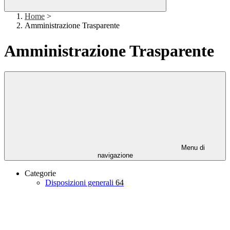
Home
>
Amministrazione Trasparente
Amministrazione Trasparente
Menu di
navigazione
Categorie
Disposizioni generali
64