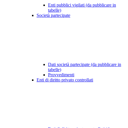
Enti pubblici vigilati (da pubblicare in
tabelle)
Società partecipate
Dati società partecipate (da pubblicare in
tabelle)
Provvedimenti
Enti di diritto privato controllati