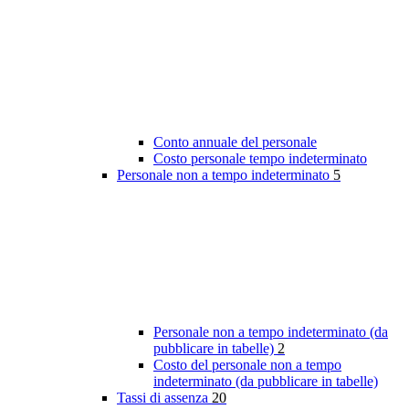
Conto annuale del personale
Costo personale tempo indeterminato
Personale non a tempo indeterminato
5
Personale non a tempo indeterminato (da
pubblicare in tabelle)
2
Costo del personale non a tempo
indeterminato (da pubblicare in tabelle)
Tassi di assenza
20