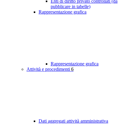
Enti di diritto privato controllati (da
pubblicare in tabelle)
Rappresentazione grafica
Rappresentazione grafica
Attività e procedimenti
6
Dati aggregati attività amministrativa