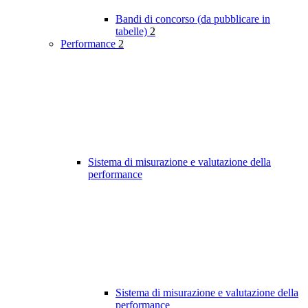
Bandi di concorso (da pubblicare in
tabelle)
2
Performance
2
Sistema di misurazione e valutazione della
performance
Sistema di misurazione e valutazione della
performance