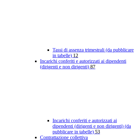
Tassi di assenza trimestrali (da pubblicare
in tabelle)
12
Incarichi conferiti e autorizzati ai dipendenti
(dirigenti e non dirigenti)
87
Incarichi conferiti e autorizzati ai
dipendenti (dirigenti e non dirigenti) (da
pubblicare in tabelle)
53
Contrattazione collettiva