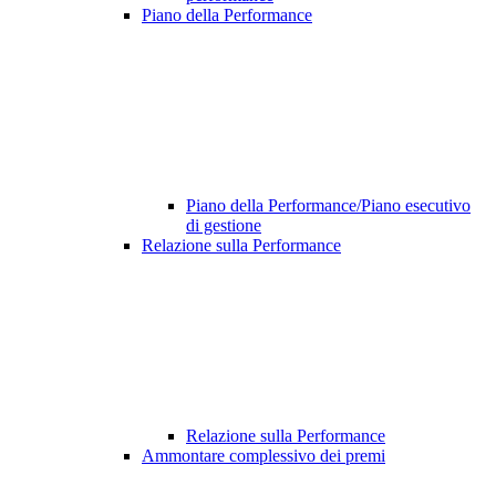
Piano della Performance
Piano della Performance/Piano esecutivo
di gestione
Relazione sulla Performance
Relazione sulla Performance
Ammontare complessivo dei premi