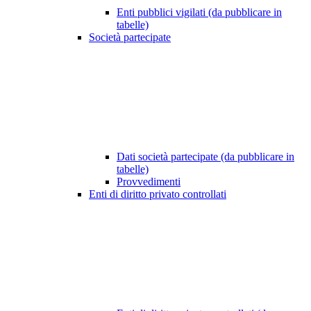
Enti pubblici vigilati (da pubblicare in
tabelle)
Società partecipate
Dati società partecipate (da pubblicare in
tabelle)
Provvedimenti
Enti di diritto privato controllati