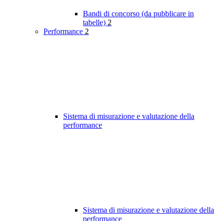
Bandi di concorso (da pubblicare in
tabelle)
2
Performance
2
Sistema di misurazione e valutazione della
performance
Sistema di misurazione e valutazione della
performance