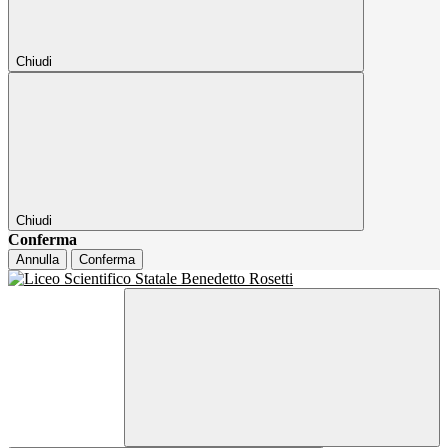
Chiudi
Chiudi
Conferma
Annulla
Conferma