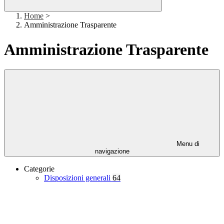
Home
>
Amministrazione Trasparente
Amministrazione Trasparente
Menu di
navigazione
Categorie
Disposizioni generali
64