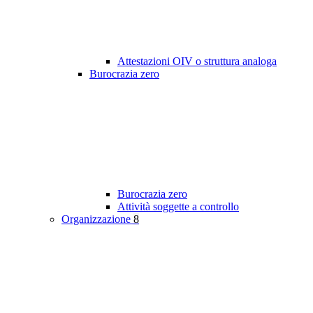
Attestazioni OIV o struttura analoga
Burocrazia zero
Burocrazia zero
Attività soggette a controllo
Organizzazione
8