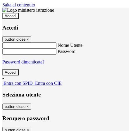
Salta al contenuto
Accedi
Accedi
button close
×
Nome Utente
Password
Password dimenticata?
-
Entra con SPID
Entra con CIE
Seleziona utente
button close
×
Recupero password
button close
×