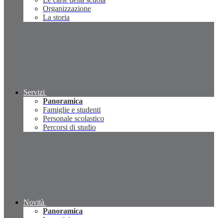
Organizzazione
La storia
Servizi
Panoramica
Famiglie e studenti
Personale scolastico
Percorsi di studio
Novità
Panoramica