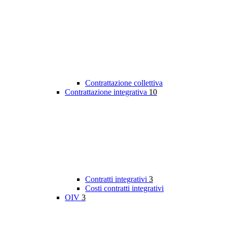
Contrattazione collettiva
Contrattazione integrativa
10
Contratti integrativi
3
Costi contratti integrativi
OIV
3