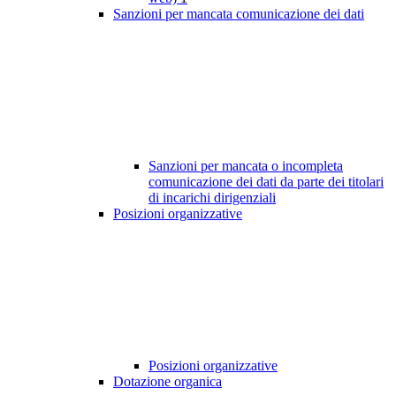
Sanzioni per mancata comunicazione dei dati
Sanzioni per mancata o incompleta
comunicazione dei dati da parte dei titolari
di incarichi dirigenziali
Posizioni organizzative
Posizioni organizzative
Dotazione organica