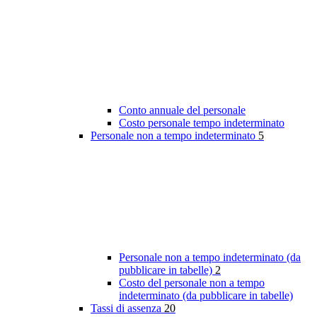
Conto annuale del personale
Costo personale tempo indeterminato
Personale non a tempo indeterminato
5
Personale non a tempo indeterminato (da
pubblicare in tabelle)
2
Costo del personale non a tempo
indeterminato (da pubblicare in tabelle)
Tassi di assenza
20