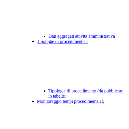
Dati aggregati attività amministrativa
Tipologie di procedimento
1
Tipologie di procedimento (da pubblicare
in tabelle)
Monitoraggio tempi procedimentali
5