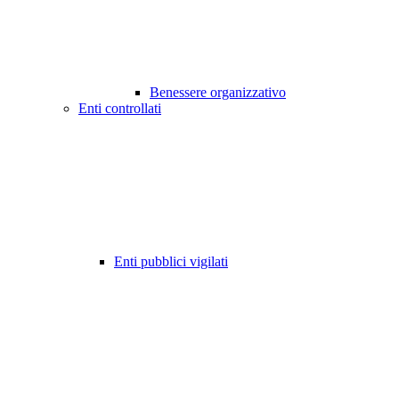
Benessere organizzativo
Enti controllati
Enti pubblici vigilati