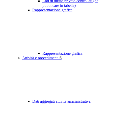
Enti di diritto privato controllati (da
pubblicare in tabelle)
Rappresentazione grafica
Rappresentazione grafica
Attività e procedimenti
6
Dati aggregati attività amministrativa