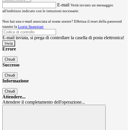
E-mail
Verrà inviato un messaggio
all'indirizzo indicato con le istruzioni necessarie.
Non hai una e-mail associata al nome utente? Effettua il reset della password
tramite la
Login Spaggiari
E-mail inviata, si prega di controllare la casella di posta elettronica!
Errore
Chiudi
Successo
Chiudi
Informazione
Chiudi
Attendere...
Attendere il completamento dell'operazione...