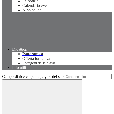
Le notizie
Calendario eventi
Albo online
Didattica
Panoramica
Offerta formativa
I progetti delle classi
Info utili
Campo di ricerca per le pagine del sito