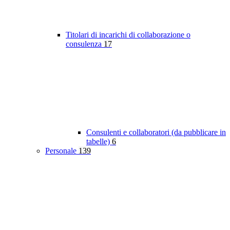
Titolari di incarichi di collaborazione o
consulenza
17
Consulenti e collaboratori (da pubblicare in
tabelle)
6
Personale
139