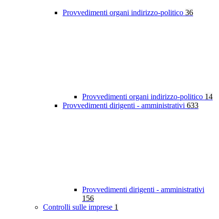
Provvedimenti organi indirizzo-politico
36
Provvedimenti organi indirizzo-politico
14
Provvedimenti dirigenti - amministrativi
633
Provvedimenti dirigenti - amministrativi
156
Controlli sulle imprese
1