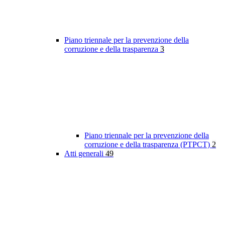
Piano triennale per la prevenzione della
corruzione e della trasparenza
3
Piano triennale per la prevenzione della
corruzione e della trasparenza (PTPCT)
2
Atti generali
49