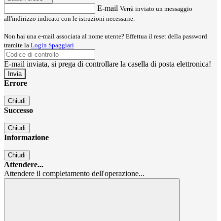
E-mail
Verrà inviato un messaggio
all'indirizzo indicato con le istruzioni necessarie.
Non hai una e-mail associata al nome utente? Effettua il reset della password
tramite la
Login Spaggiari
E-mail inviata, si prega di controllare la casella di posta elettronica!
Errore
Chiudi
Successo
Chiudi
Informazione
Chiudi
Attendere...
Attendere il completamento dell'operazione...