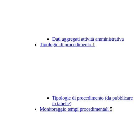
Dati aggregati attività amministrativa
Tipologie di procedimento
1
Tipologie di procedimento (da pubblicare
in tabelle)
Monitoraggio tempi procedimentali
5