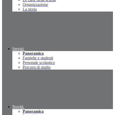
Organizzazione
La storia
Servizi
Panoramica
Famiglie e studenti
Personale scolastico
Percorsi di studio
Novità
Panoramica