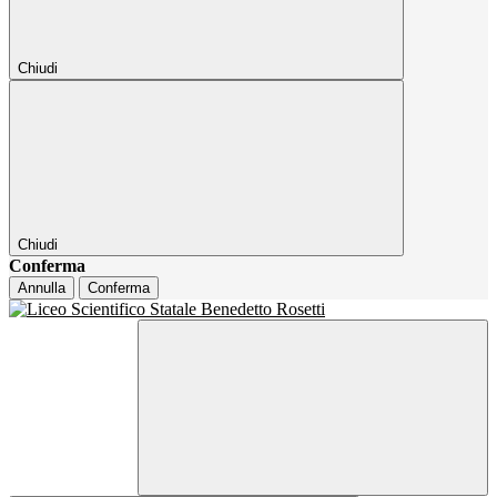
Chiudi
Chiudi
Conferma
Annulla
Conferma