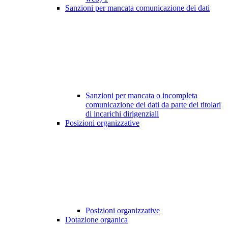
Sanzioni per mancata comunicazione dei dati
Sanzioni per mancata o incompleta
comunicazione dei dati da parte dei titolari
di incarichi dirigenziali
Posizioni organizzative
Posizioni organizzative
Dotazione organica