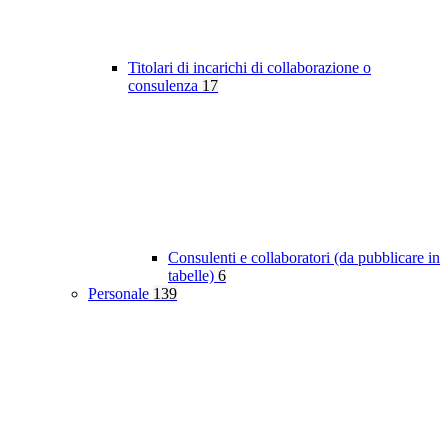
Titolari di incarichi di collaborazione o
consulenza
17
Consulenti e collaboratori (da pubblicare in
tabelle)
6
Personale
139