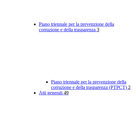
Piano triennale per la prevenzione della
corruzione e della trasparenza
3
Piano triennale per la prevenzione della
corruzione e della trasparenza (PTPCT)
2
Atti generali
49