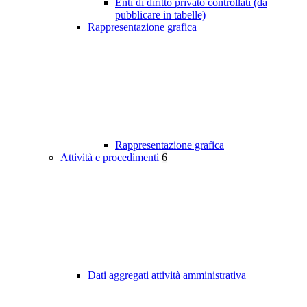
Enti di diritto privato controllati (da
pubblicare in tabelle)
Rappresentazione grafica
Rappresentazione grafica
Attività e procedimenti
6
Dati aggregati attività amministrativa