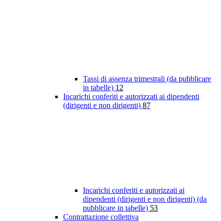
Tassi di assenza trimestrali (da pubblicare
in tabelle)
12
Incarichi conferiti e autorizzati ai dipendenti
(dirigenti e non dirigenti)
87
Incarichi conferiti e autorizzati ai
dipendenti (dirigenti e non dirigenti) (da
pubblicare in tabelle)
53
Contrattazione collettiva