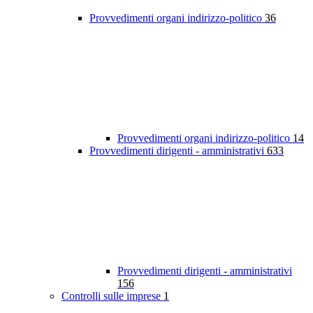
Provvedimenti organi indirizzo-politico
36
Provvedimenti organi indirizzo-politico
14
Provvedimenti dirigenti - amministrativi
633
Provvedimenti dirigenti - amministrativi
156
Controlli sulle imprese
1