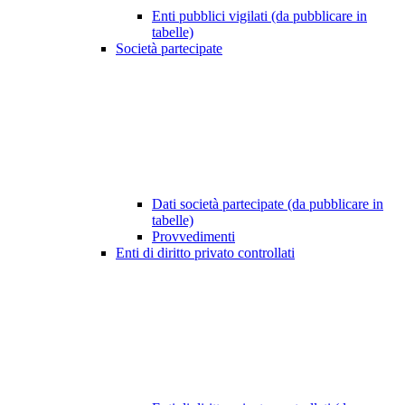
Enti pubblici vigilati (da pubblicare in
tabelle)
Società partecipate
Dati società partecipate (da pubblicare in
tabelle)
Provvedimenti
Enti di diritto privato controllati