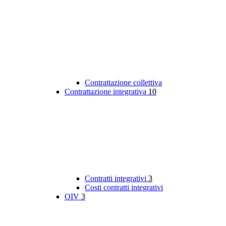
Contrattazione collettiva
Contrattazione integrativa
10
Contratti integrativi
3
Costi contratti integrativi
OIV
3