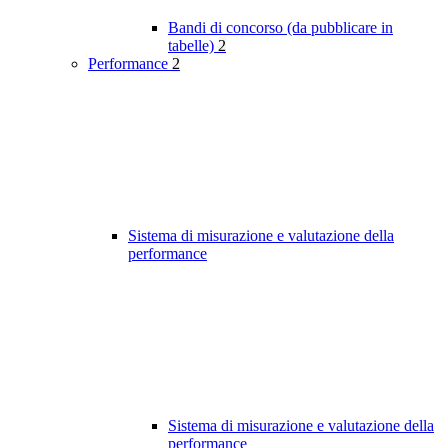
Bandi di concorso (da pubblicare in
tabelle)
2
Performance
2
Sistema di misurazione e valutazione della
performance
Sistema di misurazione e valutazione della
performance