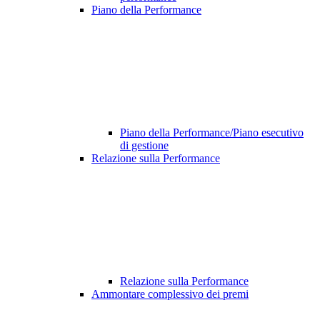
Piano della Performance
Piano della Performance/Piano esecutivo
di gestione
Relazione sulla Performance
Relazione sulla Performance
Ammontare complessivo dei premi