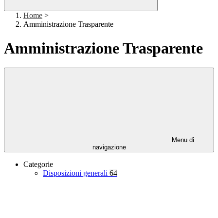
Home
>
Amministrazione Trasparente
Amministrazione Trasparente
Menu di
navigazione
Categorie
Disposizioni generali
64