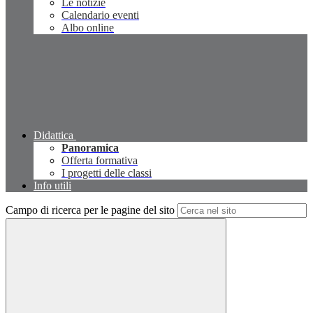
Le notizie
Calendario eventi
Albo online
Didattica
Panoramica
Offerta formativa
I progetti delle classi
Info utili
Campo di ricerca per le pagine del sito