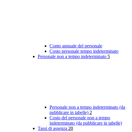
Conto annuale del personale
Costo personale tempo indeterminato
Personale non a tempo indeterminato
5
Personale non a tempo indeterminato (da
pubblicare in tabelle)
2
Costo del personale non a tempo
indeterminato (da pubblicare in tabelle)
Tassi di assenza
20