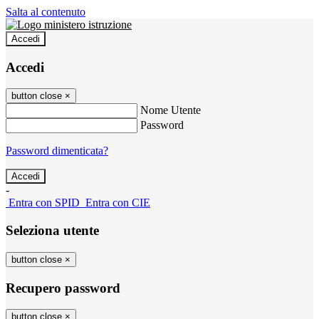
Salta al contenuto
Accedi
Accedi
button close
×
Nome Utente
Password
Password dimenticata?
-
Entra con SPID
Entra con CIE
Seleziona utente
button close
×
Recupero password
button close
×