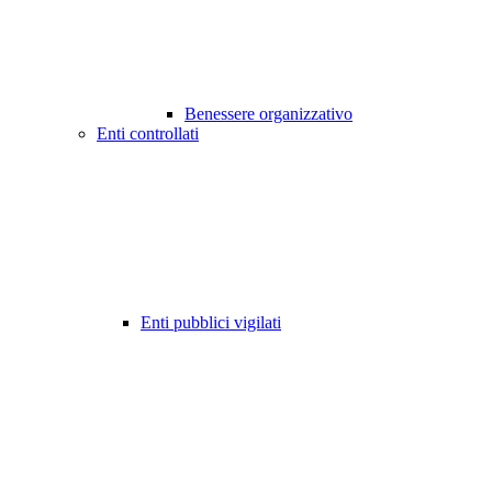
Benessere organizzativo
Enti controllati
Enti pubblici vigilati