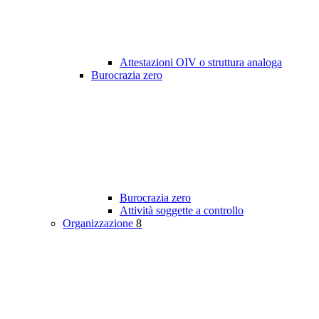
Attestazioni OIV o struttura analoga
Burocrazia zero
Burocrazia zero
Attività soggette a controllo
Organizzazione
8