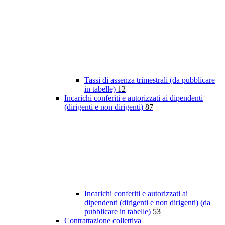
Tassi di assenza trimestrali (da pubblicare
in tabelle)
12
Incarichi conferiti e autorizzati ai dipendenti
(dirigenti e non dirigenti)
87
Incarichi conferiti e autorizzati ai
dipendenti (dirigenti e non dirigenti) (da
pubblicare in tabelle)
53
Contrattazione collettiva