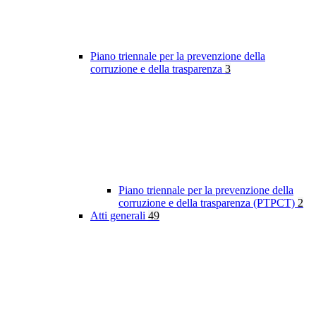
Piano triennale per la prevenzione della
corruzione e della trasparenza
3
Piano triennale per la prevenzione della
corruzione e della trasparenza (PTPCT)
2
Atti generali
49