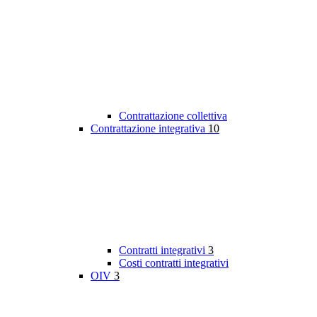
Contrattazione collettiva
Contrattazione integrativa
10
Contratti integrativi
3
Costi contratti integrativi
OIV
3