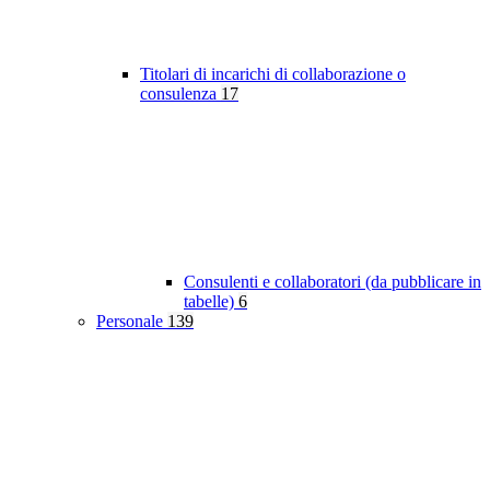
Titolari di incarichi di collaborazione o
consulenza
17
Consulenti e collaboratori (da pubblicare in
tabelle)
6
Personale
139