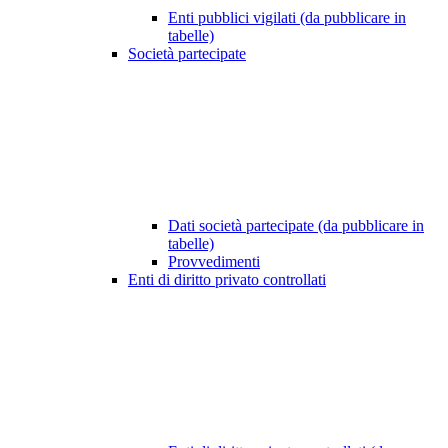
Enti pubblici vigilati (da pubblicare in
tabelle)
Società partecipate
Dati società partecipate (da pubblicare in
tabelle)
Provvedimenti
Enti di diritto privato controllati