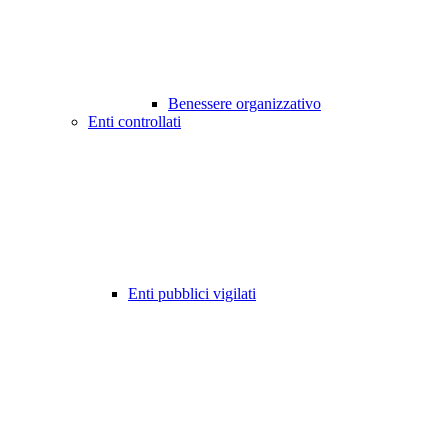
Benessere organizzativo
Enti controllati
Enti pubblici vigilati