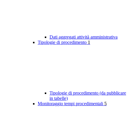
Dati aggregati attività amministrativa
Tipologie di procedimento
1
Tipologie di procedimento (da pubblicare
in tabelle)
Monitoraggio tempi procedimentali
5