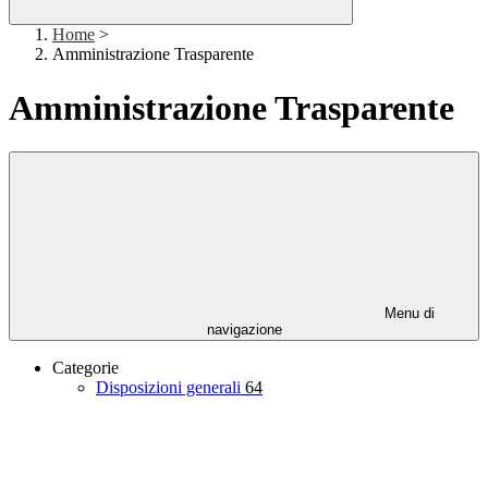
Home
>
Amministrazione Trasparente
Amministrazione Trasparente
Menu di
navigazione
Categorie
Disposizioni generali
64