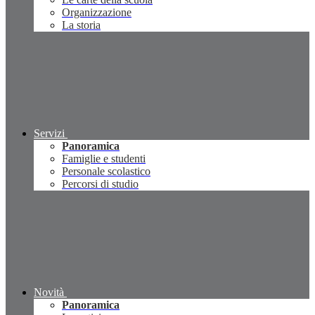
Organizzazione
La storia
Servizi
Panoramica
Famiglie e studenti
Personale scolastico
Percorsi di studio
Novità
Panoramica