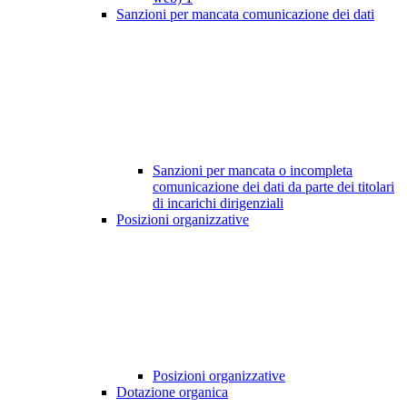
Sanzioni per mancata comunicazione dei dati
Sanzioni per mancata o incompleta
comunicazione dei dati da parte dei titolari
di incarichi dirigenziali
Posizioni organizzative
Posizioni organizzative
Dotazione organica