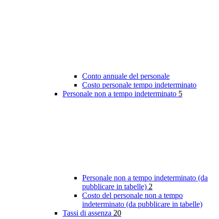
Conto annuale del personale
Costo personale tempo indeterminato
Personale non a tempo indeterminato
5
Personale non a tempo indeterminato (da
pubblicare in tabelle)
2
Costo del personale non a tempo
indeterminato (da pubblicare in tabelle)
Tassi di assenza
20