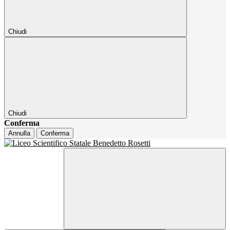
Chiudi
Chiudi
Conferma
Annulla
Conferma