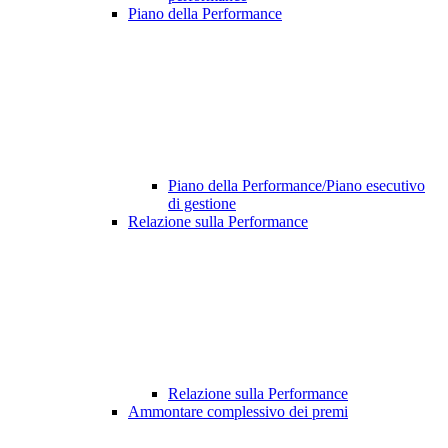
Piano della Performance
Piano della Performance/Piano esecutivo
di gestione
Relazione sulla Performance
Relazione sulla Performance
Ammontare complessivo dei premi