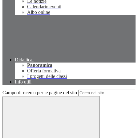
Le notizie
Calendario eventi
Albo online
Didattica
Panoramica
Offerta formativa
I progetti delle classi
Info utili
Campo di ricerca per le pagine del sito