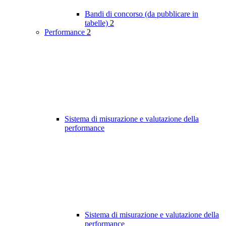
Bandi di concorso (da pubblicare in
tabelle)
2
Performance
2
Sistema di misurazione e valutazione della
performance
Sistema di misurazione e valutazione della
performance