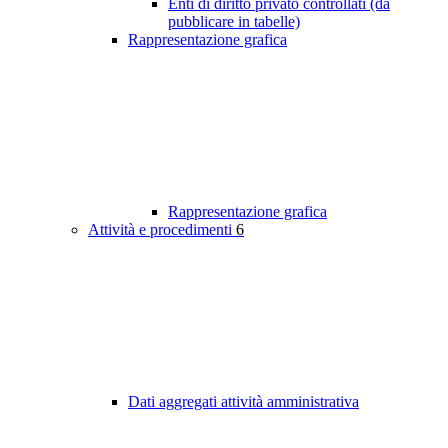
Enti di diritto privato controllati (da
pubblicare in tabelle)
Rappresentazione grafica
Rappresentazione grafica
Attività e procedimenti
6
Dati aggregati attività amministrativa