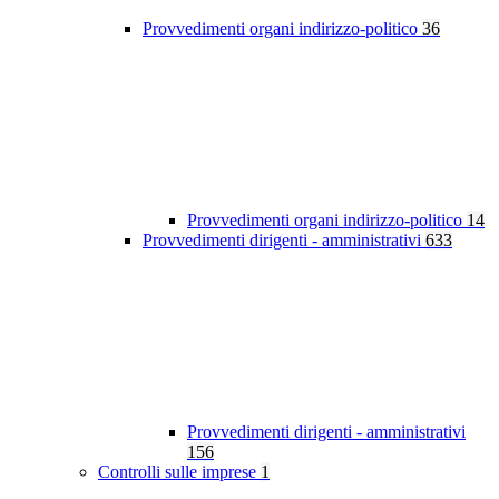
Provvedimenti organi indirizzo-politico
36
Provvedimenti organi indirizzo-politico
14
Provvedimenti dirigenti - amministrativi
633
Provvedimenti dirigenti - amministrativi
156
Controlli sulle imprese
1