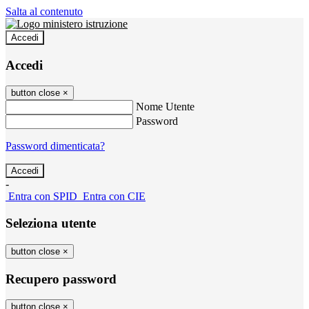
Salta al contenuto
Accedi
Accedi
button close
×
Nome Utente
Password
Password dimenticata?
-
Entra con SPID
Entra con CIE
Seleziona utente
button close
×
Recupero password
button close
×