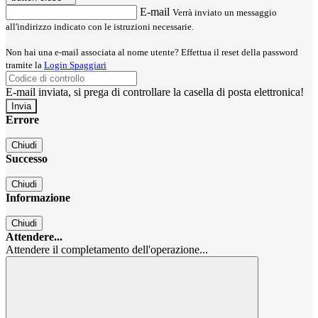
E-mail
Verrà inviato un messaggio
all'indirizzo indicato con le istruzioni necessarie.
Non hai una e-mail associata al nome utente? Effettua il reset della password
tramite la
Login Spaggiari
E-mail inviata, si prega di controllare la casella di posta elettronica!
Errore
Chiudi
Successo
Chiudi
Informazione
Chiudi
Attendere...
Attendere il completamento dell'operazione...