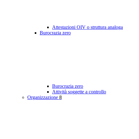
Attestazioni OIV o struttura analoga
Burocrazia zero
Burocrazia zero
Attività soggette a controllo
Organizzazione
8