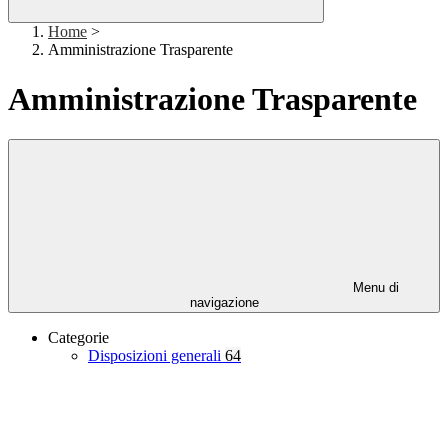
Home
>
Amministrazione Trasparente
Amministrazione Trasparente
Menu di
navigazione
Categorie
Disposizioni generali
64