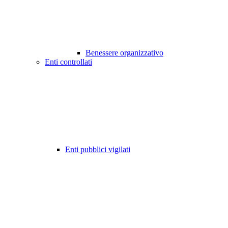
Benessere organizzativo
Enti controllati
Enti pubblici vigilati