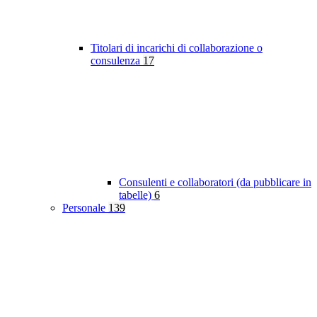
Titolari di incarichi di collaborazione o
consulenza
17
Consulenti e collaboratori (da pubblicare in
tabelle)
6
Personale
139