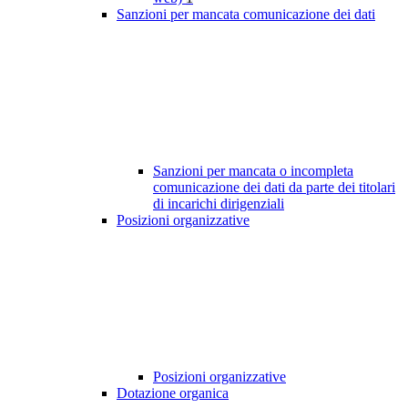
Sanzioni per mancata comunicazione dei dati
Sanzioni per mancata o incompleta
comunicazione dei dati da parte dei titolari
di incarichi dirigenziali
Posizioni organizzative
Posizioni organizzative
Dotazione organica