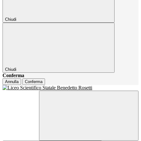
Chiudi
Chiudi
Conferma
Annulla
Conferma