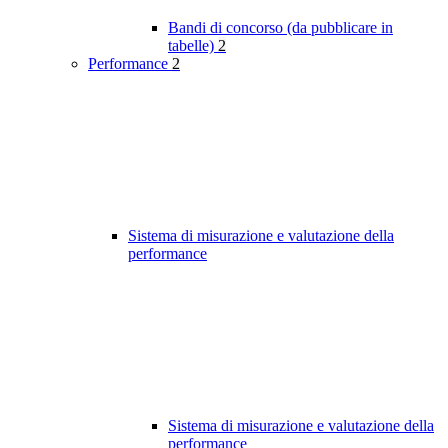
Bandi di concorso (da pubblicare in
tabelle)
2
Performance
2
Sistema di misurazione e valutazione della
performance
Sistema di misurazione e valutazione della
performance