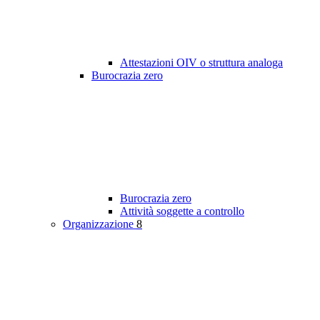
Attestazioni OIV o struttura analoga
Burocrazia zero
Burocrazia zero
Attività soggette a controllo
Organizzazione
8