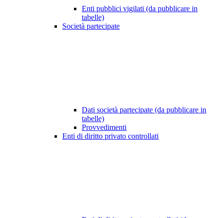
Enti pubblici vigilati (da pubblicare in
tabelle)
Società partecipate
Dati società partecipate (da pubblicare in
tabelle)
Provvedimenti
Enti di diritto privato controllati