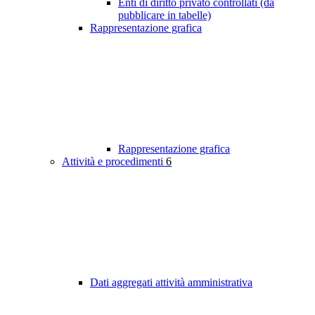
Enti di diritto privato controllati (da
pubblicare in tabelle)
Rappresentazione grafica
Rappresentazione grafica
Attività e procedimenti
6
Dati aggregati attività amministrativa