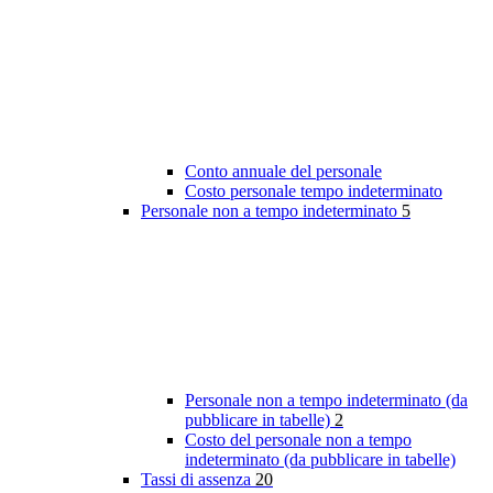
Conto annuale del personale
Costo personale tempo indeterminato
Personale non a tempo indeterminato
5
Personale non a tempo indeterminato (da
pubblicare in tabelle)
2
Costo del personale non a tempo
indeterminato (da pubblicare in tabelle)
Tassi di assenza
20