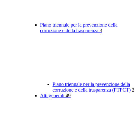
Piano triennale per la prevenzione della
corruzione e della trasparenza
3
Piano triennale per la prevenzione della
corruzione e della trasparenza (PTPCT)
2
Atti generali
49