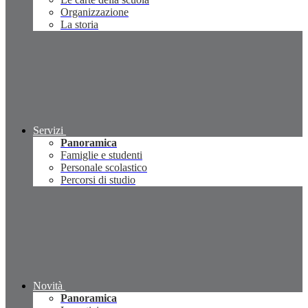
Organizzazione
La storia
Servizi
Panoramica
Famiglie e studenti
Personale scolastico
Percorsi di studio
Novità
Panoramica