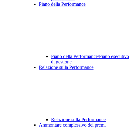
Piano della Performance
Piano della Performance/Piano esecutivo
di gestione
Relazione sulla Performance
Relazione sulla Performance
Ammontare complessivo dei premi