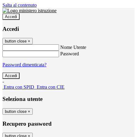
Salta al contenuto
Accedi
Accedi
button close
×
Nome Utente
Password
Password dimenticata?
-
Entra con SPID
Entra con CIE
Seleziona utente
button close
×
Recupero password
button close
×