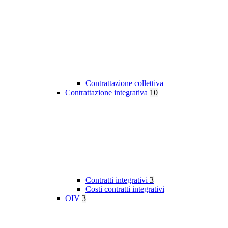
Contrattazione collettiva
Contrattazione integrativa
10
Contratti integrativi
3
Costi contratti integrativi
OIV
3