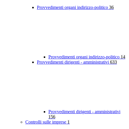
Provvedimenti organi indirizzo-politico
36
Provvedimenti organi indirizzo-politico
14
Provvedimenti dirigenti - amministrativi
633
Provvedimenti dirigenti - amministrativi
156
Controlli sulle imprese
1