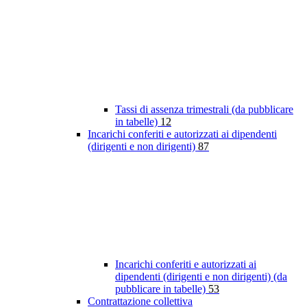
Tassi di assenza trimestrali (da pubblicare
in tabelle)
12
Incarichi conferiti e autorizzati ai dipendenti
(dirigenti e non dirigenti)
87
Incarichi conferiti e autorizzati ai
dipendenti (dirigenti e non dirigenti) (da
pubblicare in tabelle)
53
Contrattazione collettiva