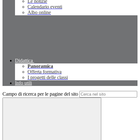
Le notizie
Calendario eventi
Albo online
Didattica
Panoramica
Offerta formativa
I progetti delle classi
Info utili
Campo di ricerca per le pagine del sito