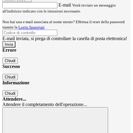
E-mail
Verrà inviato un messaggio
all'indirizzo indicato con le istruzioni necessarie.
Non hai una e-mail associata al nome utente? Effettua il reset della password
tramite la
Login Spaggiari
E-mail inviata, si prega di controllare la casella di posta elettronica!
Errore
Chiudi
Successo
Chiudi
Informazione
Chiudi
Attendere...
Attendere il completamento dell'operazione...