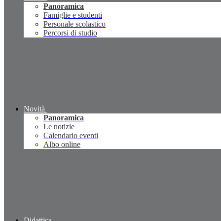
Panoramica
Famiglie e studenti
Personale scolastico
Percorsi di studio
Novità
Panoramica
Le notizie
Calendario eventi
Albo online
Didattica