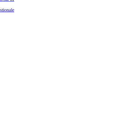
stionale