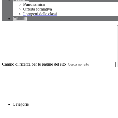
Panoramica
Offerta formativa
I progetti delle classi
Info utili
Campo di ricerca per le pagine del sito
Categorie