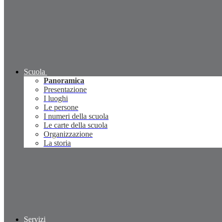
Scuola
Panoramica
Presentazione
I luoghi
Le persone
I numeri della scuola
Le carte della scuola
Organizzazione
La storia
Servizi