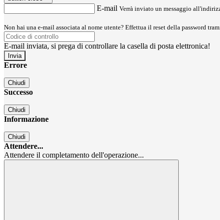
E-mail
Verrà inviato un messaggio all'indirizz
Non hai una e-mail associata al nome utente? Effettua il reset della password tram
E-mail inviata, si prega di controllare la casella di posta elettronica!
Errore
Chiudi
Successo
Chiudi
Informazione
Chiudi
Attendere...
Attendere il completamento dell'operazione...