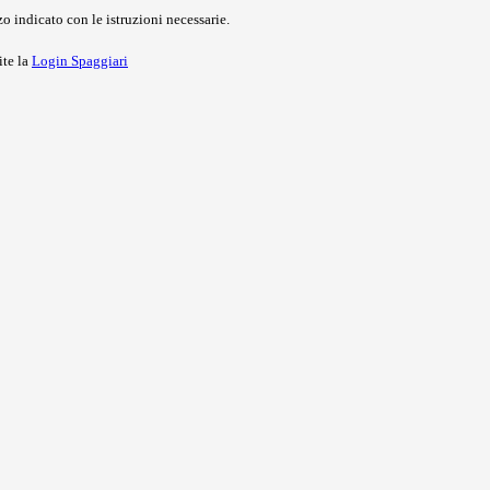
o indicato con le istruzioni necessarie.
ite la
Login Spaggiari