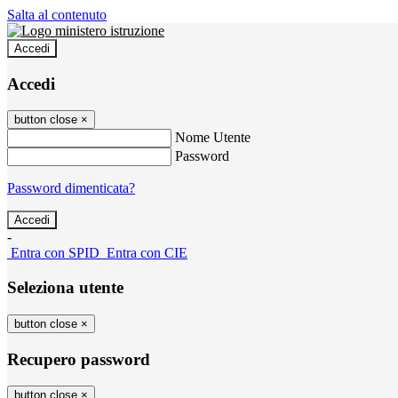
Salta al contenuto
Accedi
Accedi
button close
×
Nome Utente
Password
Password dimenticata?
-
Entra con SPID
Entra con CIE
Seleziona utente
button close
×
Recupero password
button close
×