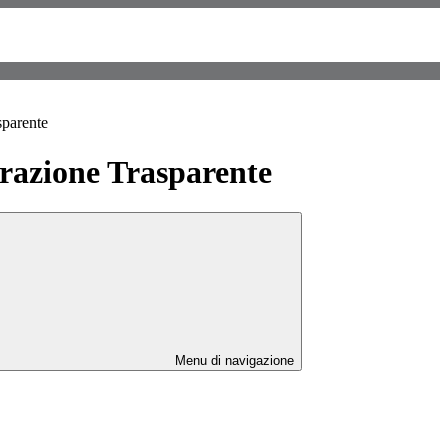
sparente
azione Trasparente
Menu di navigazione