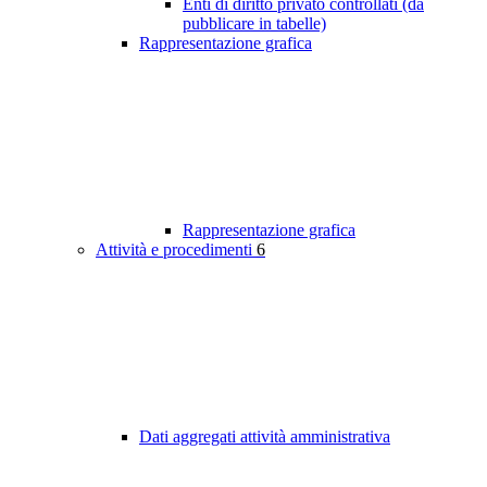
Enti di diritto privato controllati (da
pubblicare in tabelle)
Rappresentazione grafica
Rappresentazione grafica
Attività e procedimenti
6
Dati aggregati attività amministrativa