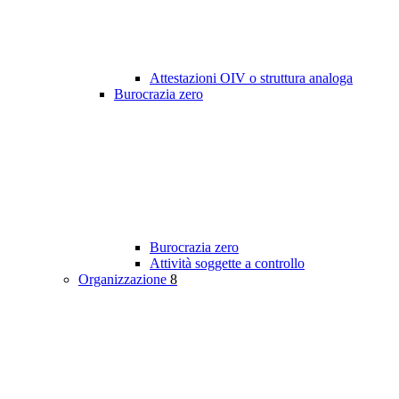
Attestazioni OIV o struttura analoga
Burocrazia zero
Burocrazia zero
Attività soggette a controllo
Organizzazione
8