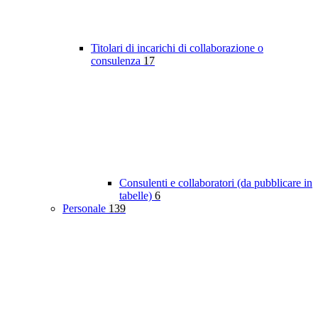
Titolari di incarichi di collaborazione o
consulenza
17
Consulenti e collaboratori (da pubblicare in
tabelle)
6
Personale
139