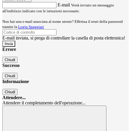
E-mail
Verrà inviato un messaggio
all'indirizzo indicato con le istruzioni necessarie.
Non hai una e-mail associata al nome utente? Effettua il reset della password
tramite la
Login Spaggiari
E-mail inviata, si prega di controllare la casella di posta elettronica!
Errore
Chiudi
Successo
Chiudi
Informazione
Chiudi
Attendere...
Attendere il completamento dell'operazione...