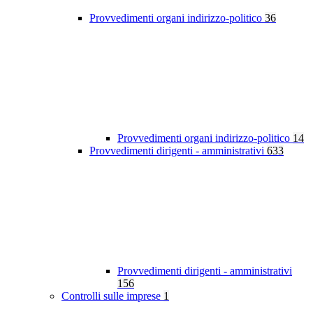
Provvedimenti organi indirizzo-politico
36
Provvedimenti organi indirizzo-politico
14
Provvedimenti dirigenti - amministrativi
633
Provvedimenti dirigenti - amministrativi
156
Controlli sulle imprese
1