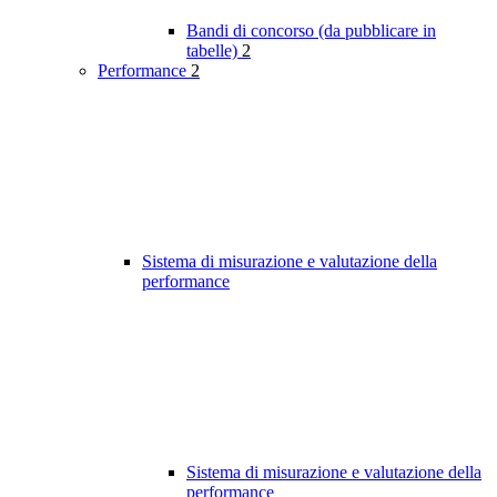
Bandi di concorso (da pubblicare in
tabelle)
2
Performance
2
Sistema di misurazione e valutazione della
performance
Sistema di misurazione e valutazione della
performance