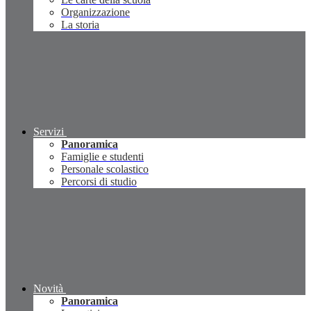
Organizzazione
La storia
Servizi
Panoramica
Famiglie e studenti
Personale scolastico
Percorsi di studio
Novità
Panoramica