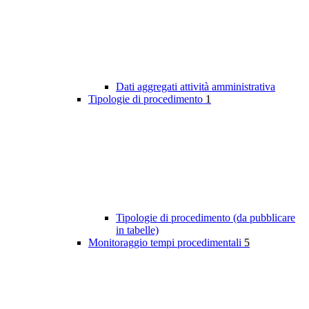
Dati aggregati attività amministrativa
Tipologie di procedimento
1
Tipologie di procedimento (da pubblicare
in tabelle)
Monitoraggio tempi procedimentali
5