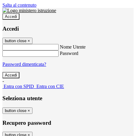
Salta al contenuto
Accedi
Accedi
button close
×
Nome Utente
Password
Password dimenticata?
-
Entra con SPID
Entra con CIE
Seleziona utente
button close
×
Recupero password
button close
×