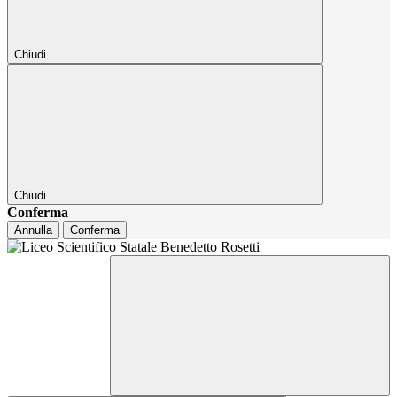
Chiudi
Chiudi
Conferma
Annulla
Conferma