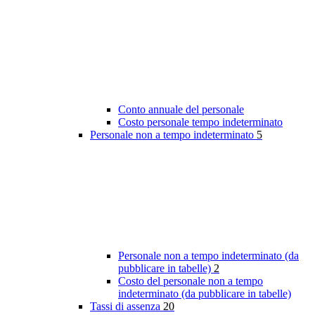
Conto annuale del personale
Costo personale tempo indeterminato
Personale non a tempo indeterminato
5
Personale non a tempo indeterminato (da
pubblicare in tabelle)
2
Costo del personale non a tempo
indeterminato (da pubblicare in tabelle)
Tassi di assenza
20