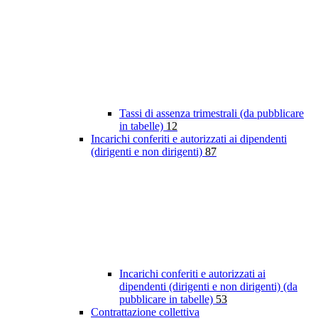
Tassi di assenza trimestrali (da pubblicare
in tabelle)
12
Incarichi conferiti e autorizzati ai dipendenti
(dirigenti e non dirigenti)
87
Incarichi conferiti e autorizzati ai
dipendenti (dirigenti e non dirigenti) (da
pubblicare in tabelle)
53
Contrattazione collettiva