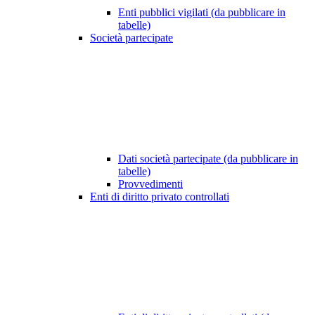
Enti pubblici vigilati (da pubblicare in
tabelle)
Società partecipate
Dati società partecipate (da pubblicare in
tabelle)
Provvedimenti
Enti di diritto privato controllati