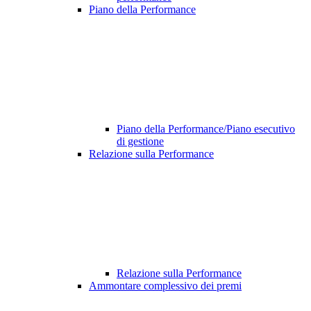
Piano della Performance
Piano della Performance/Piano esecutivo
di gestione
Relazione sulla Performance
Relazione sulla Performance
Ammontare complessivo dei premi