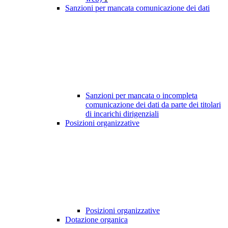
Sanzioni per mancata comunicazione dei dati
Sanzioni per mancata o incompleta
comunicazione dei dati da parte dei titolari
di incarichi dirigenziali
Posizioni organizzative
Posizioni organizzative
Dotazione organica