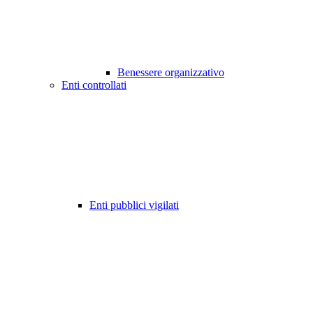
Benessere organizzativo
Enti controllati
Enti pubblici vigilati