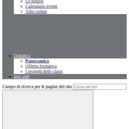
Le notizie
Calendario eventi
Albo online
Didattica
Panoramica
Offerta formativa
I progetti delle classi
Info utili
Campo di ricerca per le pagine del sito