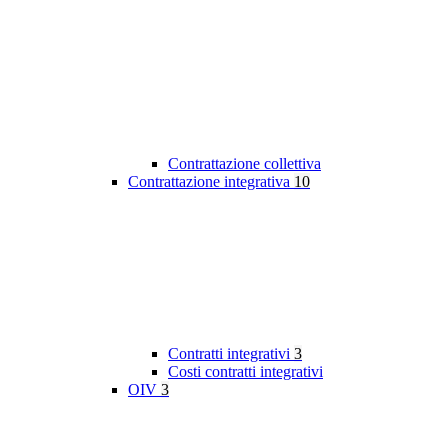
Contrattazione collettiva
Contrattazione integrativa
10
Contratti integrativi
3
Costi contratti integrativi
OIV
3