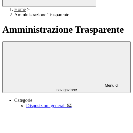
Home
>
Amministrazione Trasparente
Amministrazione Trasparente
Menu di
navigazione
Categorie
Disposizioni generali
64