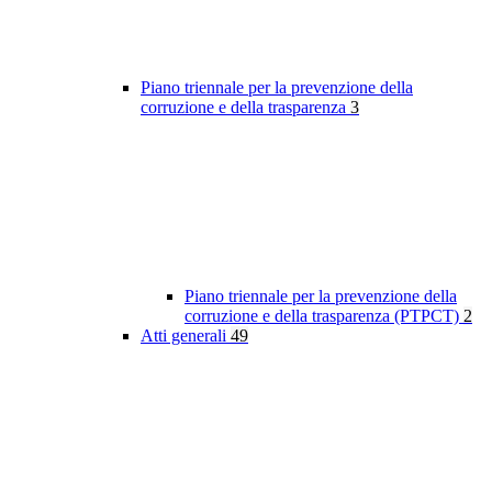
Piano triennale per la prevenzione della
corruzione e della trasparenza
3
Piano triennale per la prevenzione della
corruzione e della trasparenza (PTPCT)
2
Atti generali
49