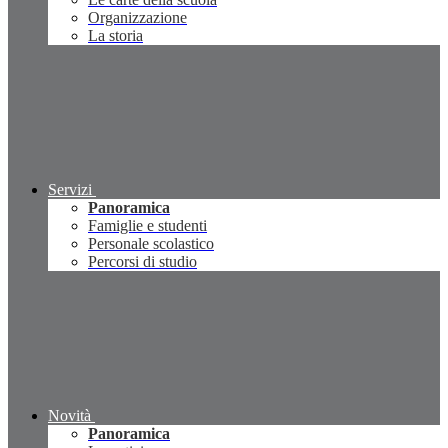
Organizzazione
La storia
Servizi
Panoramica
Famiglie e studenti
Personale scolastico
Percorsi di studio
Novità
Panoramica