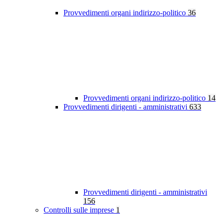
Provvedimenti organi indirizzo-politico
36
Provvedimenti organi indirizzo-politico
14
Provvedimenti dirigenti - amministrativi
633
Provvedimenti dirigenti - amministrativi
156
Controlli sulle imprese
1