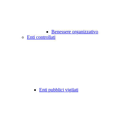
Benessere organizzativo
Enti controllati
Enti pubblici vigilati