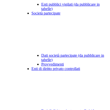
Enti pubblici vigilati (da pubblicare in
tabelle)
Società partecipate
Dati società partecipate (da pubblicare in
tabelle)
Provvedimenti
Enti di diritto privato controllati