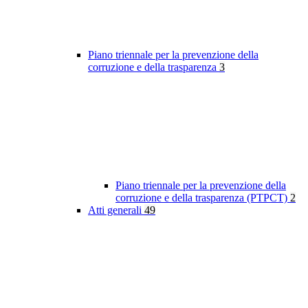
Piano triennale per la prevenzione della
corruzione e della trasparenza
3
Piano triennale per la prevenzione della
corruzione e della trasparenza (PTPCT)
2
Atti generali
49