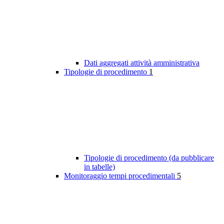
Dati aggregati attività amministrativa
Tipologie di procedimento
1
Tipologie di procedimento (da pubblicare
in tabelle)
Monitoraggio tempi procedimentali
5