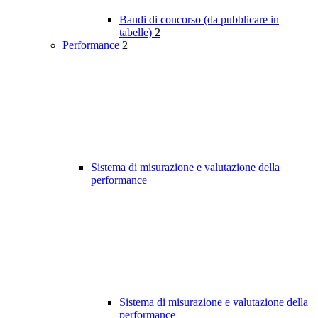
Bandi di concorso (da pubblicare in
tabelle)
2
Performance
2
Sistema di misurazione e valutazione della
performance
Sistema di misurazione e valutazione della
performance