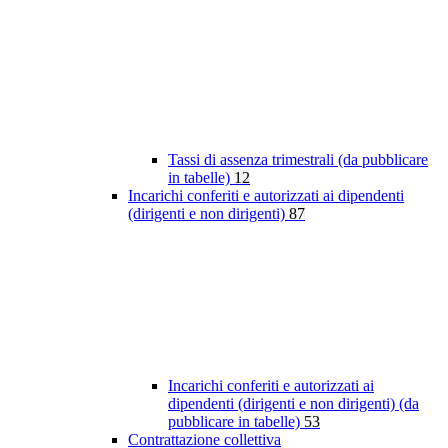
Tassi di assenza trimestrali (da pubblicare
in tabelle)
12
Incarichi conferiti e autorizzati ai dipendenti
(dirigenti e non dirigenti)
87
Incarichi conferiti e autorizzati ai
dipendenti (dirigenti e non dirigenti) (da
pubblicare in tabelle)
53
Contrattazione collettiva