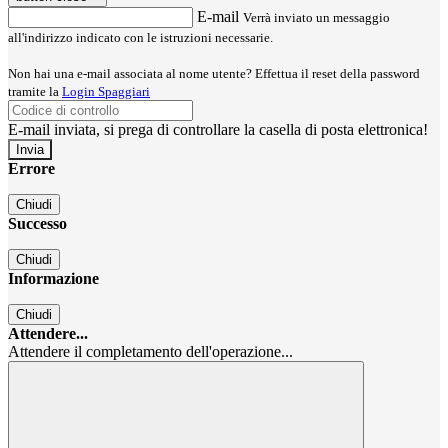
E-mail
Verrà inviato un messaggio
all'indirizzo indicato con le istruzioni necessarie.
Non hai una e-mail associata al nome utente? Effettua il reset della password
tramite la
Login Spaggiari
E-mail inviata, si prega di controllare la casella di posta elettronica!
Errore
Chiudi
Successo
Chiudi
Informazione
Chiudi
Attendere...
Attendere il completamento dell'operazione...