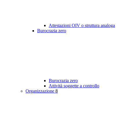
Attestazioni OIV o struttura analoga
Burocrazia zero
Burocrazia zero
Attività soggette a controllo
Organizzazione
8