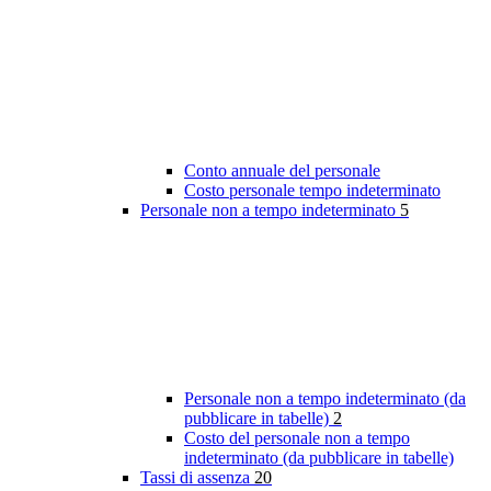
Conto annuale del personale
Costo personale tempo indeterminato
Personale non a tempo indeterminato
5
Personale non a tempo indeterminato (da
pubblicare in tabelle)
2
Costo del personale non a tempo
indeterminato (da pubblicare in tabelle)
Tassi di assenza
20