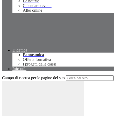
Le notizie
Calendario eventi
Albo online
Didattica
Panoramica
Offerta formativa
I progetti delle classi
Info utili
Campo di ricerca per le pagine del sito