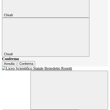
Chiudi
Chiudi
Conferma
Annulla
Conferma