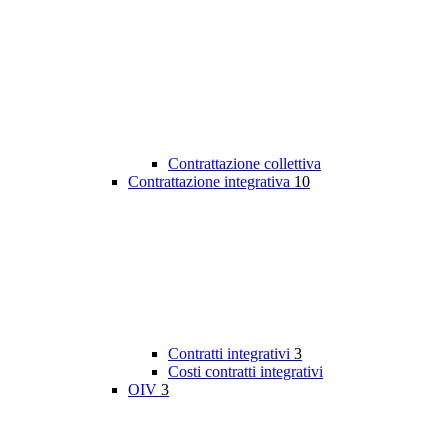
Contrattazione collettiva
Contrattazione integrativa
10
Contratti integrativi
3
Costi contratti integrativi
OIV
3