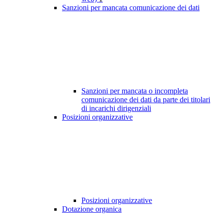
Sanzioni per mancata comunicazione dei dati
Sanzioni per mancata o incompleta
comunicazione dei dati da parte dei titolari
di incarichi dirigenziali
Posizioni organizzative
Posizioni organizzative
Dotazione organica