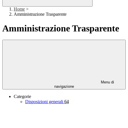
Home
>
Amministrazione Trasparente
Amministrazione Trasparente
Menu di
navigazione
Categorie
Disposizioni generali
64