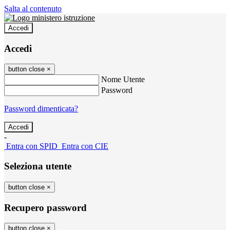
Salta al contenuto
Accedi
Accedi
button close
×
Nome Utente
Password
Password dimenticata?
-
Entra con SPID
Entra con CIE
Seleziona utente
button close
×
Recupero password
button close
×