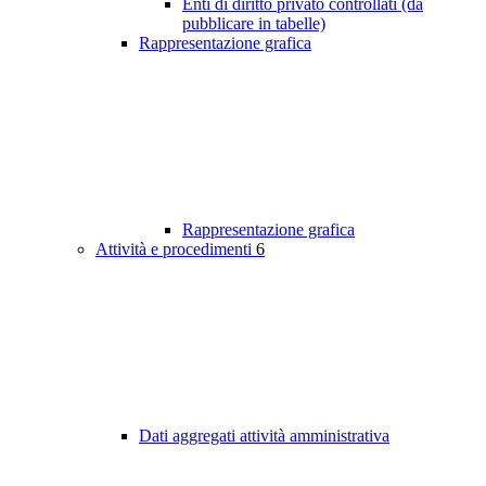
Enti di diritto privato controllati (da
pubblicare in tabelle)
Rappresentazione grafica
Rappresentazione grafica
Attività e procedimenti
6
Dati aggregati attività amministrativa