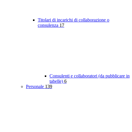
Titolari di incarichi di collaborazione o
consulenza
17
Consulenti e collaboratori (da pubblicare in
tabelle)
6
Personale
139