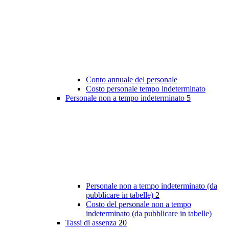
Conto annuale del personale
Costo personale tempo indeterminato
Personale non a tempo indeterminato
5
Personale non a tempo indeterminato (da
pubblicare in tabelle)
2
Costo del personale non a tempo
indeterminato (da pubblicare in tabelle)
Tassi di assenza
20