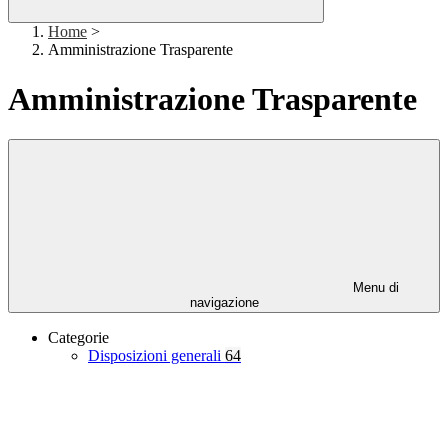
Home
>
Amministrazione Trasparente
Amministrazione Trasparente
Menu di
navigazione
Categorie
Disposizioni generali
64