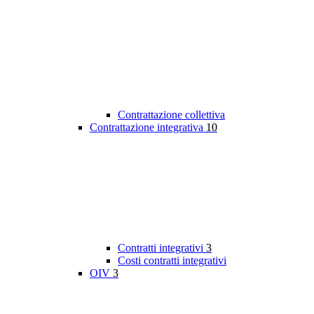
Contrattazione collettiva
Contrattazione integrativa
10
Contratti integrativi
3
Costi contratti integrativi
OIV
3