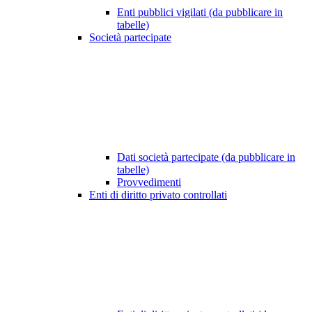
Enti pubblici vigilati (da pubblicare in
tabelle)
Società partecipate
Dati società partecipate (da pubblicare in
tabelle)
Provvedimenti
Enti di diritto privato controllati