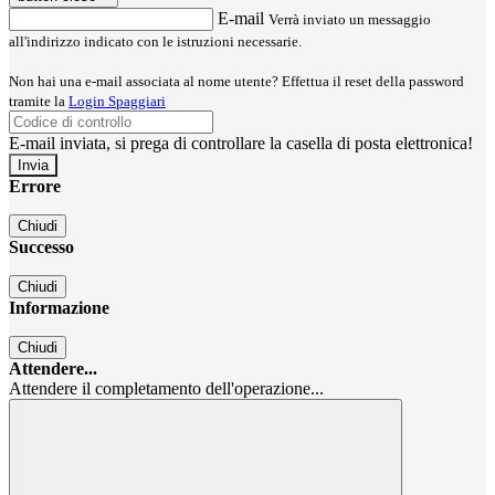
E-mail
Verrà inviato un messaggio
all'indirizzo indicato con le istruzioni necessarie.
Non hai una e-mail associata al nome utente? Effettua il reset della password
tramite la
Login Spaggiari
E-mail inviata, si prega di controllare la casella di posta elettronica!
Errore
Chiudi
Successo
Chiudi
Informazione
Chiudi
Attendere...
Attendere il completamento dell'operazione...