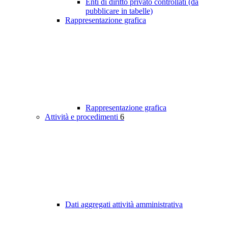
Enti di diritto privato controllati (da
pubblicare in tabelle)
Rappresentazione grafica
Rappresentazione grafica
Attività e procedimenti
6
Dati aggregati attività amministrativa