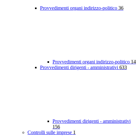
Provvedimenti organi indirizzo-politico
36
Provvedimenti organi indirizzo-politico
14
Provvedimenti dirigenti - amministrativi
633
Provvedimenti dirigenti - amministrativi
156
Controlli sulle imprese
1