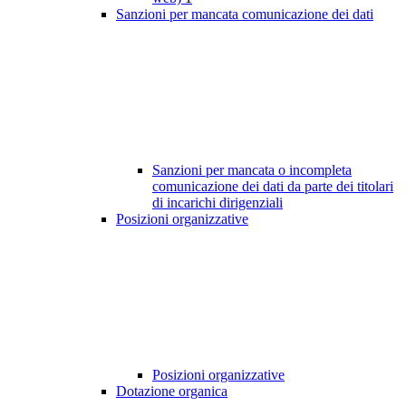
Sanzioni per mancata comunicazione dei dati
Sanzioni per mancata o incompleta
comunicazione dei dati da parte dei titolari
di incarichi dirigenziali
Posizioni organizzative
Posizioni organizzative
Dotazione organica