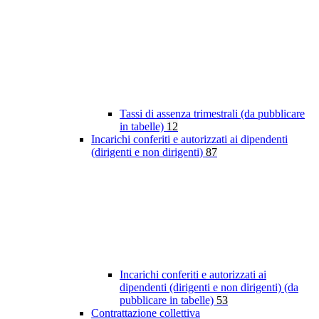
Tassi di assenza trimestrali (da pubblicare
in tabelle)
12
Incarichi conferiti e autorizzati ai dipendenti
(dirigenti e non dirigenti)
87
Incarichi conferiti e autorizzati ai
dipendenti (dirigenti e non dirigenti) (da
pubblicare in tabelle)
53
Contrattazione collettiva