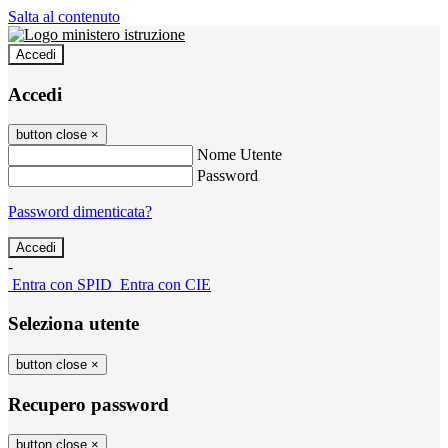
Salta al contenuto
Accedi
Accedi
button close
×
Nome Utente
Password
Password dimenticata?
-
Entra con SPID
Entra con CIE
Seleziona utente
button close
×
Recupero password
button close
×