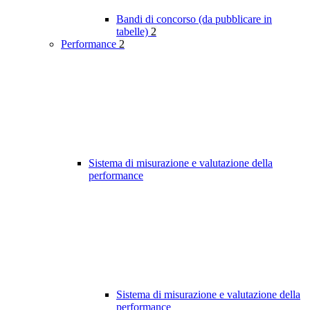
Bandi di concorso (da pubblicare in
tabelle)
2
Performance
2
Sistema di misurazione e valutazione della
performance
Sistema di misurazione e valutazione della
performance