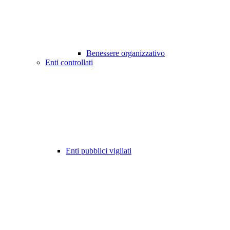
Benessere organizzativo
Enti controllati
Enti pubblici vigilati