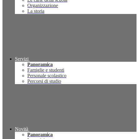
Organizzazione
La storia
Servizi
Panoramica
Famiglie e studenti
Personale scolastico
Percorsi di studio
Novità
Panoramica