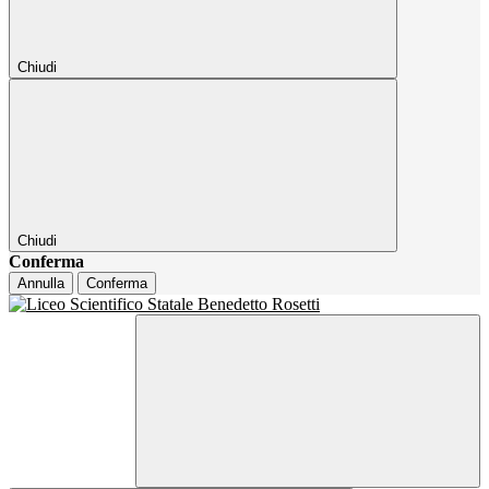
Chiudi
Chiudi
Conferma
Annulla
Conferma