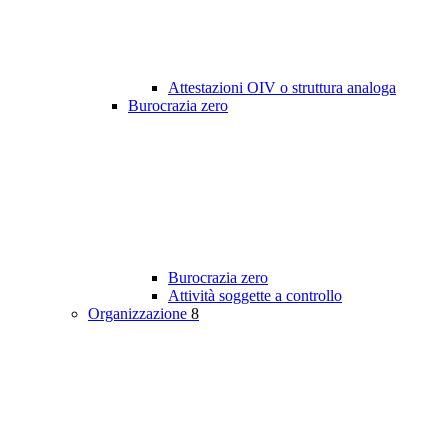
Attestazioni OIV o struttura analoga
Burocrazia zero
Burocrazia zero
Attività soggette a controllo
Organizzazione
8