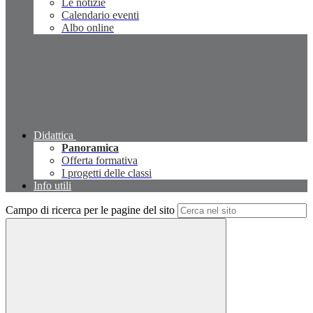
Le notizie
Calendario eventi
Albo online
Didattica
Panoramica
Offerta formativa
I progetti delle classi
Info utili
Campo di ricerca per le pagine del sito