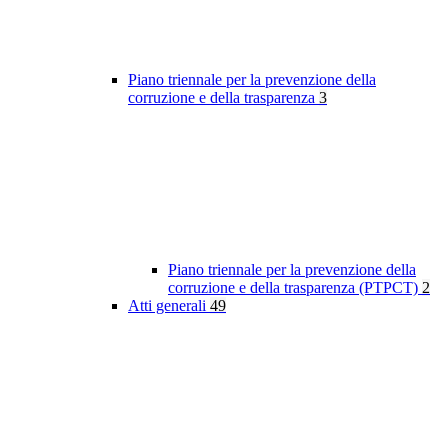
Piano triennale per la prevenzione della
corruzione e della trasparenza
3
Piano triennale per la prevenzione della
corruzione e della trasparenza (PTPCT)
2
Atti generali
49