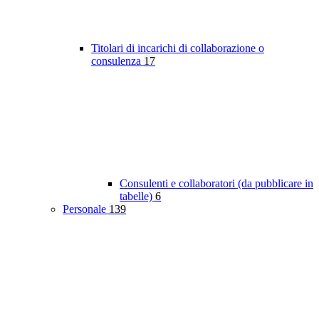
Titolari di incarichi di collaborazione o
consulenza
17
Consulenti e collaboratori (da pubblicare in
tabelle)
6
Personale
139