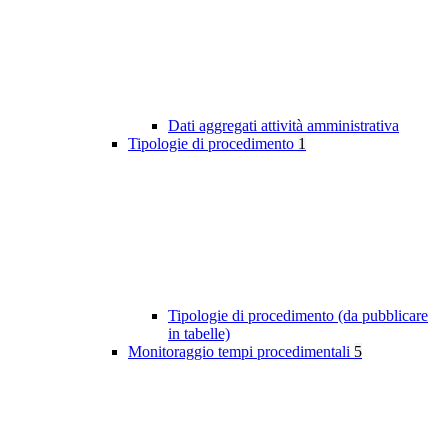
Dati aggregati attività amministrativa
Tipologie di procedimento
1
Tipologie di procedimento (da pubblicare
in tabelle)
Monitoraggio tempi procedimentali
5