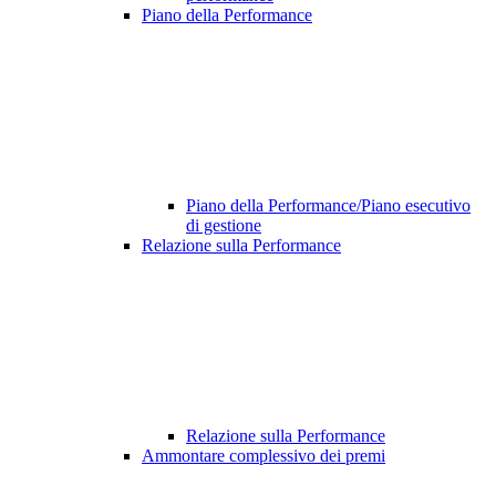
Piano della Performance
Piano della Performance/Piano esecutivo
di gestione
Relazione sulla Performance
Relazione sulla Performance
Ammontare complessivo dei premi