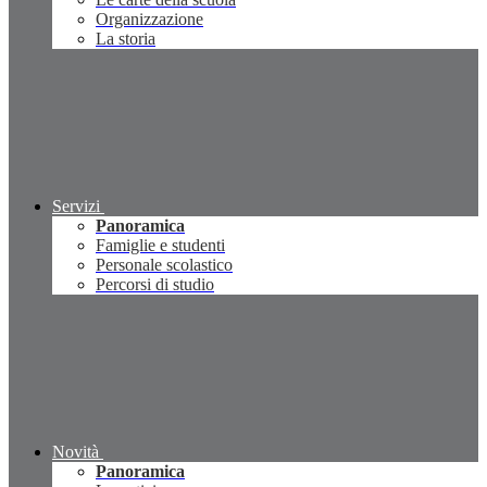
Organizzazione
La storia
Servizi
Panoramica
Famiglie e studenti
Personale scolastico
Percorsi di studio
Novità
Panoramica