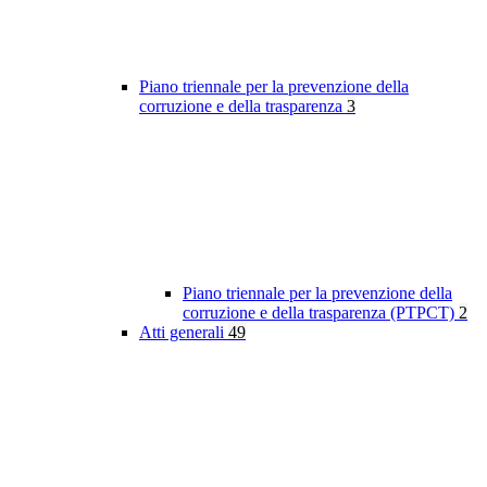
Piano triennale per la prevenzione della
corruzione e della trasparenza
3
Piano triennale per la prevenzione della
corruzione e della trasparenza (PTPCT)
2
Atti generali
49