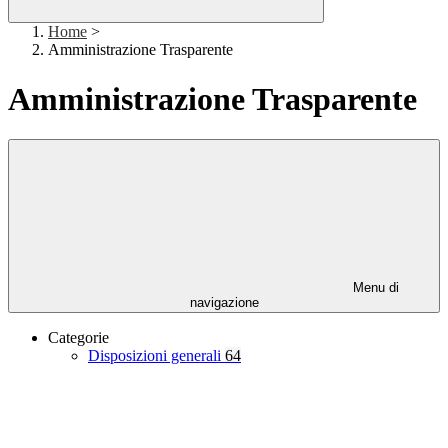
Home
>
Amministrazione Trasparente
Amministrazione Trasparente
Menu di
navigazione
Categorie
Disposizioni generali
64