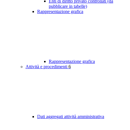
Enti di diritto privato controllati (da
pubblicare in tabelle)
Rappresentazione grafica
Rappresentazione grafica
Attività e procedimenti
6
Dati aggregati attività amministrativa