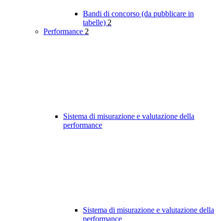
Bandi di concorso (da pubblicare in
tabelle)
2
Performance
2
Sistema di misurazione e valutazione della
performance
Sistema di misurazione e valutazione della
performance