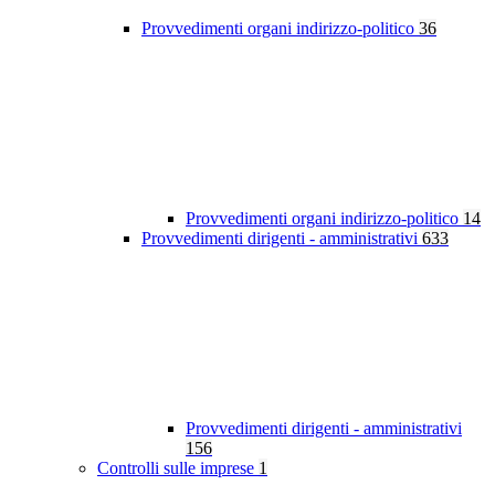
Provvedimenti organi indirizzo-politico
36
Provvedimenti organi indirizzo-politico
14
Provvedimenti dirigenti - amministrativi
633
Provvedimenti dirigenti - amministrativi
156
Controlli sulle imprese
1