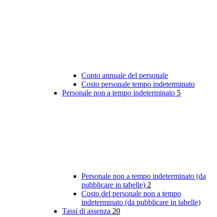
Conto annuale del personale
Costo personale tempo indeterminato
Personale non a tempo indeterminato
5
Personale non a tempo indeterminato (da
pubblicare in tabelle)
2
Costo del personale non a tempo
indeterminato (da pubblicare in tabelle)
Tassi di assenza
20