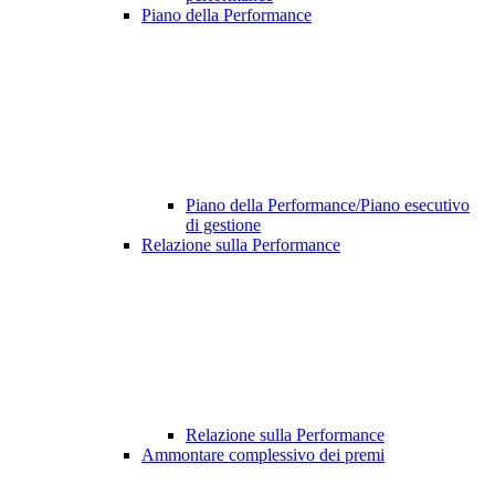
Piano della Performance
Piano della Performance/Piano esecutivo
di gestione
Relazione sulla Performance
Relazione sulla Performance
Ammontare complessivo dei premi