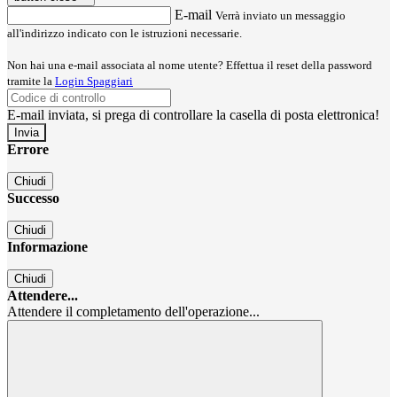
E-mail
Verrà inviato un messaggio
all'indirizzo indicato con le istruzioni necessarie.
Non hai una e-mail associata al nome utente? Effettua il reset della password
tramite la
Login Spaggiari
E-mail inviata, si prega di controllare la casella di posta elettronica!
Errore
Chiudi
Successo
Chiudi
Informazione
Chiudi
Attendere...
Attendere il completamento dell'operazione...