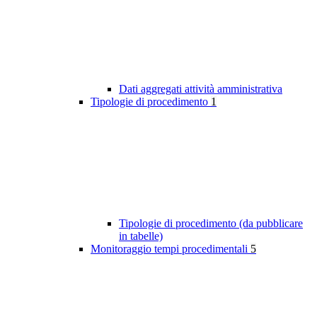
Dati aggregati attività amministrativa
Tipologie di procedimento
1
Tipologie di procedimento (da pubblicare
in tabelle)
Monitoraggio tempi procedimentali
5