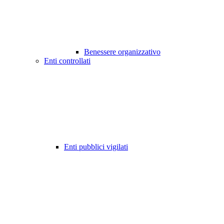
Benessere organizzativo
Enti controllati
Enti pubblici vigilati