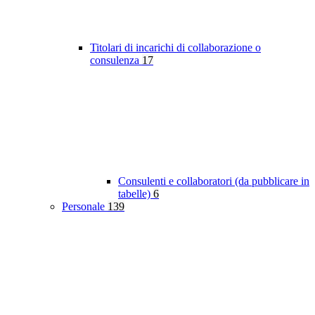
Titolari di incarichi di collaborazione o
consulenza
17
Consulenti e collaboratori (da pubblicare in
tabelle)
6
Personale
139