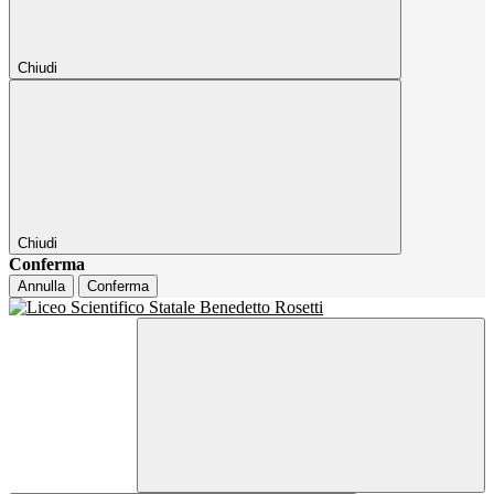
Chiudi
Chiudi
Conferma
Annulla
Conferma