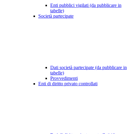
Enti pubblici vigilati (da pubblicare in
tabelle)
Società partecipate
Dati società partecipate (da pubblicare in
tabelle)
Provvedimenti
Enti di diritto privato controllati