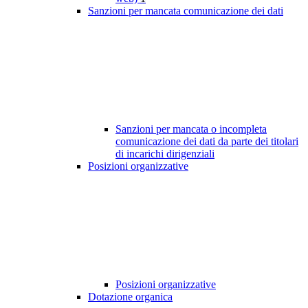
Sanzioni per mancata comunicazione dei dati
Sanzioni per mancata o incompleta
comunicazione dei dati da parte dei titolari
di incarichi dirigenziali
Posizioni organizzative
Posizioni organizzative
Dotazione organica