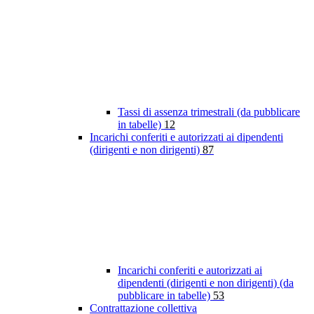
Tassi di assenza trimestrali (da pubblicare
in tabelle)
12
Incarichi conferiti e autorizzati ai dipendenti
(dirigenti e non dirigenti)
87
Incarichi conferiti e autorizzati ai
dipendenti (dirigenti e non dirigenti) (da
pubblicare in tabelle)
53
Contrattazione collettiva