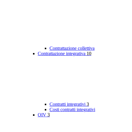
Contrattazione collettiva
Contrattazione integrativa
10
Contratti integrativi
3
Costi contratti integrativi
OIV
3