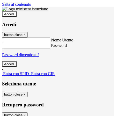
Salta al contenuto
Accedi
Accedi
button close
×
Nome Utente
Password
Password dimenticata?
-
Entra con SPID
Entra con CIE
Seleziona utente
button close
×
Recupero password
button close
×