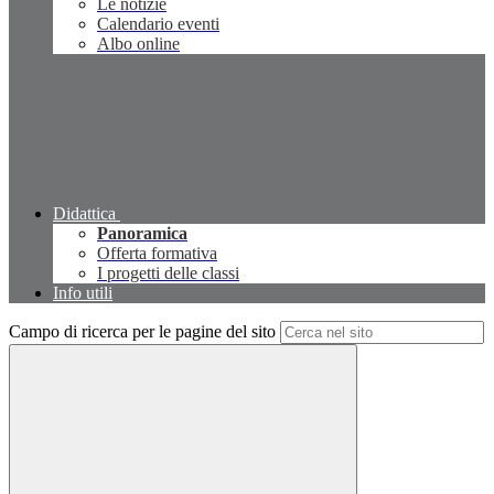
Le notizie
Calendario eventi
Albo online
Didattica
Panoramica
Offerta formativa
I progetti delle classi
Info utili
Campo di ricerca per le pagine del sito