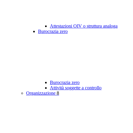
Attestazioni OIV o struttura analoga
Burocrazia zero
Burocrazia zero
Attività soggette a controllo
Organizzazione
8