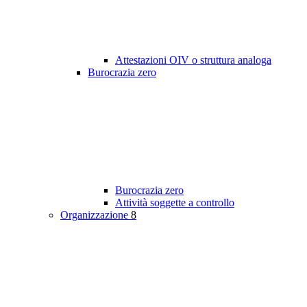
Attestazioni OIV o struttura analoga
Burocrazia zero
Burocrazia zero
Attività soggette a controllo
Organizzazione
8