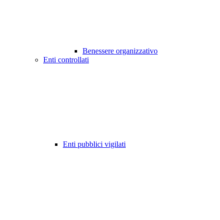
Benessere organizzativo
Enti controllati
Enti pubblici vigilati