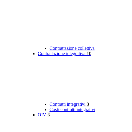
Contrattazione collettiva
Contrattazione integrativa
10
Contratti integrativi
3
Costi contratti integrativi
OIV
3