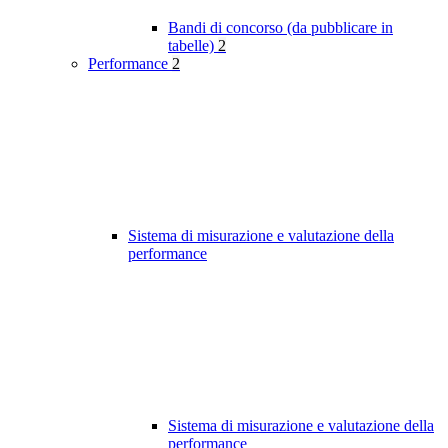
Bandi di concorso (da pubblicare in
tabelle)
2
Performance
2
Sistema di misurazione e valutazione della
performance
Sistema di misurazione e valutazione della
performance