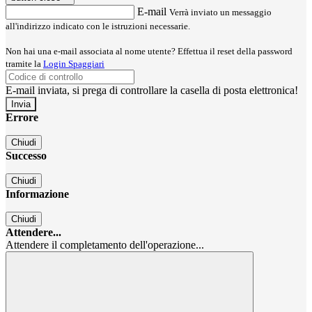
E-mail
Verrà inviato un messaggio
all'indirizzo indicato con le istruzioni necessarie.
Non hai una e-mail associata al nome utente? Effettua il reset della password
tramite la
Login Spaggiari
E-mail inviata, si prega di controllare la casella di posta elettronica!
Errore
Chiudi
Successo
Chiudi
Informazione
Chiudi
Attendere...
Attendere il completamento dell'operazione...