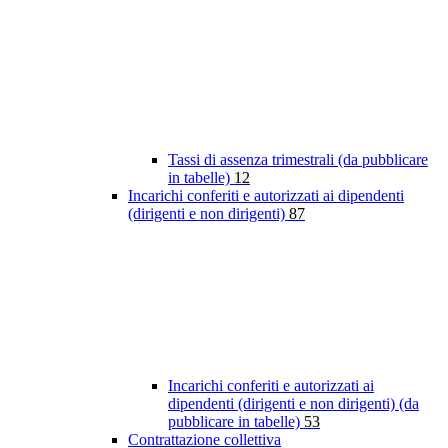
Tassi di assenza trimestrali (da pubblicare
in tabelle)
12
Incarichi conferiti e autorizzati ai dipendenti
(dirigenti e non dirigenti)
87
Incarichi conferiti e autorizzati ai
dipendenti (dirigenti e non dirigenti) (da
pubblicare in tabelle)
53
Contrattazione collettiva