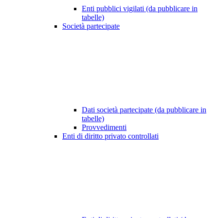
Enti pubblici vigilati (da pubblicare in
tabelle)
Società partecipate
Dati società partecipate (da pubblicare in
tabelle)
Provvedimenti
Enti di diritto privato controllati