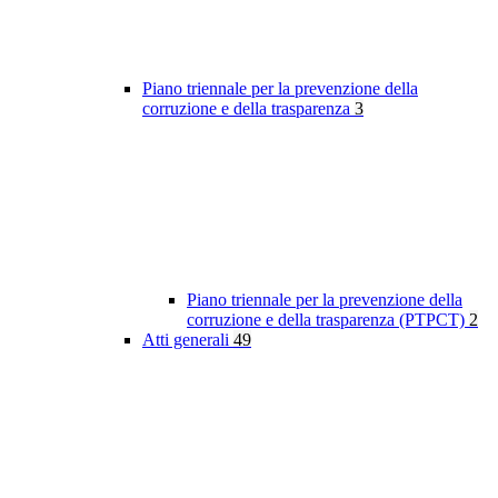
Piano triennale per la prevenzione della
corruzione e della trasparenza
3
Piano triennale per la prevenzione della
corruzione e della trasparenza (PTPCT)
2
Atti generali
49