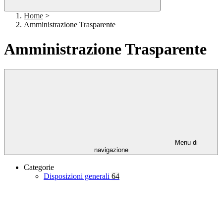
Home
>
Amministrazione Trasparente
Amministrazione Trasparente
Menu di
navigazione
Categorie
Disposizioni generali
64