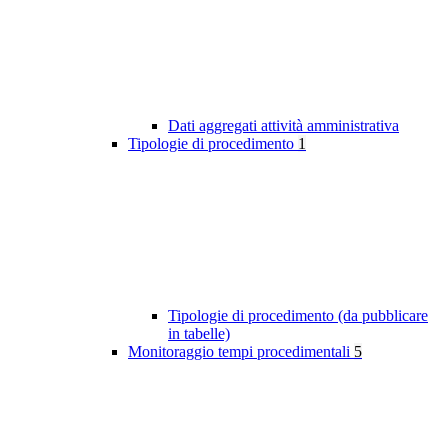
Dati aggregati attività amministrativa
Tipologie di procedimento
1
Tipologie di procedimento (da pubblicare
in tabelle)
Monitoraggio tempi procedimentali
5