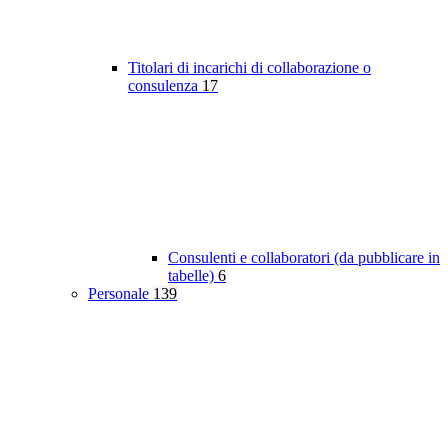
Titolari di incarichi di collaborazione o
consulenza
17
Consulenti e collaboratori (da pubblicare in
tabelle)
6
Personale
139