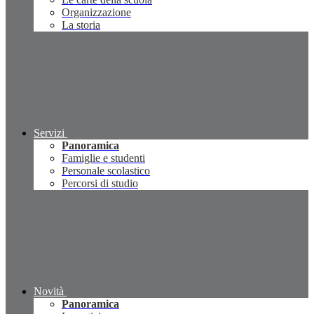
Organizzazione
La storia
Servizi
Panoramica
Famiglie e studenti
Personale scolastico
Percorsi di studio
Novità
Panoramica