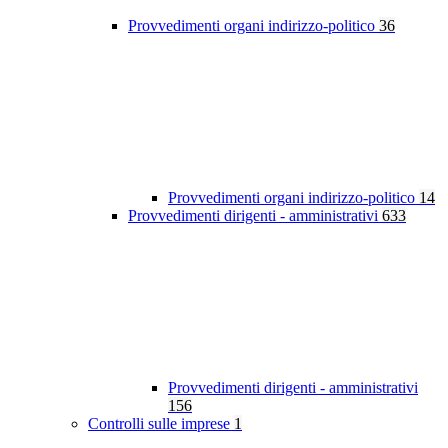
Provvedimenti organi indirizzo-politico
36
Provvedimenti organi indirizzo-politico
14
Provvedimenti dirigenti - amministrativi
633
Provvedimenti dirigenti - amministrativi
156
Controlli sulle imprese
1