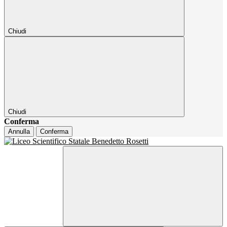
Chiudi
Chiudi
Conferma
Annulla
Conferma