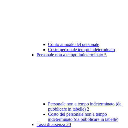
Conto annuale del personale
Costo personale tempo indeterminato
Personale non a tempo indeterminato
5
Personale non a tempo indeterminato (da
pubblicare in tabelle)
2
Costo del personale non a tempo
indeterminato (da pubblicare in tabelle)
Tassi di assenza
20