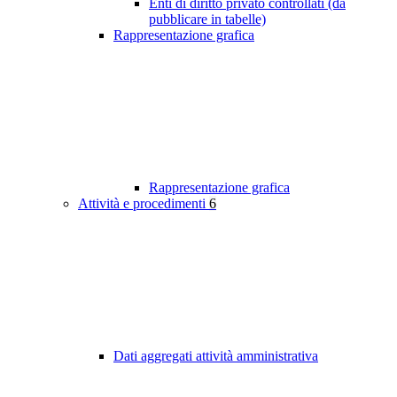
Enti di diritto privato controllati (da
pubblicare in tabelle)
Rappresentazione grafica
Rappresentazione grafica
Attività e procedimenti
6
Dati aggregati attività amministrativa