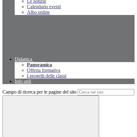
Le notizie
Calendario eventi
Albo online
Didattica
Panoramica
Offerta formativa
I progetti delle classi
Info utili
Campo di ricerca per le pagine del sito