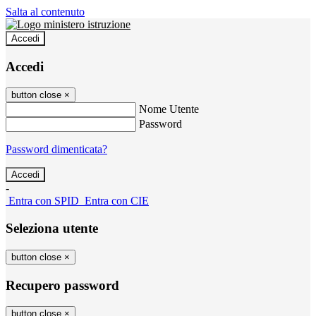
Salta al contenuto
Accedi
Accedi
button close
×
Nome Utente
Password
Password dimenticata?
-
Entra con SPID
Entra con CIE
Seleziona utente
button close
×
Recupero password
button close
×