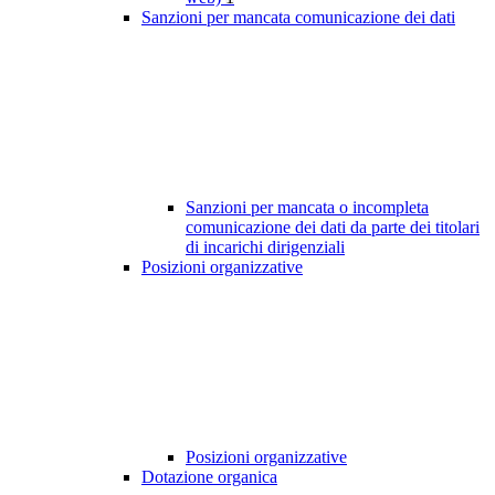
Sanzioni per mancata comunicazione dei dati
Sanzioni per mancata o incompleta
comunicazione dei dati da parte dei titolari
di incarichi dirigenziali
Posizioni organizzative
Posizioni organizzative
Dotazione organica