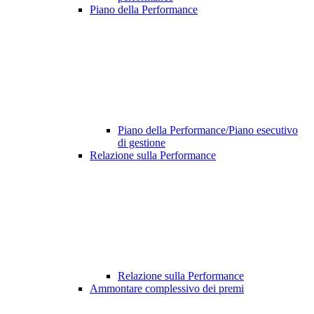
Piano della Performance
Piano della Performance/Piano esecutivo
di gestione
Relazione sulla Performance
Relazione sulla Performance
Ammontare complessivo dei premi