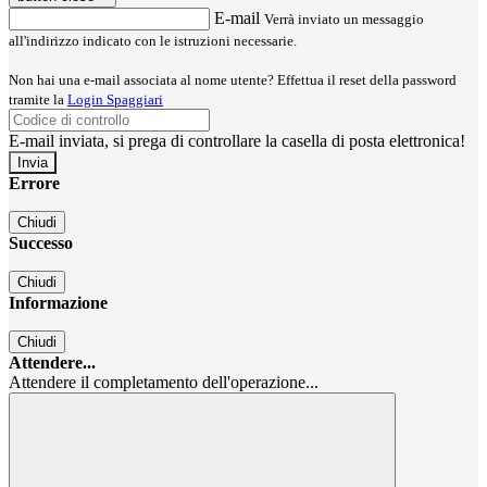
E-mail
Verrà inviato un messaggio
all'indirizzo indicato con le istruzioni necessarie.
Non hai una e-mail associata al nome utente? Effettua il reset della password
tramite la
Login Spaggiari
E-mail inviata, si prega di controllare la casella di posta elettronica!
Errore
Chiudi
Successo
Chiudi
Informazione
Chiudi
Attendere...
Attendere il completamento dell'operazione...