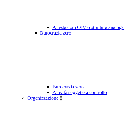
Attestazioni OIV o struttura analoga
Burocrazia zero
Burocrazia zero
Attività soggette a controllo
Organizzazione
8