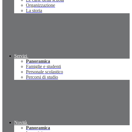
Organizzazione
La storia
Servizi
Panoramica
Famiglie e studenti
Personale scolastico
Percorsi di studio
Novità
Panoramica