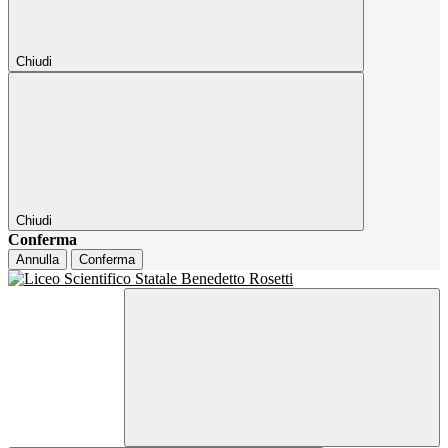
Chiudi
Chiudi
Conferma
Annulla
Conferma