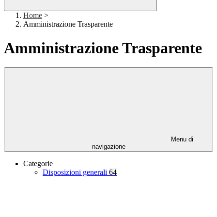
Home
>
Amministrazione Trasparente
Amministrazione Trasparente
Menu di
navigazione
Categorie
Disposizioni generali
64