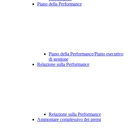
Piano della Performance
Piano della Performance/Piano esecutivo
di gestione
Relazione sulla Performance
Relazione sulla Performance
Ammontare complessivo dei premi