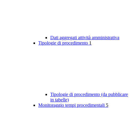
Dati aggregati attività amministrativa
Tipologie di procedimento
1
Tipologie di procedimento (da pubblicare
in tabelle)
Monitoraggio tempi procedimentali
5