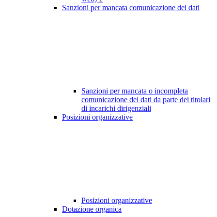
Sanzioni per mancata comunicazione dei dati
Sanzioni per mancata o incompleta
comunicazione dei dati da parte dei titolari
di incarichi dirigenziali
Posizioni organizzative
Posizioni organizzative
Dotazione organica