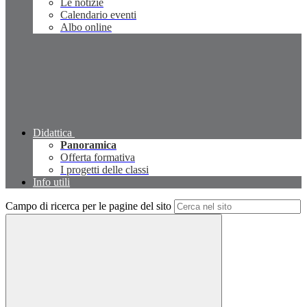
Le notizie
Calendario eventi
Albo online
Didattica
Panoramica
Offerta formativa
I progetti delle classi
Info utili
Campo di ricerca per le pagine del sito