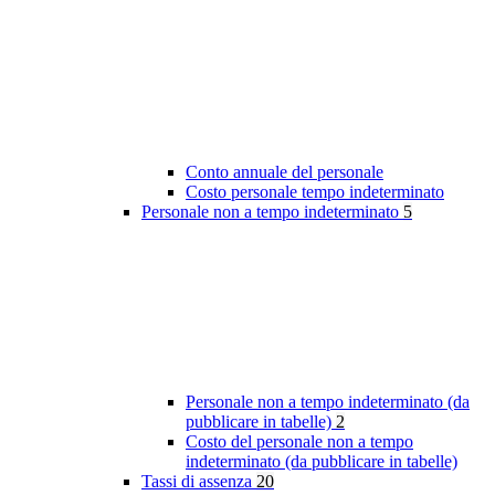
Conto annuale del personale
Costo personale tempo indeterminato
Personale non a tempo indeterminato
5
Personale non a tempo indeterminato (da
pubblicare in tabelle)
2
Costo del personale non a tempo
indeterminato (da pubblicare in tabelle)
Tassi di assenza
20