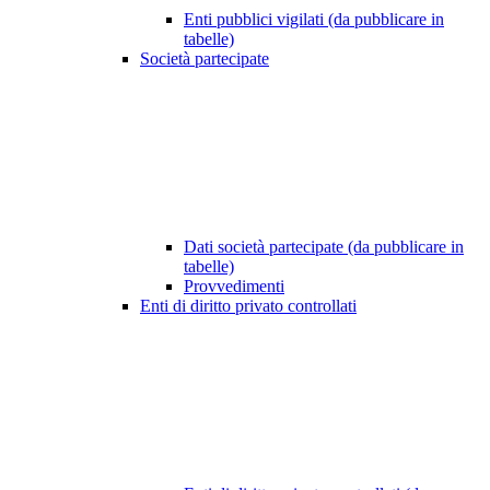
Enti pubblici vigilati (da pubblicare in
tabelle)
Società partecipate
Dati società partecipate (da pubblicare in
tabelle)
Provvedimenti
Enti di diritto privato controllati