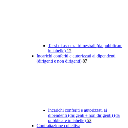
Tassi di assenza trimestrali (da pubblicare
in tabelle)
12
Incarichi conferiti e autorizzati ai dipendenti
(dirigenti e non dirigenti)
87
Incarichi conferiti e autorizzati ai
dipendenti (dirigenti e non dirigenti) (da
pubblicare in tabelle)
53
Contrattazione collettiva