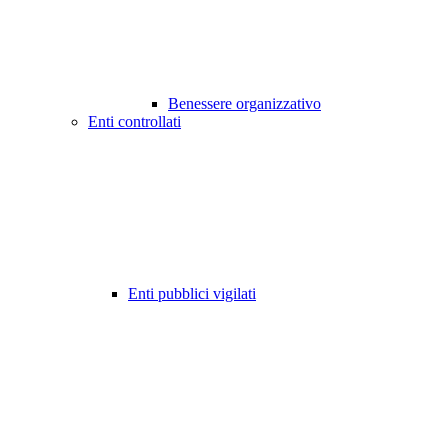
Benessere organizzativo
Enti controllati
Enti pubblici vigilati