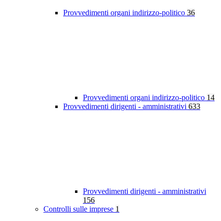
Provvedimenti organi indirizzo-politico
36
Provvedimenti organi indirizzo-politico
14
Provvedimenti dirigenti - amministrativi
633
Provvedimenti dirigenti - amministrativi
156
Controlli sulle imprese
1