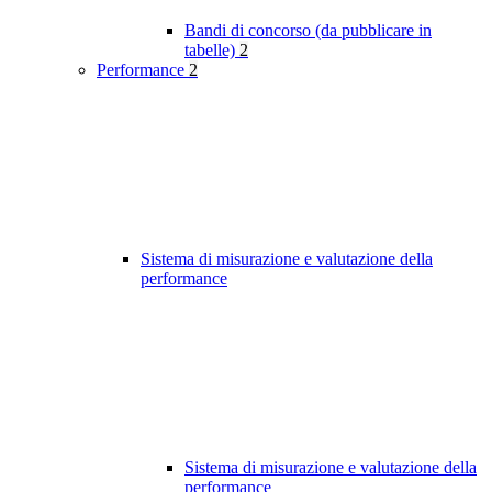
Bandi di concorso (da pubblicare in
tabelle)
2
Performance
2
Sistema di misurazione e valutazione della
performance
Sistema di misurazione e valutazione della
performance