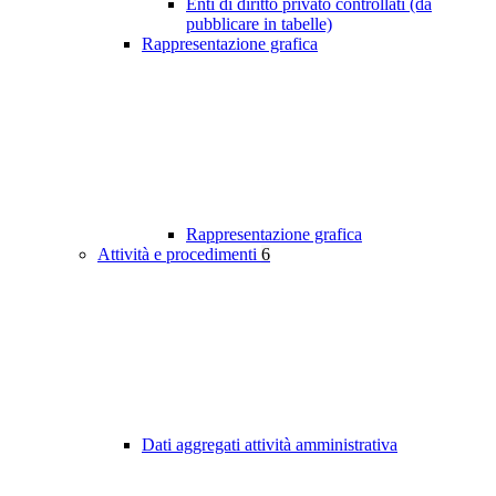
Enti di diritto privato controllati (da
pubblicare in tabelle)
Rappresentazione grafica
Rappresentazione grafica
Attività e procedimenti
6
Dati aggregati attività amministrativa