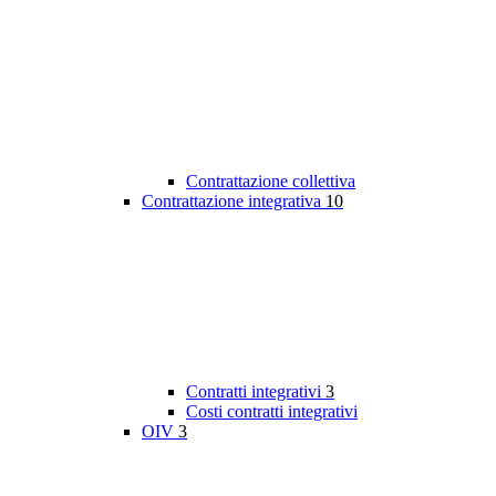
Contrattazione collettiva
Contrattazione integrativa
10
Contratti integrativi
3
Costi contratti integrativi
OIV
3