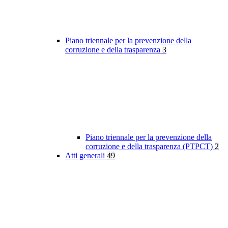
Piano triennale per la prevenzione della
corruzione e della trasparenza
3
Piano triennale per la prevenzione della
corruzione e della trasparenza (PTPCT)
2
Atti generali
49