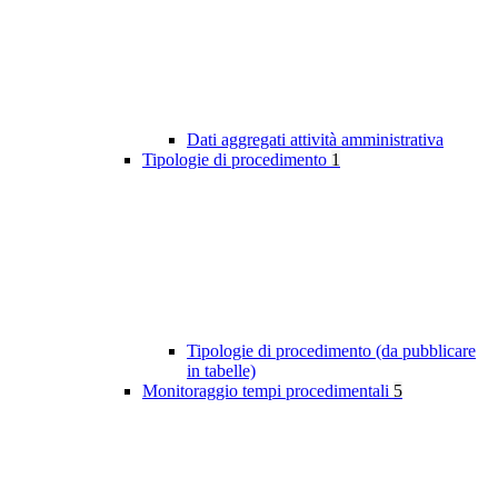
Dati aggregati attività amministrativa
Tipologie di procedimento
1
Tipologie di procedimento (da pubblicare
in tabelle)
Monitoraggio tempi procedimentali
5