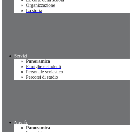
Organizzazione
La storia
Servizi
Panoramica
Famiglie e studenti
Personale scolastico
Percorsi di studio
Novità
Panoramica