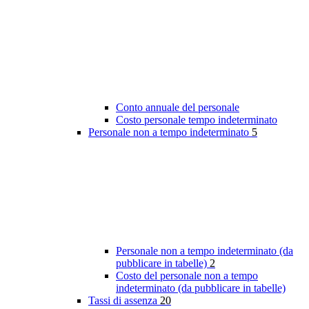
Conto annuale del personale
Costo personale tempo indeterminato
Personale non a tempo indeterminato
5
Personale non a tempo indeterminato (da
pubblicare in tabelle)
2
Costo del personale non a tempo
indeterminato (da pubblicare in tabelle)
Tassi di assenza
20