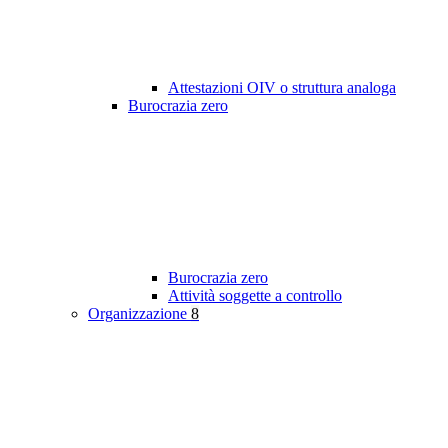
Attestazioni OIV o struttura analoga
Burocrazia zero
Burocrazia zero
Attività soggette a controllo
Organizzazione
8