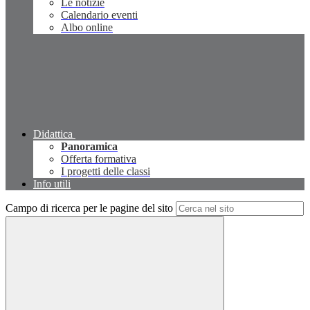
Le notizie
Calendario eventi
Albo online
Didattica
Panoramica
Offerta formativa
I progetti delle classi
Info utili
Campo di ricerca per le pagine del sito