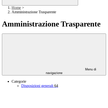
Home
>
Amministrazione Trasparente
Amministrazione Trasparente
Menu di
navigazione
Categorie
Disposizioni generali
64