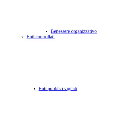
Benessere organizzativo
Enti controllati
Enti pubblici vigilati