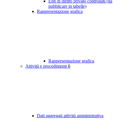
Enti di diritto privato controllati (da
pubblicare in tabelle)
Rappresentazione grafica
Rappresentazione grafica
Attività e procedimenti
6
Dati aggregati attività amministrativa