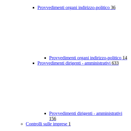
Provvedimenti organi indirizzo-politico
36
Provvedimenti organi indirizzo-politico
14
Provvedimenti dirigenti - amministrativi
633
Provvedimenti dirigenti - amministrativi
156
Controlli sulle imprese
1