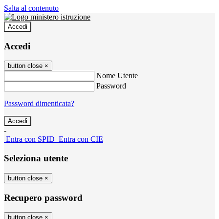
Salta al contenuto
Accedi
Accedi
button close
×
Nome Utente
Password
Password dimenticata?
-
Entra con SPID
Entra con CIE
Seleziona utente
button close
×
Recupero password
button close
×