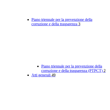
Piano triennale per la prevenzione della
corruzione e della trasparenza
3
Piano triennale per la prevenzione della
corruzione e della trasparenza (PTPCT)
2
Atti generali
49