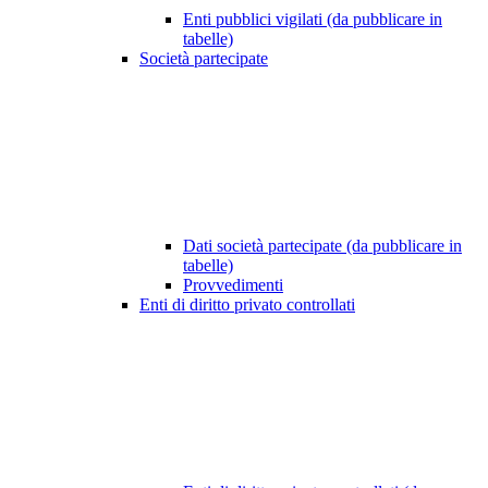
Enti pubblici vigilati (da pubblicare in
tabelle)
Società partecipate
Dati società partecipate (da pubblicare in
tabelle)
Provvedimenti
Enti di diritto privato controllati