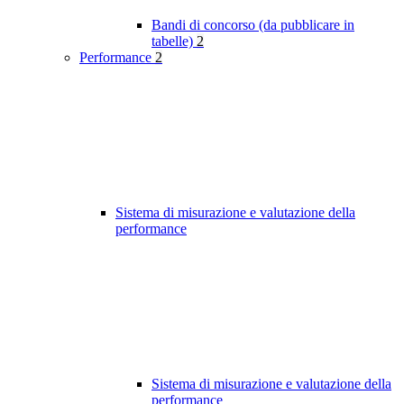
Bandi di concorso (da pubblicare in
tabelle)
2
Performance
2
Sistema di misurazione e valutazione della
performance
Sistema di misurazione e valutazione della
performance