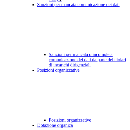
Sanzioni per mancata comunicazione dei dati
Sanzioni per mancata o incompleta
comunicazione dei dati da parte dei titolari
di incarichi dirigenziali
Posizioni organizzative
Posizioni organizzative
Dotazione organica