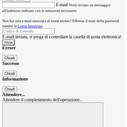
E-mail
Verrà inviato un messaggio
all'indirizzo indicato con le istruzioni necessarie.
Non hai una e-mail associata al nome utente? Effettua il reset della password
tramite la
Login Spaggiari
E-mail inviata, si prega di controllare la casella di posta elettronica!
Errore
Chiudi
Successo
Chiudi
Informazione
Chiudi
Attendere...
Attendere il completamento dell'operazione...