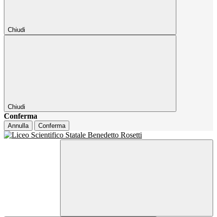
Chiudi
Chiudi
Conferma
Annulla
Conferma