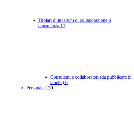
Titolari di incarichi di collaborazione o
consulenza
17
Consulenti e collaboratori (da pubblicare in
tabelle)
6
Personale
139