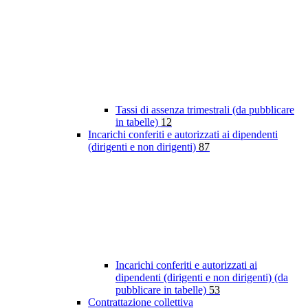
Tassi di assenza trimestrali (da pubblicare
in tabelle)
12
Incarichi conferiti e autorizzati ai dipendenti
(dirigenti e non dirigenti)
87
Incarichi conferiti e autorizzati ai
dipendenti (dirigenti e non dirigenti) (da
pubblicare in tabelle)
53
Contrattazione collettiva