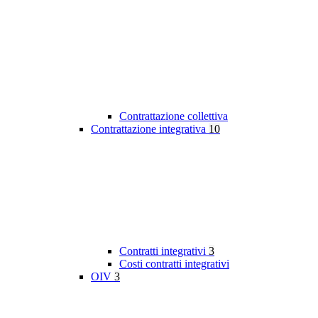
Contrattazione collettiva
Contrattazione integrativa
10
Contratti integrativi
3
Costi contratti integrativi
OIV
3