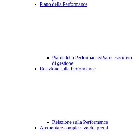
Piano della Performance
Piano della Performance/Piano esecutivo
di gestione
Relazione sulla Performance
Relazione sulla Performance
Ammontare complessivo dei premi