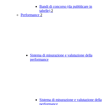
Bandi di concorso (da pubblicare in
tabelle)
2
Performance
2
Sistema di misurazione e valutazione della
performance
Sistema di misurazione e valutazione della
performance