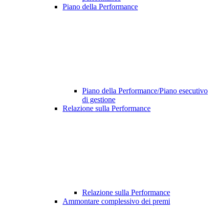
Piano della Performance
Piano della Performance/Piano esecutivo
di gestione
Relazione sulla Performance
Relazione sulla Performance
Ammontare complessivo dei premi