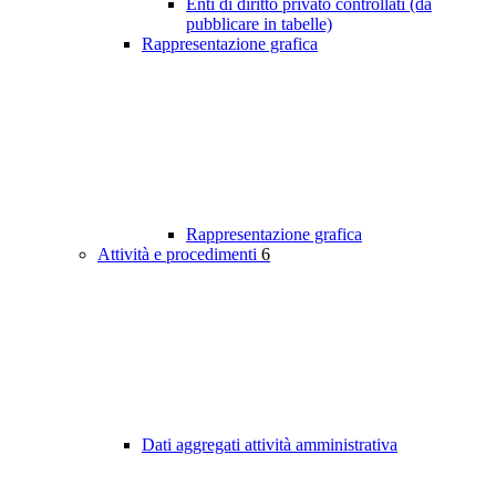
Enti di diritto privato controllati (da
pubblicare in tabelle)
Rappresentazione grafica
Rappresentazione grafica
Attività e procedimenti
6
Dati aggregati attività amministrativa