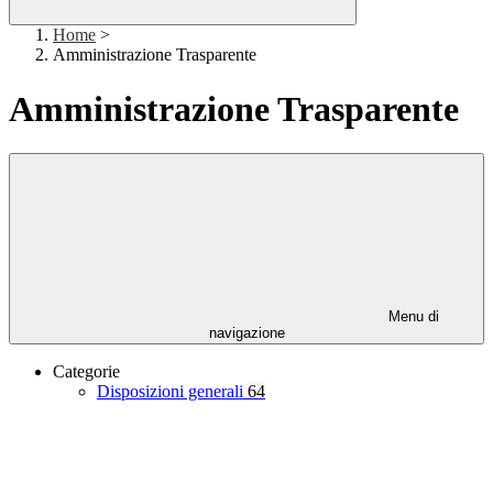
Home
>
Amministrazione Trasparente
Amministrazione Trasparente
Menu di
navigazione
Categorie
Disposizioni generali
64