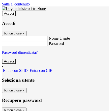
Salta al contenuto
Accedi
Accedi
button close
×
Nome Utente
Password
Password dimenticata?
-
Entra con SPID
Entra con CIE
Seleziona utente
button close
×
Recupero password
button close
×