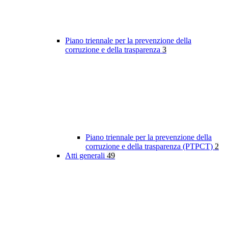
Piano triennale per la prevenzione della
corruzione e della trasparenza
3
Piano triennale per la prevenzione della
corruzione e della trasparenza (PTPCT)
2
Atti generali
49