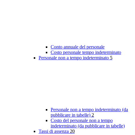
Conto annuale del personale
Costo personale tempo indeterminato
Personale non a tempo indeterminato
5
Personale non a tempo indeterminato (da
pubblicare in tabelle)
2
Costo del personale non a tempo
indeterminato (da pubblicare in tabelle)
Tassi di assenza
20