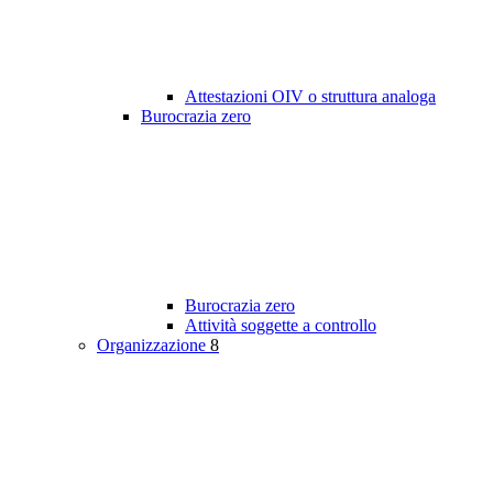
Attestazioni OIV o struttura analoga
Burocrazia zero
Burocrazia zero
Attività soggette a controllo
Organizzazione
8