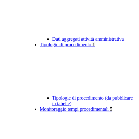
Dati aggregati attività amministrativa
Tipologie di procedimento
1
Tipologie di procedimento (da pubblicare
in tabelle)
Monitoraggio tempi procedimentali
5