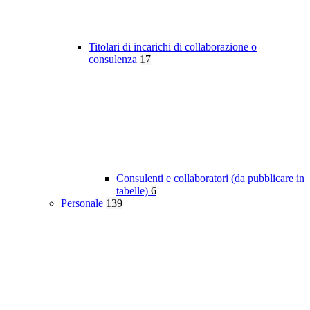
Titolari di incarichi di collaborazione o
consulenza
17
Consulenti e collaboratori (da pubblicare in
tabelle)
6
Personale
139