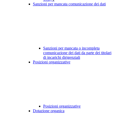
Sanzioni per mancata comunicazione dei dati
Sanzioni per mancata o incompleta
comunicazione dei dati da parte dei titolari
di incarichi dirigenziali
Posizioni organizzative
Posizioni organizzative
Dotazione organica