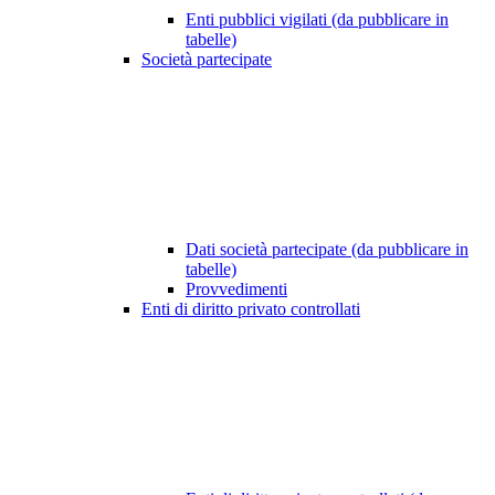
Enti pubblici vigilati (da pubblicare in
tabelle)
Società partecipate
Dati società partecipate (da pubblicare in
tabelle)
Provvedimenti
Enti di diritto privato controllati