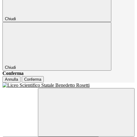
Chiudi
Chiudi
Conferma
Annulla
Conferma