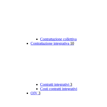
Contrattazione collettiva
Contrattazione integrativa
10
Contratti integrativi
3
Costi contratti integrativi
OIV
3