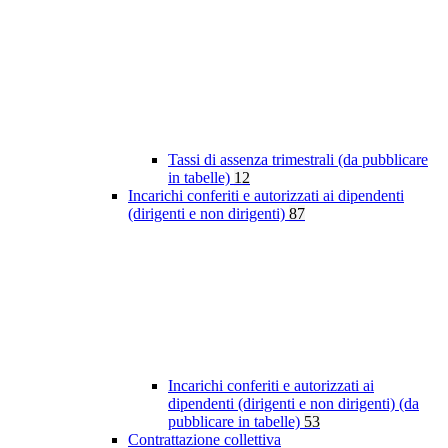
Tassi di assenza trimestrali (da pubblicare
in tabelle)
12
Incarichi conferiti e autorizzati ai dipendenti
(dirigenti e non dirigenti)
87
Incarichi conferiti e autorizzati ai
dipendenti (dirigenti e non dirigenti) (da
pubblicare in tabelle)
53
Contrattazione collettiva