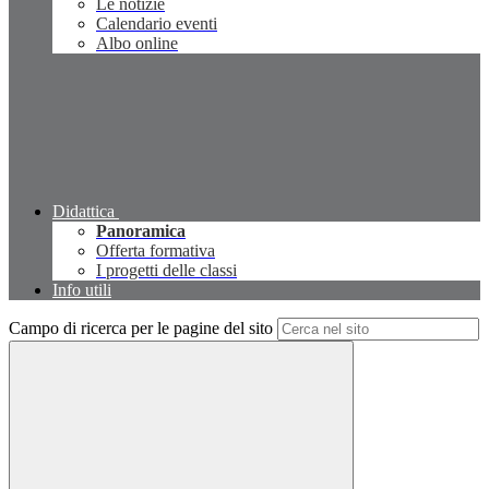
Le notizie
Calendario eventi
Albo online
Didattica
Panoramica
Offerta formativa
I progetti delle classi
Info utili
Campo di ricerca per le pagine del sito