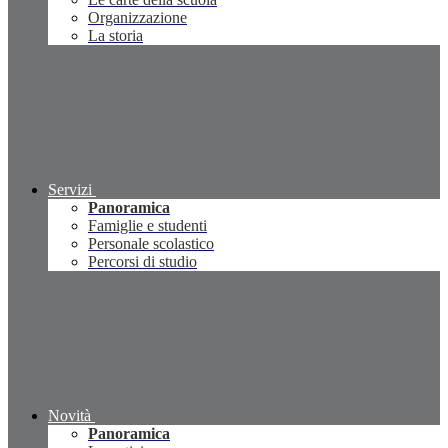
Organizzazione
La storia
Servizi
Panoramica
Famiglie e studenti
Personale scolastico
Percorsi di studio
Novità
Panoramica