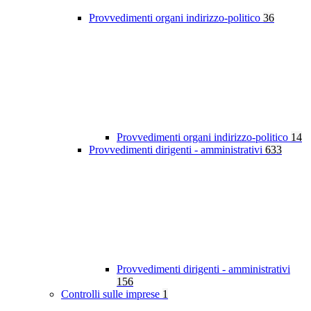
Provvedimenti organi indirizzo-politico
36
Provvedimenti organi indirizzo-politico
14
Provvedimenti dirigenti - amministrativi
633
Provvedimenti dirigenti - amministrativi
156
Controlli sulle imprese
1