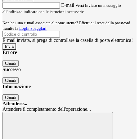
E-mail
Verrà inviato un messaggio
all'indirizzo indicato con le istruzioni necessarie.
Non hai una e-mail associata al nome utente? Effettua il reset della password
tramite la
Login Spaggiari
E-mail inviata, si prega di controllare la casella di posta elettronica!
Errore
Chiudi
Successo
Chiudi
Informazione
Chiudi
Attendere...
Attendere il completamento dell'operazione...