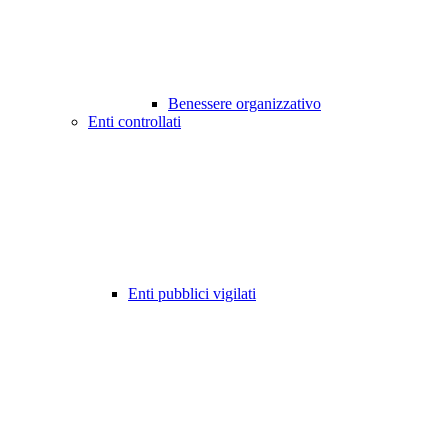
Benessere organizzativo
Enti controllati
Enti pubblici vigilati