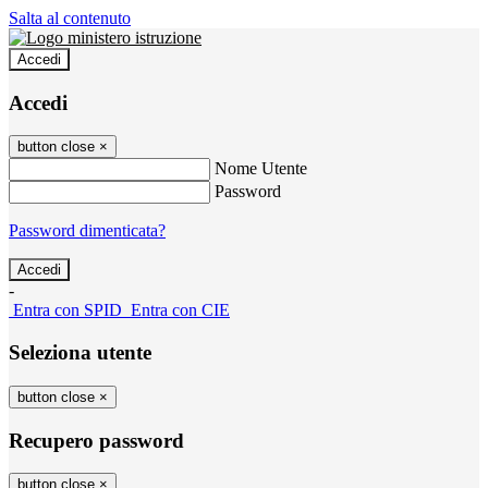
Salta al contenuto
Accedi
Accedi
button close
×
Nome Utente
Password
Password dimenticata?
-
Entra con SPID
Entra con CIE
Seleziona utente
button close
×
Recupero password
button close
×