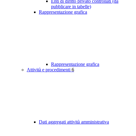
Enti di diritto privato controllati (da
pubblicare in tabelle)
Rappresentazione grafica
Rappresentazione grafica
Attività e procedimenti
6
Dati aggregati attività amministrativa