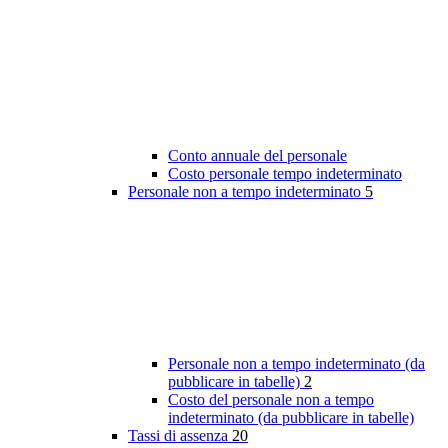
Conto annuale del personale
Costo personale tempo indeterminato
Personale non a tempo indeterminato
5
Personale non a tempo indeterminato (da
pubblicare in tabelle)
2
Costo del personale non a tempo
indeterminato (da pubblicare in tabelle)
Tassi di assenza
20