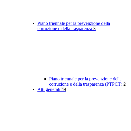
Piano triennale per la prevenzione della
corruzione e della trasparenza
3
Piano triennale per la prevenzione della
corruzione e della trasparenza (PTPCT)
2
Atti generali
49