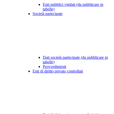
Enti pubblici vigilati (da pubblicare in
tabelle)
Società partecipate
Dati società partecipate (da pubblicare in
tabelle)
Provvedimenti
Enti di diritto privato controllati