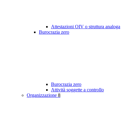
Attestazioni OIV o struttura analoga
Burocrazia zero
Burocrazia zero
Attività soggette a controllo
Organizzazione
8