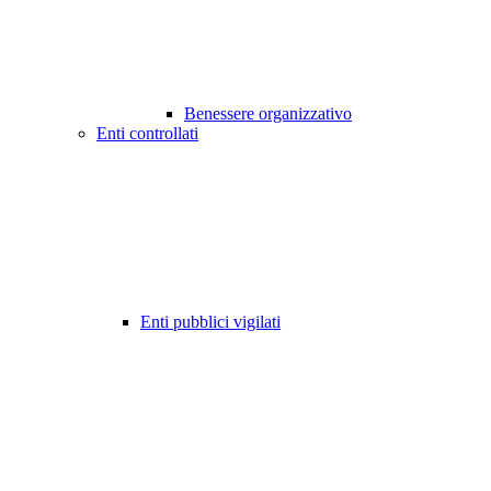
Benessere organizzativo
Enti controllati
Enti pubblici vigilati