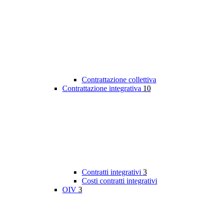
Contrattazione collettiva
Contrattazione integrativa
10
Contratti integrativi
3
Costi contratti integrativi
OIV
3