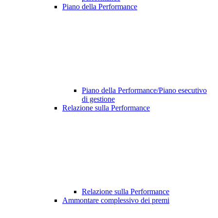
Piano della Performance
Piano della Performance/Piano esecutivo
di gestione
Relazione sulla Performance
Relazione sulla Performance
Ammontare complessivo dei premi