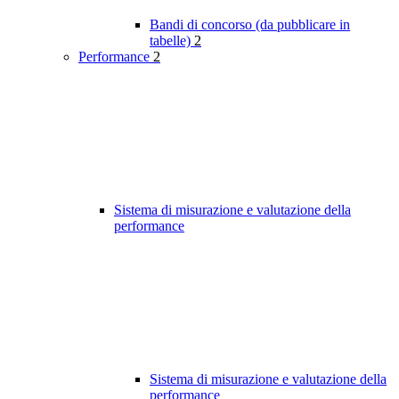
Bandi di concorso (da pubblicare in
tabelle)
2
Performance
2
Sistema di misurazione e valutazione della
performance
Sistema di misurazione e valutazione della
performance