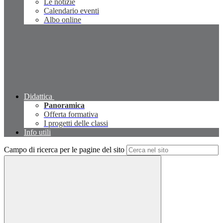
Le notizie
Calendario eventi
Albo online
Didattica
Panoramica
Offerta formativa
I progetti delle classi
Info utili
Campo di ricerca per le pagine del sito