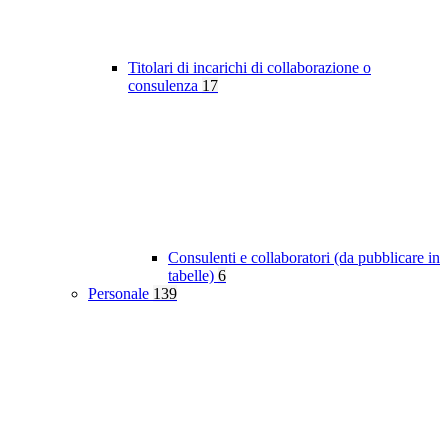
Titolari di incarichi di collaborazione o
consulenza
17
Consulenti e collaboratori (da pubblicare in
tabelle)
6
Personale
139