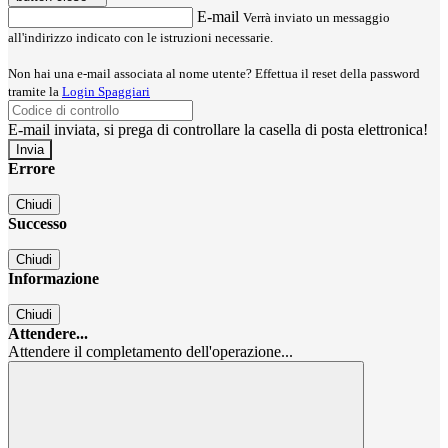
E-mail
Verrà inviato un messaggio
all'indirizzo indicato con le istruzioni necessarie.
Non hai una e-mail associata al nome utente? Effettua il reset della password
tramite la
Login Spaggiari
E-mail inviata, si prega di controllare la casella di posta elettronica!
Errore
Chiudi
Successo
Chiudi
Informazione
Chiudi
Attendere...
Attendere il completamento dell'operazione...