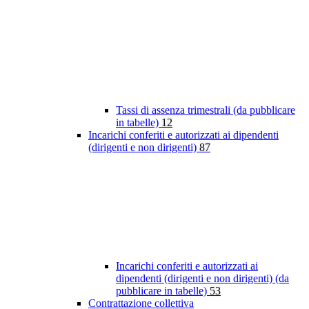
Tassi di assenza trimestrali (da pubblicare
in tabelle)
12
Incarichi conferiti e autorizzati ai dipendenti
(dirigenti e non dirigenti)
87
Incarichi conferiti e autorizzati ai
dipendenti (dirigenti e non dirigenti) (da
pubblicare in tabelle)
53
Contrattazione collettiva