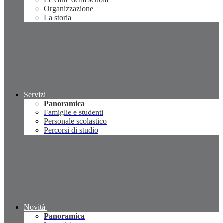
Organizzazione
La storia
Servizi
Panoramica
Famiglie e studenti
Personale scolastico
Percorsi di studio
Novità
Panoramica