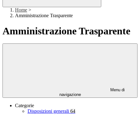
Home
>
Amministrazione Trasparente
Amministrazione Trasparente
Menu di
navigazione
Categorie
Disposizioni generali
64