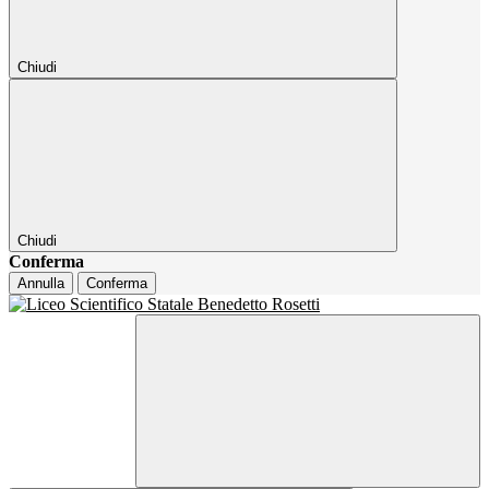
Chiudi
Chiudi
Conferma
Annulla
Conferma