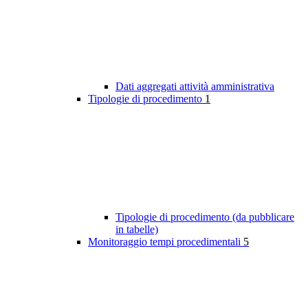
Dati aggregati attività amministrativa
Tipologie di procedimento
1
Tipologie di procedimento (da pubblicare
in tabelle)
Monitoraggio tempi procedimentali
5