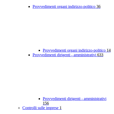
Provvedimenti organi indirizzo-politico
36
Provvedimenti organi indirizzo-politico
14
Provvedimenti dirigenti - amministrativi
633
Provvedimenti dirigenti - amministrativi
156
Controlli sulle imprese
1