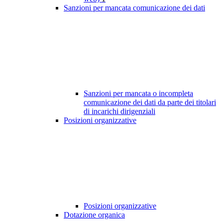
Sanzioni per mancata comunicazione dei dati
Sanzioni per mancata o incompleta
comunicazione dei dati da parte dei titolari
di incarichi dirigenziali
Posizioni organizzative
Posizioni organizzative
Dotazione organica