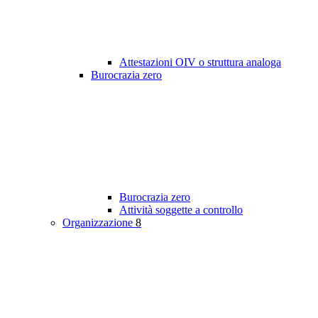
Attestazioni OIV o struttura analoga
Burocrazia zero
Burocrazia zero
Attività soggette a controllo
Organizzazione
8