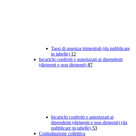
Tassi di assenza trimestrali (da pubblicare
in tabelle)
12
Incarichi conferiti e autorizzati ai dipendenti
(dirigenti e non dirigenti)
87
Incarichi conferiti e autorizzati ai
dipendenti (dirigenti e non dirigenti) (da
pubblicare in tabelle)
53
Contrattazione collettiva