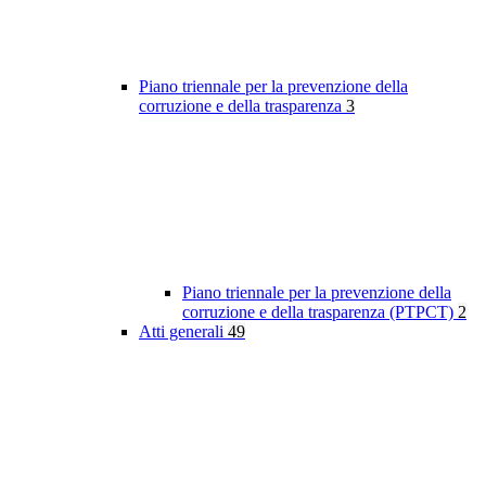
Piano triennale per la prevenzione della
corruzione e della trasparenza
3
Piano triennale per la prevenzione della
corruzione e della trasparenza (PTPCT)
2
Atti generali
49