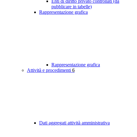
Enti di diritto privato controllati (da
pubblicare in tabelle)
Rappresentazione grafica
Rappresentazione grafica
Attività e procedimenti
6
Dati aggregati attività amministrativa