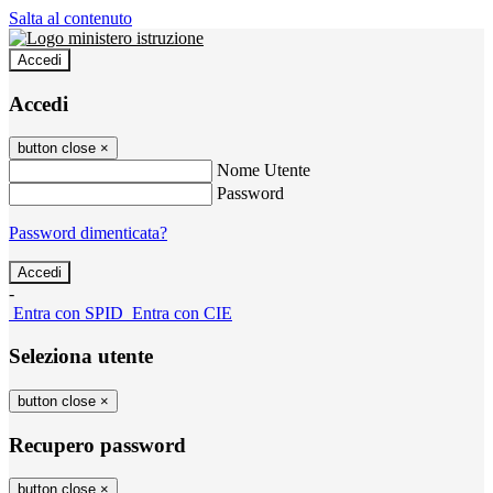
Salta al contenuto
Accedi
Accedi
button close
×
Nome Utente
Password
Password dimenticata?
-
Entra con SPID
Entra con CIE
Seleziona utente
button close
×
Recupero password
button close
×