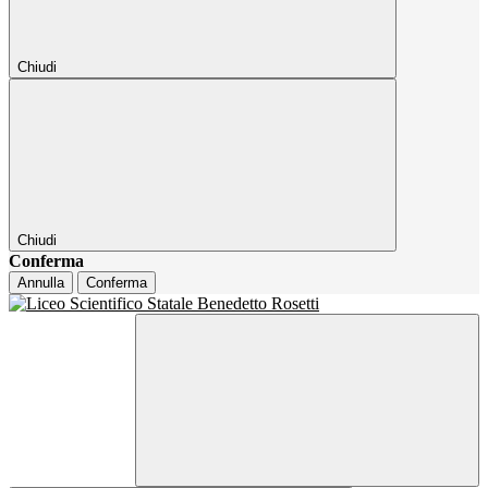
Chiudi
Chiudi
Conferma
Annulla
Conferma