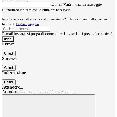
E-mail
Verrà inviato un messaggio
all'indirizzo indicato con le istruzioni necessarie.
Non hai una e-mail associata al nome utente? Effettua il reset della password
tramite la
Login Spaggiari
E-mail inviata, si prega di controllare la casella di posta elettronica!
Errore
Chiudi
Successo
Chiudi
Informazione
Chiudi
Attendere...
Attendere il completamento dell'operazione...