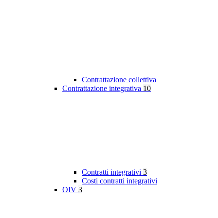
Contrattazione collettiva
Contrattazione integrativa
10
Contratti integrativi
3
Costi contratti integrativi
OIV
3