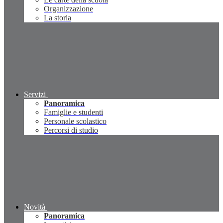
Organizzazione
La storia
Servizi
Panoramica
Famiglie e studenti
Personale scolastico
Percorsi di studio
Novità
Panoramica