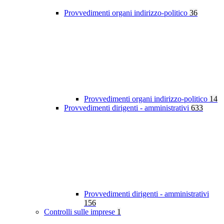
Provvedimenti organi indirizzo-politico
36
Provvedimenti organi indirizzo-politico
14
Provvedimenti dirigenti - amministrativi
633
Provvedimenti dirigenti - amministrativi
156
Controlli sulle imprese
1