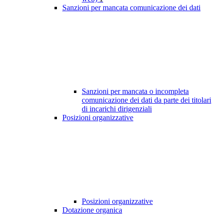
Sanzioni per mancata comunicazione dei dati
Sanzioni per mancata o incompleta
comunicazione dei dati da parte dei titolari
di incarichi dirigenziali
Posizioni organizzative
Posizioni organizzative
Dotazione organica