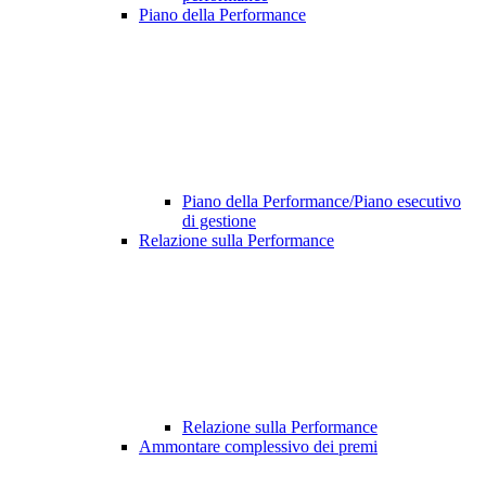
Piano della Performance
Piano della Performance/Piano esecutivo
di gestione
Relazione sulla Performance
Relazione sulla Performance
Ammontare complessivo dei premi