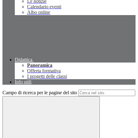
Le notizie
Calendario eventi
Albo online
Didattica
Panoramica
Offerta formativa
I progetti delle classi
Info utili
Campo di ricerca per le pagine del sito