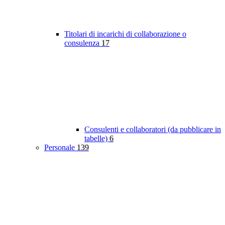
Titolari di incarichi di collaborazione o
consulenza
17
Consulenti e collaboratori (da pubblicare in
tabelle)
6
Personale
139