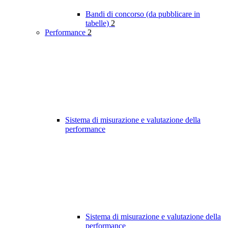
Bandi di concorso (da pubblicare in
tabelle)
2
Performance
2
Sistema di misurazione e valutazione della
performance
Sistema di misurazione e valutazione della
performance