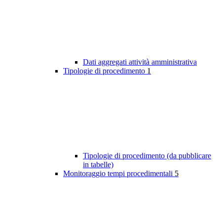
Dati aggregati attività amministrativa
Tipologie di procedimento
1
Tipologie di procedimento (da pubblicare
in tabelle)
Monitoraggio tempi procedimentali
5