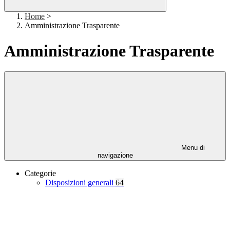
Home
>
Amministrazione Trasparente
Amministrazione Trasparente
Menu di
navigazione
Categorie
Disposizioni generali
64