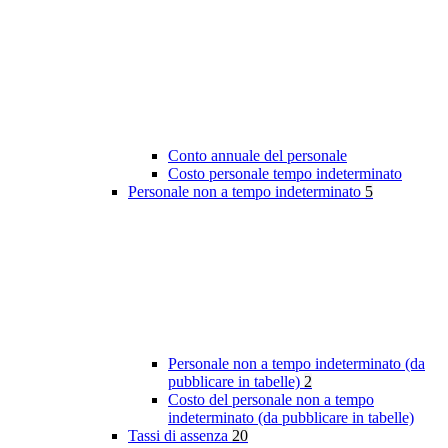
Conto annuale del personale
Costo personale tempo indeterminato
Personale non a tempo indeterminato
5
Personale non a tempo indeterminato (da
pubblicare in tabelle)
2
Costo del personale non a tempo
indeterminato (da pubblicare in tabelle)
Tassi di assenza
20