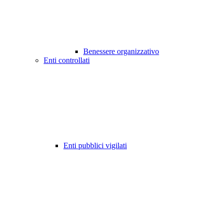
Benessere organizzativo
Enti controllati
Enti pubblici vigilati