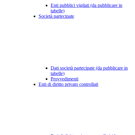
Enti pubblici vigilati (da pubblicare in
tabelle)
Società partecipate
Dati società partecipate (da pubblicare in
tabelle)
Provvedimenti
Enti di diritto privato controllati