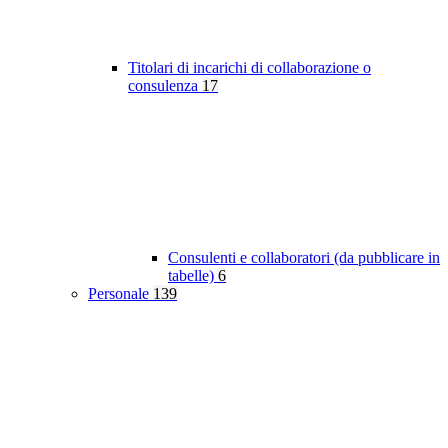
Titolari di incarichi di collaborazione o
consulenza
17
Consulenti e collaboratori (da pubblicare in
tabelle)
6
Personale
139