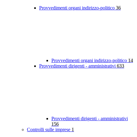
Provvedimenti organi indirizzo-politico
36
Provvedimenti organi indirizzo-politico
14
Provvedimenti dirigenti - amministrativi
633
Provvedimenti dirigenti - amministrativi
156
Controlli sulle imprese
1