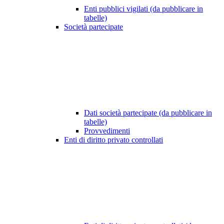
Enti pubblici vigilati (da pubblicare in
tabelle)
Società partecipate
Dati società partecipate (da pubblicare in
tabelle)
Provvedimenti
Enti di diritto privato controllati