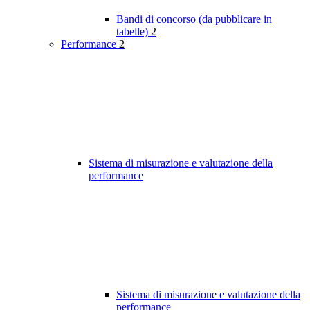
Bandi di concorso (da pubblicare in
tabelle)
2
Performance
2
Sistema di misurazione e valutazione della
performance
Sistema di misurazione e valutazione della
performance