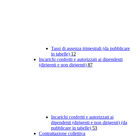
Tassi di assenza trimestrali (da pubblicare
in tabelle)
12
Incarichi conferiti e autorizzati ai dipendenti
(dirigenti e non dirigenti)
87
Incarichi conferiti e autorizzati ai
dipendenti (dirigenti e non dirigenti) (da
pubblicare in tabelle)
53
Contrattazione collettiva