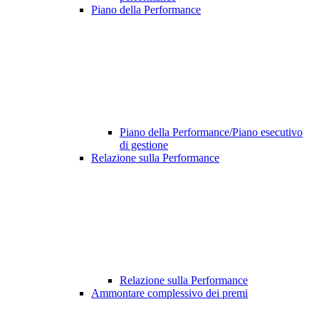
Piano della Performance
Piano della Performance/Piano esecutivo
di gestione
Relazione sulla Performance
Relazione sulla Performance
Ammontare complessivo dei premi