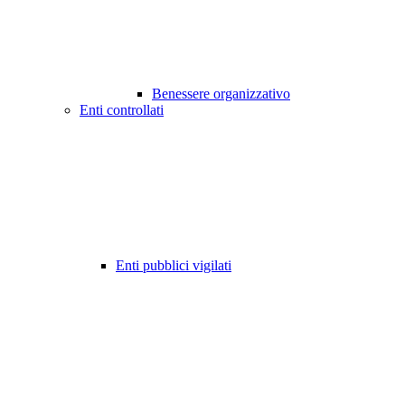
Benessere organizzativo
Enti controllati
Enti pubblici vigilati