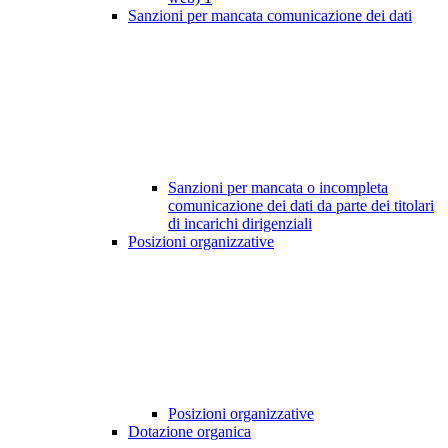
Sanzioni per mancata comunicazione dei dati
Sanzioni per mancata o incompleta
comunicazione dei dati da parte dei titolari
di incarichi dirigenziali
Posizioni organizzative
Posizioni organizzative
Dotazione organica