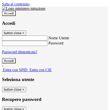
Salta al contenuto
Accedi
Accedi
button close
×
Nome Utente
Password
Password dimenticata?
-
Entra con SPID
Entra con CIE
Seleziona utente
button close
×
Recupero password
button close
×