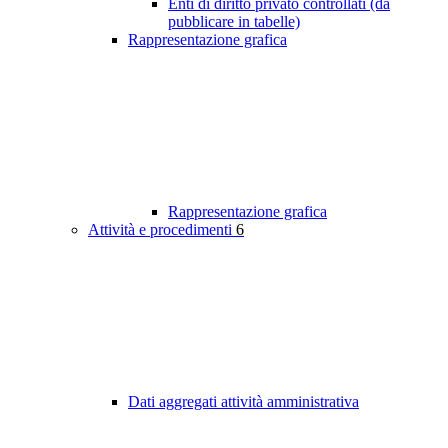
Enti di diritto privato controllati (da
pubblicare in tabelle)
Rappresentazione grafica
Rappresentazione grafica
Attività e procedimenti
6
Dati aggregati attività amministrativa