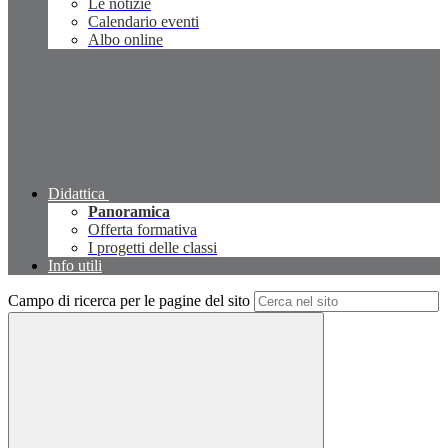
Le notizie
Calendario eventi
Albo online
Didattica
Panoramica
Offerta formativa
I progetti delle classi
Info utili
Campo di ricerca per le pagine del sito