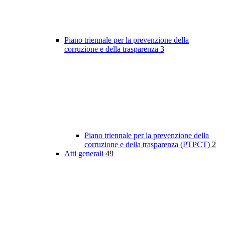
Piano triennale per la prevenzione della
corruzione e della trasparenza
3
Piano triennale per la prevenzione della
corruzione e della trasparenza (PTPCT)
2
Atti generali
49