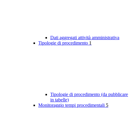
Dati aggregati attività amministrativa
Tipologie di procedimento
1
Tipologie di procedimento (da pubblicare
in tabelle)
Monitoraggio tempi procedimentali
5