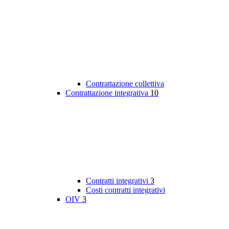
Contrattazione collettiva
Contrattazione integrativa
10
Contratti integrativi
3
Costi contratti integrativi
OIV
3