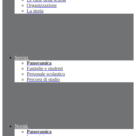
Organizzazione
La storia
Servizi
Panoramica
Famiglie e studenti
Personale scolastico
Percorsi di studio
Novità
Panoramica