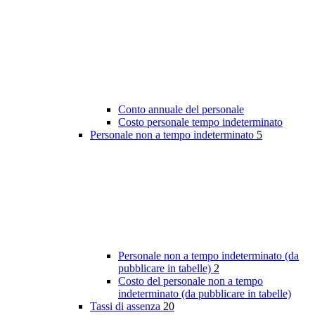
Conto annuale del personale
Costo personale tempo indeterminato
Personale non a tempo indeterminato
5
Personale non a tempo indeterminato (da
pubblicare in tabelle)
2
Costo del personale non a tempo
indeterminato (da pubblicare in tabelle)
Tassi di assenza
20