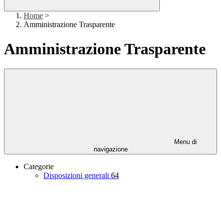
Home
>
Amministrazione Trasparente
Amministrazione Trasparente
Menu di
navigazione
Categorie
Disposizioni generali
64