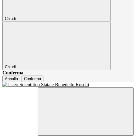
Chiudi
Chiudi
Conferma
Annulla
Conferma