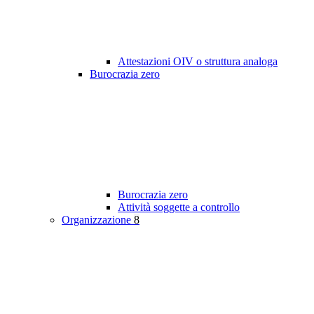
Attestazioni OIV o struttura analoga
Burocrazia zero
Burocrazia zero
Attività soggette a controllo
Organizzazione
8