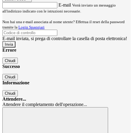
E-mail
Verrà inviato un messaggio
all'indirizzo indicato con le istruzioni necessarie.
Non hai una e-mail associata al nome utente? Effettua il reset della password
tramite la
Login Spaggiari
E-mail inviata, si prega di controllare la casella di posta elettronica!
Errore
Chiudi
Successo
Chiudi
Informazione
Chiudi
Attendere...
Attendere il completamento dell'operazione...