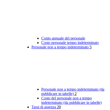
Conto annuale del personale
Costo personale tempo indeterminato
Personale non a tempo indeterminato
5
Personale non a tempo indeterminato (da
pubblicare in tabelle)
2
Costo del personale non a tempo
indeterminato (da pubblicare in tabelle)
Tassi di assenza
20