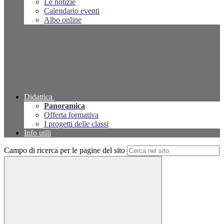
Le notizie
Calendario eventi
Albo online
Didattica
Panoramica
Offerta formativa
I progetti delle classi
Info utili
Campo di ricerca per le pagine del sito