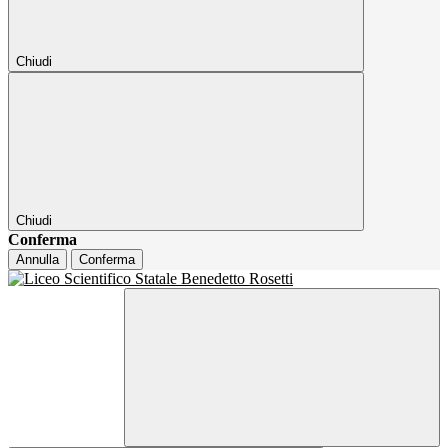
Chiudi
Chiudi
Conferma
Annulla
Conferma