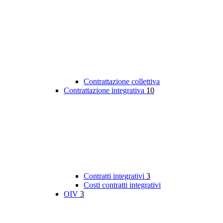
Contrattazione collettiva
Contrattazione integrativa
10
Contratti integrativi
3
Costi contratti integrativi
OIV
3