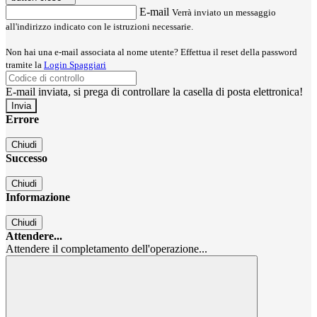
E-mail
Verrà inviato un messaggio
all'indirizzo indicato con le istruzioni necessarie.
Non hai una e-mail associata al nome utente? Effettua il reset della password
tramite la
Login Spaggiari
E-mail inviata, si prega di controllare la casella di posta elettronica!
Errore
Chiudi
Successo
Chiudi
Informazione
Chiudi
Attendere...
Attendere il completamento dell'operazione...