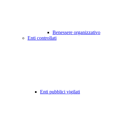
Benessere organizzativo
Enti controllati
Enti pubblici vigilati