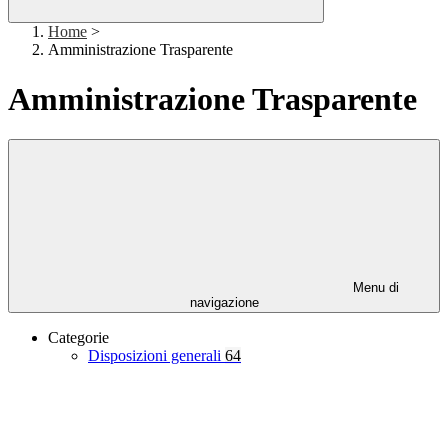
Home
>
Amministrazione Trasparente
Amministrazione Trasparente
Menu di
navigazione
Categorie
Disposizioni generali
64