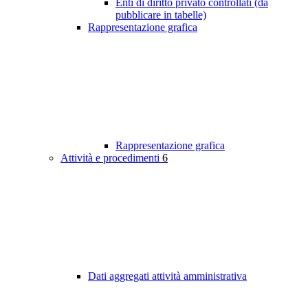
Enti di diritto privato controllati (da
pubblicare in tabelle)
Rappresentazione grafica
Rappresentazione grafica
Attività e procedimenti
6
Dati aggregati attività amministrativa