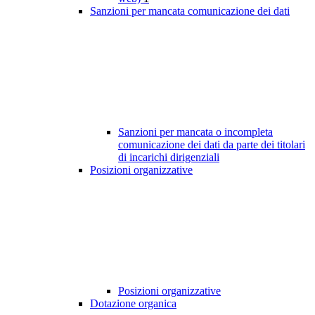
Sanzioni per mancata comunicazione dei dati
Sanzioni per mancata o incompleta
comunicazione dei dati da parte dei titolari
di incarichi dirigenziali
Posizioni organizzative
Posizioni organizzative
Dotazione organica