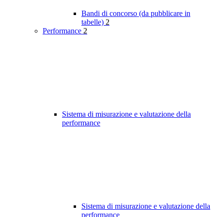
Bandi di concorso (da pubblicare in
tabelle)
2
Performance
2
Sistema di misurazione e valutazione della
performance
Sistema di misurazione e valutazione della
performance