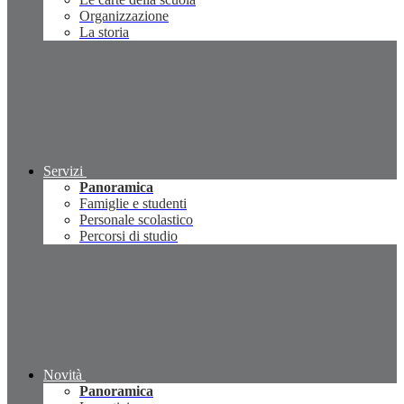
Organizzazione
La storia
Servizi
Panoramica
Famiglie e studenti
Personale scolastico
Percorsi di studio
Novità
Panoramica