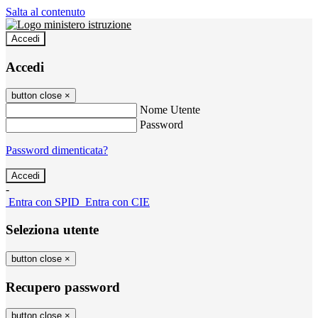
Salta al contenuto
Accedi
Accedi
button close
×
Nome Utente
Password
Password dimenticata?
-
Entra con SPID
Entra con CIE
Seleziona utente
button close
×
Recupero password
button close
×