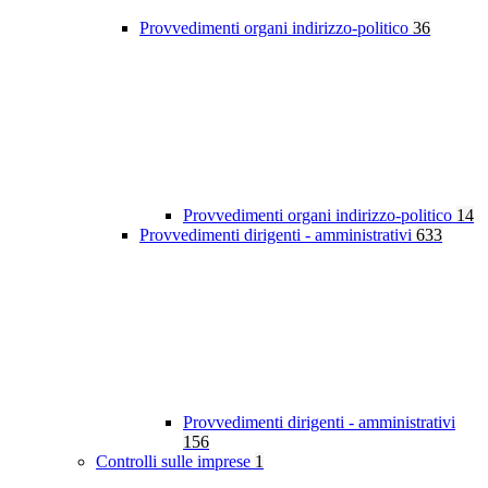
Provvedimenti organi indirizzo-politico
36
Provvedimenti organi indirizzo-politico
14
Provvedimenti dirigenti - amministrativi
633
Provvedimenti dirigenti - amministrativi
156
Controlli sulle imprese
1