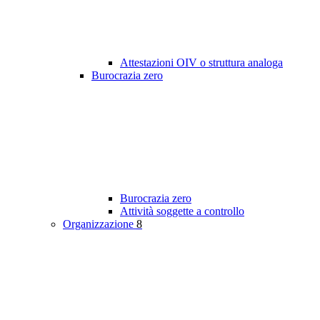
Attestazioni OIV o struttura analoga
Burocrazia zero
Burocrazia zero
Attività soggette a controllo
Organizzazione
8