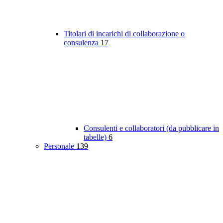
Titolari di incarichi di collaborazione o
consulenza
17
Consulenti e collaboratori (da pubblicare in
tabelle)
6
Personale
139