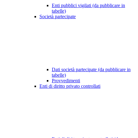
Enti pubblici vigilati (da pubblicare in
tabelle)
Società partecipate
Dati società partecipate (da pubblicare in
tabelle)
Provvedimenti
Enti di diritto privato controllati