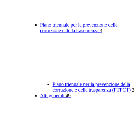
Piano triennale per la prevenzione della
corruzione e della trasparenza
3
Piano triennale per la prevenzione della
corruzione e della trasparenza (PTPCT)
2
Atti generali
49