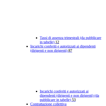
Tassi di assenza trimestrali (da pubblicare
in tabelle)
12
Incarichi conferiti e autorizzati ai dipendenti
(dirigenti e non dirigenti)
87
Incarichi conferiti e autorizzati ai
dipendenti (dirigenti e non dirigenti) (da
pubblicare in tabelle)
53
Contrattazione collettiva