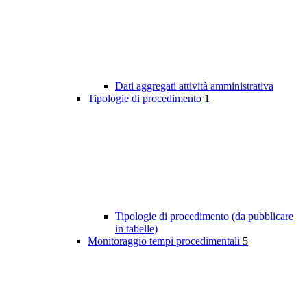
Dati aggregati attività amministrativa
Tipologie di procedimento
1
Tipologie di procedimento (da pubblicare
in tabelle)
Monitoraggio tempi procedimentali
5