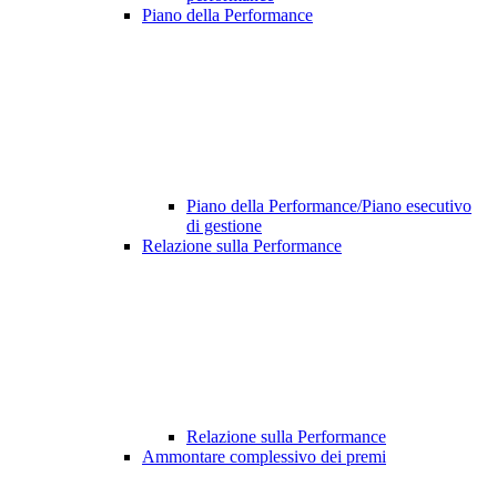
Piano della Performance
Piano della Performance/Piano esecutivo
di gestione
Relazione sulla Performance
Relazione sulla Performance
Ammontare complessivo dei premi