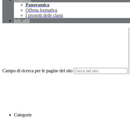
Panoramica
Offerta formativa
I progetti delle classi
Info utili
Campo di ricerca per le pagine del sito
Categorie