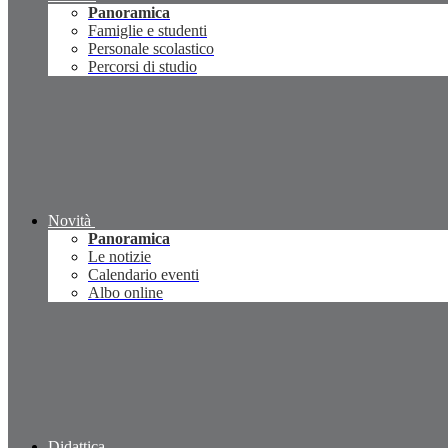
Panoramica
Famiglie e studenti
Personale scolastico
Percorsi di studio
Novità
Panoramica
Le notizie
Calendario eventi
Albo online
Didattica