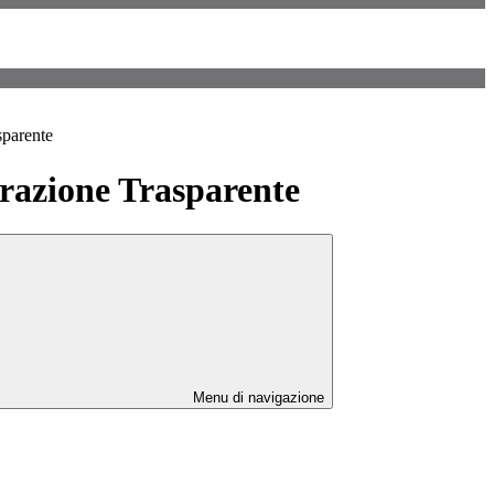
sparente
azione Trasparente
Menu di navigazione