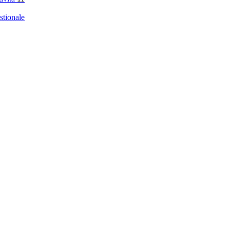
stionale