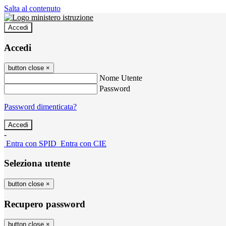
Salta al contenuto
Accedi
Accedi
button close
×
Nome Utente
Password
Password dimenticata?
-
Entra con SPID
Entra con CIE
Seleziona utente
button close
×
Recupero password
button close
×