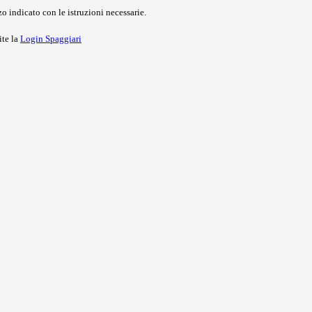
o indicato con le istruzioni necessarie.
ite la
Login Spaggiari