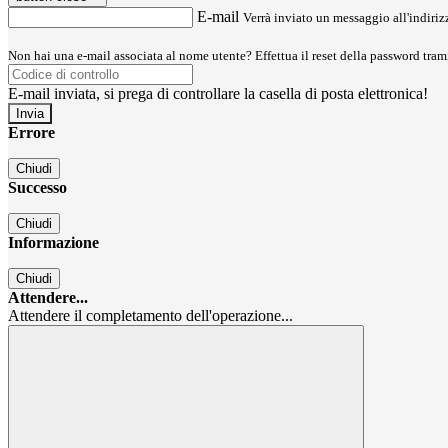
E-mail
Verrà inviato un messaggio all'indirizz
Non hai una e-mail associata al nome utente? Effettua il reset della password tram
E-mail inviata, si prega di controllare la casella di posta elettronica!
Errore
Chiudi
Successo
Chiudi
Informazione
Chiudi
Attendere...
Attendere il completamento dell'operazione...