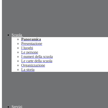
Scuola
Panoramica
Presentazione
I luoghi
Le persone
I numeri della scuola
Le carte della scuola
Organizzazione
La storia
Servizi